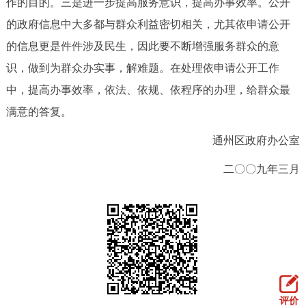
作的目的。三是进一步提高服务意识，提高办事效率。公开
的政府信息中大多都与群众利益密切相关，尤其依申请公开
的信息更是件件涉及民生，因此要不断增强服务群众的意
识，做到为群众办实事，解难题。在处理依申请公开工作
中，提高办事效率，依法、依规、依程序的办理，给群众最
满意的答复。
通州区政府办公室
二〇〇九年三月
评价