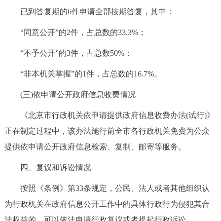
已到答复期的6件申请全部按期答复，其中：
“同意公开”的2件，占总数的33.3%；
“不予公开”的3件，占总数50%；
“非本机关掌握”的1件，占总数的16.7%。
(三)依申请公开政府信息收费情况
《北京市行政机关依申请提供政府信息收费办法(试行)》
正在制定过程中，该办法施行前全市各行政机关免费为公众
提供依申请公开政府信息检索、复制、邮寄等服务。
四、复议和诉讼情况
按照《条例》第33条规定，公民、法人或者其他组织认
为行政机关在政府信息公开工作中的具体行政行为侵犯其合
法权益的，可以依法申请行政复议或者提起行政诉讼。