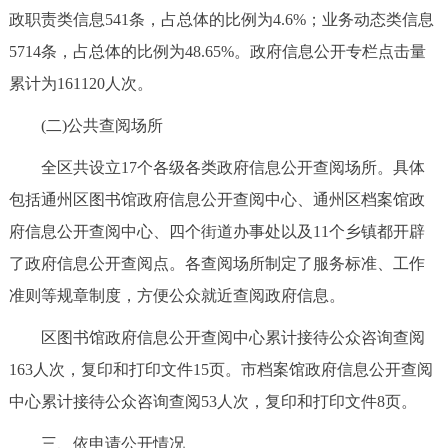
政职责类信息541条，占总体的比例为4.6%；业务动态类信息
5714条，占总体的比例为48.65%。政府信息公开专栏点击量
累计为161120人次。
(二)公共查阅场所
全区共设立17个各级各类政府信息公开查阅场所。具体
包括通州区图书馆政府信息公开查阅中心、通州区档案馆政
府信息公开查阅中心、四个街道办事处以及11个乡镇都开辟
了政府信息公开查阅点。各查阅场所制定了服务标准、工作
准则等规章制度，方便公众就近查阅政府信息。
区图书馆政府信息公开查阅中心累计接待公众咨询查阅
163人次，复印和打印文件15页。市档案馆政府信息公开查阅
中心累计接待公众咨询查阅53人次，复印和打印文件8页。
三、依申请公开情况