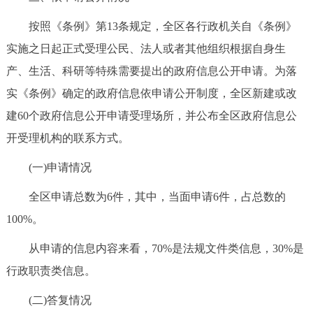
按照《条例》第13条规定，全区各行政机关自《条例》
实施之日起正式受理公民、法人或者其他组织根据自身生
产、生活、科研等特殊需要提出的政府信息公开申请。为落
实《条例》确定的政府信息依申请公开制度，全区新建或改
建60个政府信息公开申请受理场所，并公布全区政府信息公
开受理机构的联系方式。
(一)申请情况
全区申请总数为6件，其中，当面申请6件，占总数的
100%。
从申请的信息内容来看，70%是法规文件类信息，30%是
行政职责类信息。
(二)答复情况