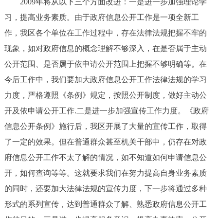
2009年将从以下三个方面改进：一是进一步加强理论学
习，提高业务素质。由于政府信息公开工作是一项全新工
作，我区各个单位在工作过程中，存在法律法规把握不牢的
现象，如对政府信息的概念理解不够深入，在是否属于主动
公开范围、是否属于依申请公开范围上把握不够明确等。在
今后工作中，我们要加大政府信息公开工作法律法规的学习
力度，严格遵照《条例》规定，按照公开制度，做好主动公
开及依申请公开工作.二是进一步加强宣传工作力度。《政府
信息公开条例》施行后，我区开展了大量的宣传工作，取得
了一定的效果。但在普通群众甚至机关干部中，仍存在对政
府信息公开工作不太了解的情况，如不知道如何申请信息公
开，如何查询等等。这就要求我们在努力提高自身业务素质
的同时，还要加大法律法规的宣传力度，下一步将通过多种
形式的系列宣传，达到普通群众了解、熟悉政府信息公开工