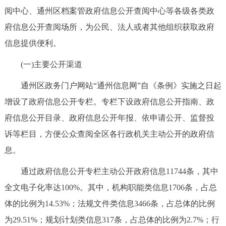
阅中心、通州区档案管政府信息公开查阅中心等各级各类政
回到顶部
府信息公开查阅场所，为公民、法人或者其他组织获取政府
信息提供便利。
(一)主要公开渠道
通州区政务门户网站“通州信息网”自《条例》实施之日起
增设了政府信息公开专栏。专栏下设政府信息公开指南、政
府信息公开目录、政府信息公开年报、依申请公开、监督投
诉等栏目，方便公众查阅全区各行政机关主动公开的政府信
息。
通过政府信息公开专栏主动公开政府信息11744条，其中
全文电子化率达100%。其中，机构职能类信息1706条，占总
体的比例为14.53%；法规文件类信息3466条，占总体的比例
为29.51%；规划计划类信息317条，占总体的比例为2.7%；行