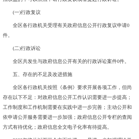
(一)行政复议
全区各行政机关受理有关政府信息公开行政复议申请0
件。
(二)行政诉讼
全区共发生与政府信息公开有关的行政诉讼案件0件。
五、存在的不足及改进措施
全区各行政机关按照《条例》要求开展各项工作，但尚
存在以下不足：对政府信息公开工作认识需要进一步提高；
工作制度和工作机制需要在实践中进一步完善；主动公开和
依申请公开服务需要进一步加强；政府信息公开专栏的查阅
方式有待优化；政府信息全文电子化率有待提高。