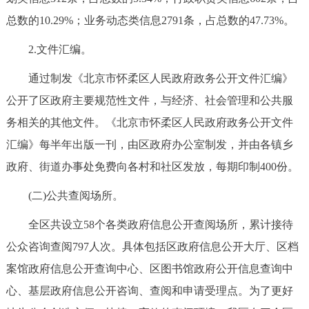
总数的10.29%；业务动态类信息2791条，占总数的47.73%。
2.文件汇编。
通过制发《北京市怀柔区人民政府政务公开文件汇编》
公开了区政府主要规范性文件，与经济、社会管理和公共服
务相关的其他文件。《北京市怀柔区人民政府政务公开文件
汇编》每半年出版一刊，由区政府办公室制发，并由各镇乡
政府、街道办事处免费向各村和社区发放，每期印制400份。
(二)公共查阅场所。
全区共设立58个各类政府信息公开查阅场所，累计接待
公众咨询查阅797人次。具体包括区政府信息公开大厅、区档
案馆政府信息公开查询中心、区图书馆政府公开信息查询中
心、基层政府信息公开咨询、查阅和申请受理点。为了更好