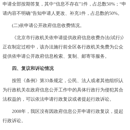
申请全部按期答复，其中“信息不存在”1件，占总数50%；“申
请内容不明确”告知申请人更改、补充1件，占总数的50%。
(二)依申请公开政府信息收费情况。
《北京市行政机关依申请提供政府信息收费办法(试行)》
正在制定过程中，该办法施行前全区各行政机关免费为公众
提供依申请公开政府信息检索、复制、邮寄等服务。
四、复议和诉讼情况
按照《条例》第33条规定，公民、法人或者其他组织认
为行政机关在政府信息公开工作中的具体行政行为侵犯其合
法权益的，可以依法申请行政复议或者提起行政诉讼。
2008年，我区没有因政府信息公开申请行政复议，提起
行政诉讼。