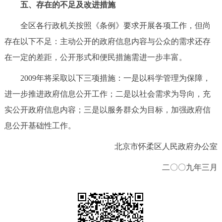
五、存在的不足及改进措施
全区各行政机关按照《条例》要求开展各项工作，但尚
存在以下不足：主动公开的政府信息内容与公众的需求还存
在一定的差距，公开形式和便民措施需进一步丰富。
2009年将采取以下三项措施：一是以科学管理为保障，
进一步推进政府信息公开工作；二是以社会需求为导向，充
实公开政府信息内容；三是以服务群众为目标，加强政府信
息公开基础性工作。
北京市怀柔区人民政府办公室
二〇〇九年三月