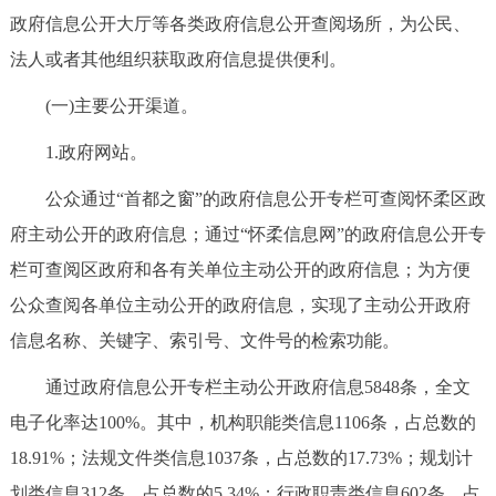
政府信息公开大厅等各类政府信息公开查阅场所，为公民、
回到顶部
法人或者其他组织获取政府信息提供便利。
(一)主要公开渠道。
1.政府网站。
公众通过“首都之窗”的政府信息公开专栏可查阅怀柔区政
府主动公开的政府信息；通过“怀柔信息网”的政府信息公开专
栏可查阅区政府和各有关单位主动公开的政府信息；为方便
公众查阅各单位主动公开的政府信息，实现了主动公开政府
信息名称、关键字、索引号、文件号的检索功能。
通过政府信息公开专栏主动公开政府信息5848条，全文
电子化率达100%。其中，机构职能类信息1106条，占总数的
18.91%；法规文件类信息1037条，占总数的17.73%；规划计
划类信息312条，占总数的5.34%；行政职责类信息602条，占