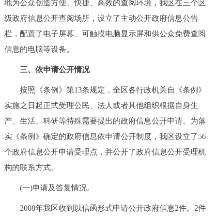
地为公众创造方便、快捷、高效的查阅环境，我区在三个区
级政府信息公开查阅场所，设立了主动公开政府信息公告
栏，配置了电子屏幕、可触摸电脑显示屏和供公众免费查阅
信息的电脑等设备。
三、依申请公开情况
按照《条例》第13条规定，全区各行政机关自《条例》
实施之日起正式受理公民、法人或者其他组织根据自身生
产、生活、科研等特殊需要提出的政府信息公开申请。为落
实《条例》确定的政府信息依申请公开制度，我区设立了56
个政府信息公开申请受理点，并公开了政府信息公开受理机
构的联系方式。
(一)申请及答复情况。
2008年我区收到以信函形式申请公开政府信息2件。2件