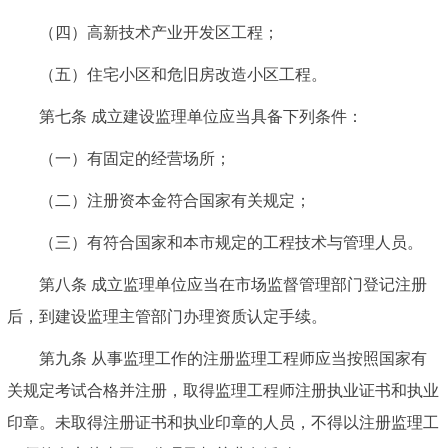
（四）高新技术产业开发区工程；
（五）住宅小区和危旧房改造小区工程。
第七条
成立建设监理单位应当具备下列条件：
（一）有固定的经营场所；
（二）注册资本金符合国家有关规定；
（三）有符合国家和本市规定的工程技术与管理人员。
第八条
成立监理单位应当在市场监督管理部门登记注册
后，到建设监理主管部门办理资质认定手续。
第九条
从事监理工作的注册监理工程师应当按照国家有
关规定考试合格并注册，取得监理工程师注册执业证书和执业
印章。未取得注册证书和执业印章的人员，不得以注册监理工