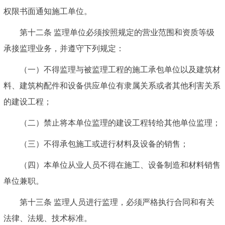
权限书面通知施工单位。
第十二条
监理单位必须按照规定的营业范围和资质等级
承接监理业务，并遵守下列规定：
（一）不得监理与被监理工程的施工承包单位以及建筑材
料、建筑构配件和设备供应单位有隶属关系或者其他利害关系
的建设工程；
（二）禁止将本单位监理的建设工程转给其他单位监理；
（三）不得承包施工或进行材料及设备的销售；
（四）本单位从业人员不得在施工、设备制造和材料销售
单位兼职。
第十三条
监理人员进行监理，必须严格执行合同和有关
法律、法规、技术标准。