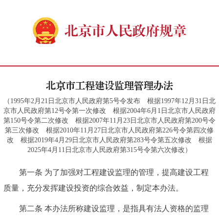
北京市工程建设监理管理办法
（1995年2月21日北京市人民政府第5号令发布 根据1997年12月31日北
京市人民政府第12号令第一次修改 根据2004年6月1日北京市人民政府
第150号令第二次修改 根据2007年11月23日北京市人民政府第200号令
第三次修改 根据2010年11月27日北京市人民政府第226号令第四次修
改 根据2019年4月29日北京市人民政府第283号令第五次修改 根据
2025年4月11日北京市人民政府第315号令第六次修改）
第一条
为了加强对工程建设监理的管理，提高建设工程
质量，充分发挥建设投资的综合效益，制定本办法。
第二条
本办法所称建设监理，是指具有法人资格的监理