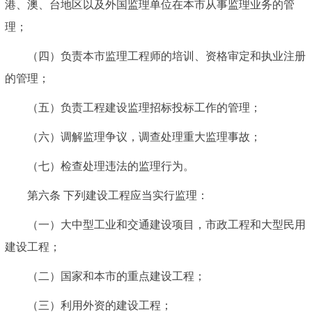
港、澳、台地区以及外国监理单位在本市从事监理业务的管
理；
（四）负责本市监理工程师的培训、资格审定和执业注册
的管理；
（五）负责工程建设监理招标投标工作的管理；
（六）调解监理争议，调查处理重大监理事故；
（七）检查处理违法的监理行为。
第六条
下列建设工程应当实行监理：
（一）大中型工业和交通建设项目，市政工程和大型民用
建设工程；
（二）国家和本市的重点建设工程；
（三）利用外资的建设工程；