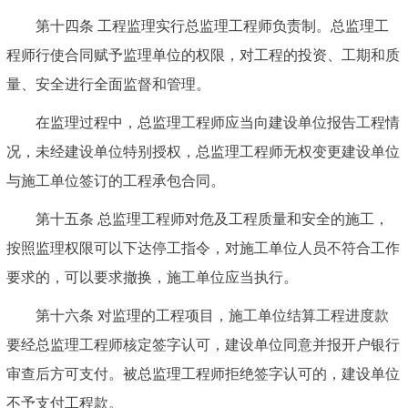
第十四条
工程监理实行总监理工程师负责制。总监理工
程师行使合同赋予监理单位的权限，对工程的投资、工期和质
量、安全进行全面监督和管理。
在监理过程中，总监理工程师应当向建设单位报告工程情
况，未经建设单位特别授权，总监理工程师无权变更建设单位
与施工单位签订的工程承包合同。
第十五条
总监理工程师对危及工程质量和安全的施工，
按照监理权限可以下达停工指令，对施工单位人员不符合工作
要求的，可以要求撤换，施工单位应当执行。
第十六条
对监理的工程项目，施工单位结算工程进度款
要经总监理工程师核定签字认可，建设单位同意并报开户银行
审查后方可支付。被总监理工程师拒绝签字认可的，建设单位
不予支付工程款。