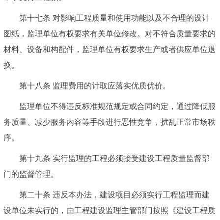
第十七条
对影响工程质量和使用功能以及不合理的设计
图纸，监理单位有权要求有关单位修改。对不符合质量要求的
材料、设备和构配件，监理单位有权要求生产或者供应单位退
换。
第十八条
监理费用的计取应落实优质优价。
监理单位不得违反标准规范规定或合同约定，通过降低服
务质量、减少服务内容等手段进行恶性竞争，扰乱正常市场秩
序。
第十九条
实行监理的工程必须接受建设工程质量监督部
门的监督管理。
第二十条
违反本办法，建设项目必须实行工程监理而建
设单位未实行的，由工程建设监理主管部门按照《建设工程质