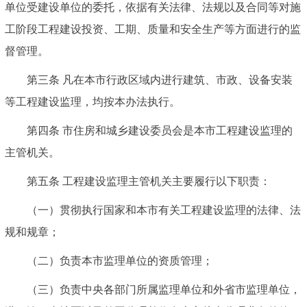
单位受建设单位的委托，依据有关法律、法规以及合同等对施
工阶段工程建设投资、工期、质量和安全生产等方面进行的监
督管理。
第三条
凡在本市行政区域内进行建筑、市政、设备安装
等工程建设监理，均按本办法执行。
第四条
市住房和城乡建设委员会是本市工程建设监理的
主管机关。
第五条
工程建设监理主管机关主要履行以下职责：
（一）贯彻执行国家和本市有关工程建设监理的法律、法
规和规章；
（二）负责本市监理单位的资质管理；
（三）负责中央各部门所属监理单位和外省市监理单位，