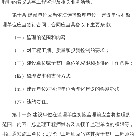
程师的名义从事工程监理及相关业务活动。
第十条
建设单位应当依法选择监理单位。建设单位和监
理单位应当签订合同，合同应当具备以下主要条 款：
（一）监理的范围和内容；
（二）对工程工期、质量和投资控制的要求；
（三）建设单位赋予监理单位的权限和提供的工作条件；
（四）监理费率和支付方式；
（五）建设单位对监理单位合理化建议的奖励办法；
（六）违约责任。
第十一条
建设单位在监理单位实施监理前应当将监理的
范围、内容、总监理工程师姓名及其授予监理单位的权限等，
书面通知施工单位；总监理工程师应当将其授予监理工程师的