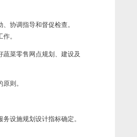
动、协调指导和督促检查。
工作。
蔬菜零售网点规划、建设及
的原则。
务设施规划设计指标确定。