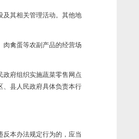
设及其相关管理活动。其他地
肉禽蛋等农副产品的经营场
民政府组织实施蔬菜零售网点
区、县人民政府具体负责本行
。
反本办法规定行为的，应当