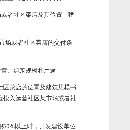
场或者社区菜店及其位置、建
菜市场或者社区菜店的交付条
位置、建筑规模和用途。
社区菜店的位置及建筑规模书
位投入运营社区菜市场或者社
50%以上时，开发建设单位