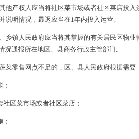
其他产权人应当将社区菜市场或者社区菜店投入
并说明情况，最迟应当在1年内投入运营。
乡镇人民政府应当将其掌握的有关居民区物业管
的情况通报所在地区、县商务行政主管部门。
蔬菜零售网点不足的，区、县人民政府根据需要
能；
套社区菜市场或者社区菜店；
施；