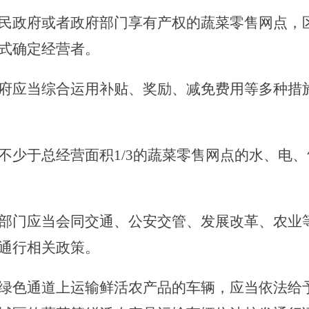
民政府或者政府部门享有产权的蔬菜零售网点，
式确定经营者。
府应当综合运用补贴、奖励、减免费用等多种措
少于总经营面积1/3的蔬菜零售网点的水、电
部门应当会同交通、公安交管、发展改革、农业
通行相关政策。
色通道上运输鲜活农产品的车辆，应当依法给