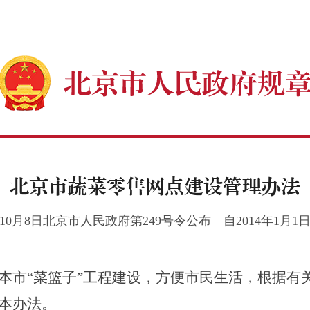
北京市蔬菜零售网点建设管理办法
3年10月8日北京市人民政府第249号令公布 自2014年1月1
市“菜篮子”工程建设，方便市民生活，根据有
本办法。