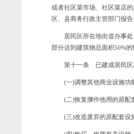
或者社区菜市场、社区菜店的
区、县商务行政主管部门报告
居民区所在地街道办事处、
部分达到建筑物总面积50%
第十一条
已建成居民区
(一)调整其他商业设施功
(二)恢复挪作他用的原配
(三)改造废弃的原配套设