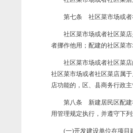
第七条
社区菜市场或者
社区菜市场或者社区菜店是
者挪作他用；配建的社区菜市
社区菜市场或者社区菜店的
社区菜市场或者社区菜店属于
店功能的，区、县商务行政主
第八条
新建居民区配建
用管理规定执行，并遵守下列
(一)开发建设单位在项目