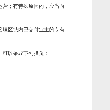
运营；有特殊原因的，应当向
理区域内已交付业主的专有
，可以采取下列措施：