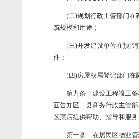
(二)规划行政主管部门在
筑规模和用途；
(三)开发建设单位在预(销
件；
(四)房屋权属登记部门在
第九条
建设工程竣工备
面告知区、县商务行政主管部
区菜店提供帮助、指导和服务
第十条
在居民区物业管理