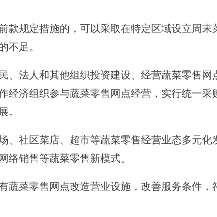
。
款规定措施的，可以采取在特定区域设立周末菜
的不足。
民、法人和其他组织投资建设、经营蔬菜零售网
作经济组织参与蔬菜零售网点经营，实行统一采
展。
场、社区菜店、超市等蔬菜零售经营业态多元化
网络销售等蔬菜零售新模式。
有蔬菜零售网点改造营业设施，改善服务条件，