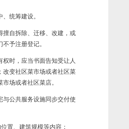
中、统筹建设。
擅自拆除、迁移、改建，或
门不予注册登记。
权时，应当书面告知受让人
；改变社区菜市场或者社区菜
菜市场或者社区菜店。
宅与公共服务设施同步交付使
的位置、建筑规模等内容；