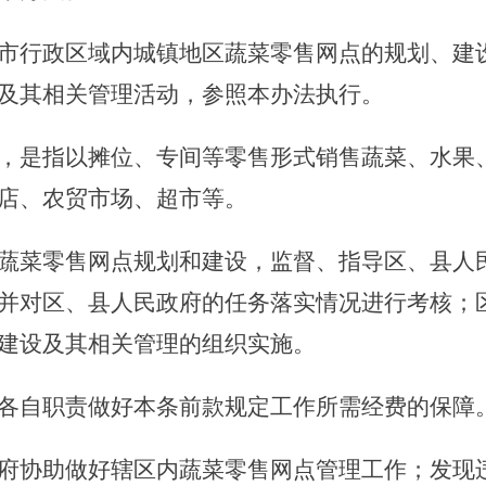
市行政区域内城镇地区蔬菜零售网点的规划、建
及其相关管理活动，参照本办法执行。
是指以摊位、专间等零售形式销售蔬菜、水果、
店、农贸市场、超市等。
蔬菜零售网点规划和建设，监督、指导区、县人
并对区、县人民政府的任务落实情况进行考核；
建设及其相关管理的组织实施。
自职责做好本条前款规定工作所需经费的保障
协助做好辖区内蔬菜零售网点管理工作；发现违