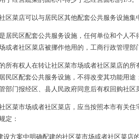
社区菜店可以与居民区其他配套公共服务设施集
居民区配套公共服务设施，任何单位和个人不得
场或者社区菜店被挪作他用的，工商行政管理部
所有权人在转让社区菜市场或者社区菜店的所有
居民区配套公共服务设施，不得改变其功能用途
管部门报经区、县人民政府同意后有权回购社区
社区菜市场或者社区菜店，应当按照本市有关住
规定：
建设方案中明确配建的社区菜市场或者社区菜店