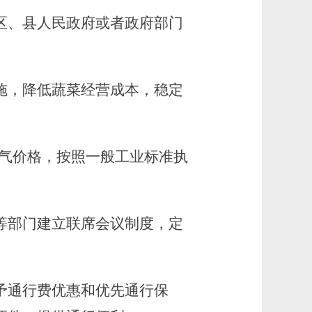
区、县人民政府或者政府部门
施，降低蔬菜经营成本，稳定
、气价格，按照一般工业标准执
等部门建立联席会议制度，定
予通行费优惠和优先通行保