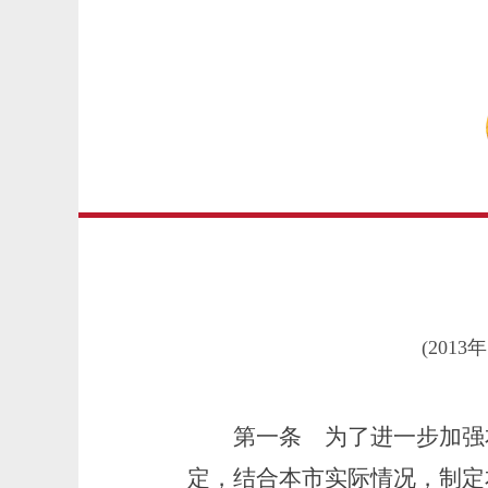
(201
第一条
为了进一步加强本
定，结合本市实际情况，制定