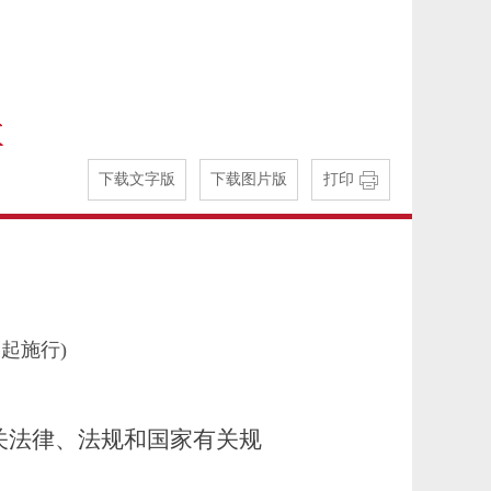
下载文字版
下载图片版
打印
日起施行)
关法律、法规和国家有关规