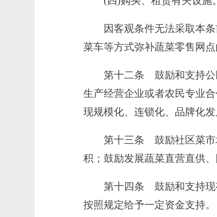
(四)购买、租赁有关设施
因客观条件无法采取本条前
菜车等方式弥补蔬菜零售网点
第十二条
鼓励和支持公
生产经营企业或者农民专业合
现规模化、连锁化、品牌化发
第十三条
鼓励社区菜市
积；鼓励发展蔬菜直营直供、
第十四条
鼓励和支持现
按照规定给予一定资金支持。