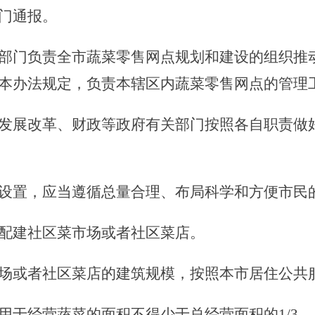
门通报。
部门负责全市蔬菜零售网点规划和建设的组织推
本办法规定，负责本辖区内蔬菜零售网点的管理
展改革、财政等政府有关部门按照各自职责做好
设置，应当遵循总量合理、布局科学和方便市民
配建社区菜市场或者社区菜店。
或者社区菜店的建筑规模，按照本市居住公共服
经营蔬菜的面积不得少于总经营面积的1/3。