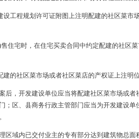
建设工程规划许可证附图上注明配建的社区菜市
)售住宅时，在住宅买卖合同中约定配建的社区
配建的社区菜市场或者社区菜店的产权证上注明
案后，开发建设单位应当将配建社区菜市场或者
门；区、县商务行政主管部门应当为开发建设单
。
区域内已交付业主的专有部分达到建筑物总面积