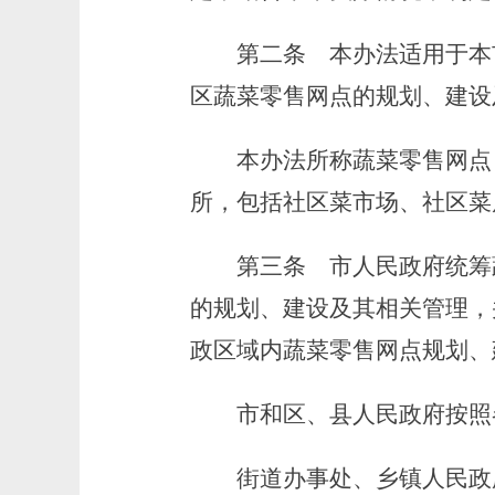
第二条
本办法适用于本
区蔬菜零售网点的规划、建设
本办法所称蔬菜零售网点，
所，包括社区菜市场、社区菜
第三条
市人民政府统筹
的规划、建设及其相关管理，
政区域内蔬菜零售网点规划、
市和区、县人民政府按照各
街道办事处、乡镇人民政府