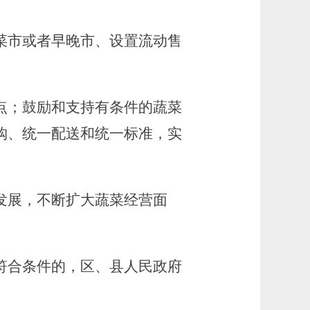
市或者早晚市、设置流动售
点；鼓励和支持有条件的蔬菜
购、统一配送和统一标准，实
发展，不断扩大蔬菜经营面
符合条件的，区、县人民政府