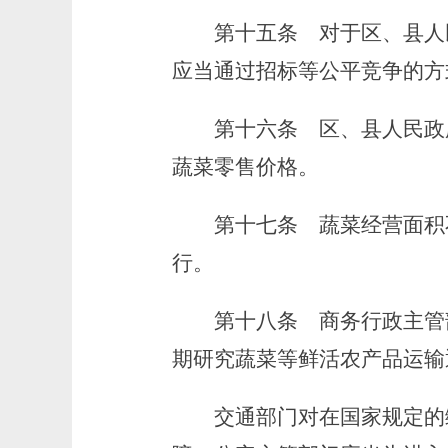
第十五条
对于区、县人
应当通过招标等公平竞争的方
第十六条
区、县人民政
蔬菜零售价格。
第十七条
蔬菜经营面积不
行。
第十八条
商务行政主管
期研究蔬菜等鲜活农产品运输
交通部门对在国家规定的绿