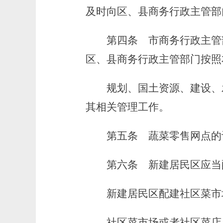
及时向区、县商务行政主管部
第四条
市商务行政主管
区、县商务行政主管部门按照
规划、国土资源、建设、发
其相关管理工作。
第五条
蔬菜零售网点的
第六条
新建居民区应当
新建居民区配建社区菜市场
社区菜市场或者社区菜店用于