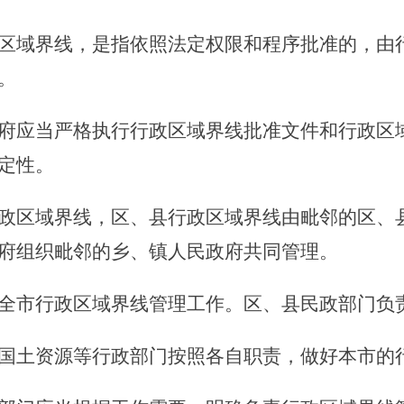
区域界线，是指依照法定权限和程序批准的，由
。
府应当严格执行行政区域界线批准文件和行政区
定性。
政区域界线，区、县行政区域界线由毗邻的区、
府组织毗邻的乡、镇人民政府共同管理。
全市行政区域界线管理工作。区、县民政部门负
土资源等行政部门按照各自职责，做好本市的