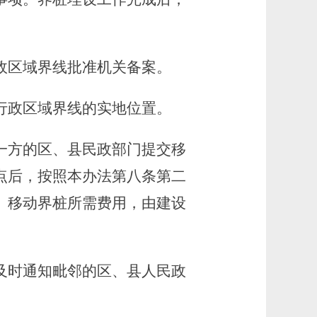
政区域界线批准机关备案。
行政区域界线的实地位置。
方的区、县民政部门提交移
点后，按照本办法第八条第二
。移动界桩所需费用，由建设
及时通知毗邻的区、县人民政