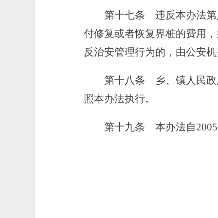
第十七条
违反本办法第
付修复或者恢复界桩的费用，并
反治安管理行为的，由公安机
第十八条
乡、镇人民政
照本办法执行。
第十九条
本办法自2005