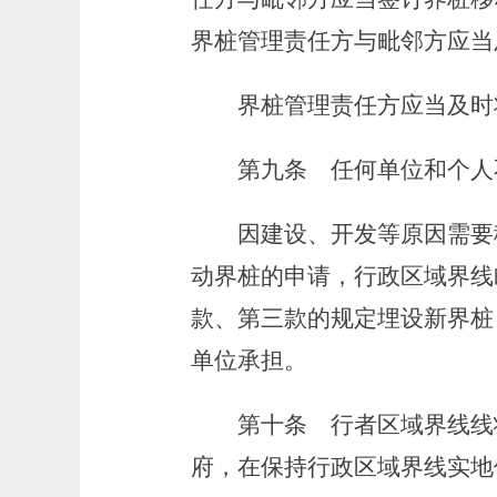
界桩管理责任方与毗邻方应当
界桩管理责任方应当及时将
第九条
任何单位和个人
因建设、开发等原因需要移
动界桩的申请，行政区域界线
款、第三款的规定埋设新界桩
单位承担。
第十条
行者区域界线线
府，在保持行政区域界线实地