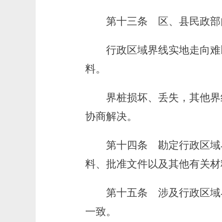
第十三条
区、县民政部
行政区域界线实地走向难以
料。
界桩损坏、丢失，其他界线
协商解决。
第十四条
勘定行政区域
料、批准文件以及其他有关材
第十五条
涉及行政区域
一致。