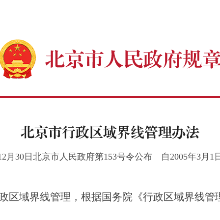
北京市行政区域界线管理办法
4年12月30日北京市人民政府第153号令公布 自2005年3月1
政区域界线管理，根据国务院《行政区域界线管