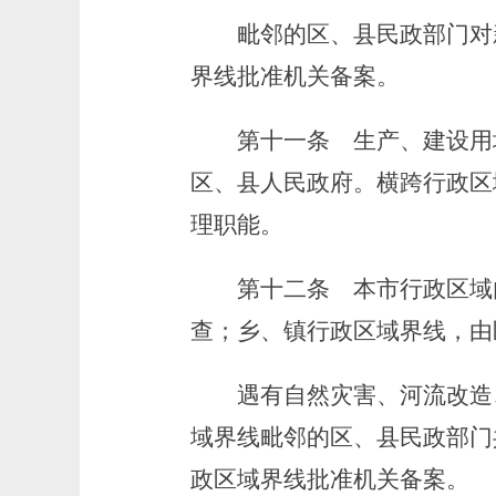
毗邻的区、县民政部门对新
界线批准机关备案。
第十一条
生产、建设用
区、县人民政府。横跨行政区
理职能。
第十二条
本市行政区域
查；乡、镇行政区域界线，由
遇有自然灾害、河流改造、
域界线毗邻的区、县民政部门
政区域界线批准机关备案。