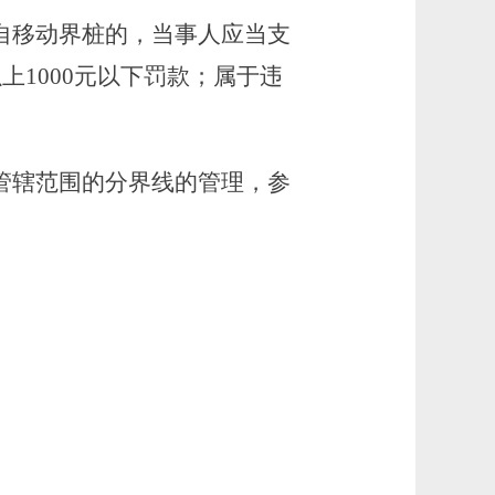
自移动界桩的，当事人应当支
上1000元以下罚款；属于违
管辖范围的分界线的管理，参