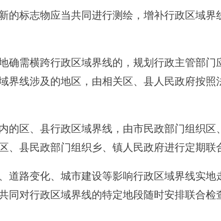
的标志物应当共同进行测绘，增补行政区域界线
地确需横跨行政区域界线的，规划行政主管部门
域界线涉及的地区，由相关区、县人民政府按照
内的区、县行政区域界线，由市民政部门组织区
区、县民政部门组织乡、镇人民政府进行定期联
道路变化、城市建设等影响行政区域界线实地走
共同对行政区域界线的特定地段随时安排联合检