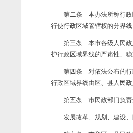
第二条
本办法所称行政
行使行政区域管辖权的分界线
第三条
本市各级人民政
护行政区域界线的严肃性、稳
第四条
对依法公布的行
行政区域界线由区、县人民政
第五条
市民政部门负责
发展改革、规划、建设、国