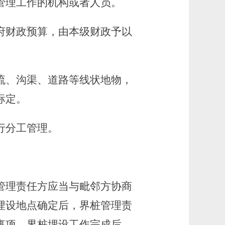
管理工作的机构或者人员。
财政预算，由本级财政予以
流、沟渠、道路等线状地物，
标定。
行分工管理。
理责任方应当与毗邻方协商
埋设地点确定后，界桩管理责
事项。界桩埋设工作完成后，