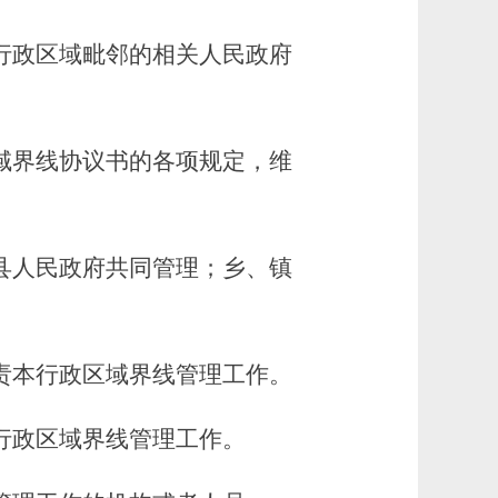
行政区域毗邻的相关人民政府
域界线协议书的各项规定，维
县人民政府共同管理；乡、镇
责本行政区域界线管理工作。
行政区域界线管理工作。