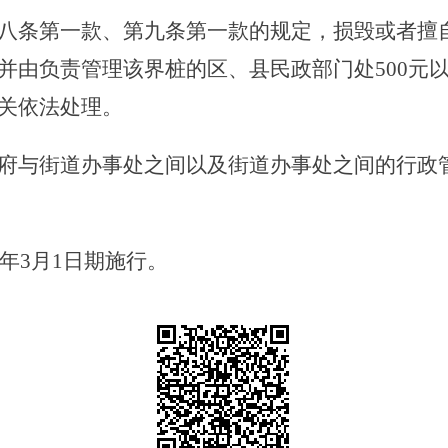
八条第一款、第九条第一款的规定，损毁或者擅
由负责管理该界桩的区、县民政部门处500元以
关依法处理。
府与街道办事处之间以及街道办事处之间的行政
年3月1日期施行。