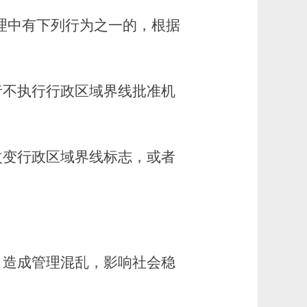
理中有下列行为之一的，根据
者不执行行政区域界线批准机
改变行政区域界线标志，或者
，造成管理混乱，影响社会稳