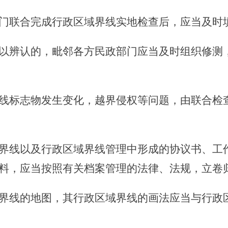
门联合完成行政区域界线实地检查后，应当及时
辨认的，毗邻各方民政部门应当及时组织修测
标志物发生变化，越界侵权等问题，由联合检查
界线以及行政区域界线管理中形成的协议书、工
料，应当按照有关档案管理的法律、法规，立卷
界线的地图，其行政区域界线的画法应当与行政