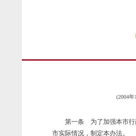
(200
第一条
为了加强本市行
市实际情况，制定本办法。