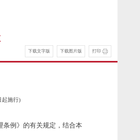
下载文字版
下载图片版
打印
日起施行)
理条例》的有关规定，结合本