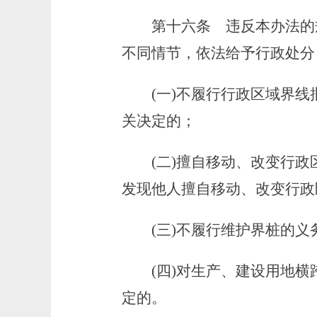
第十六条
违反本办法的
不同情节，依法给予行政处分
(一)不履行行政区域界线
关决定的；
(二)擅自移动、改变行政
发现他人擅自移动、改变行政
(三)不履行维护界桩的义
(四)对生产、建设用地横
定的。