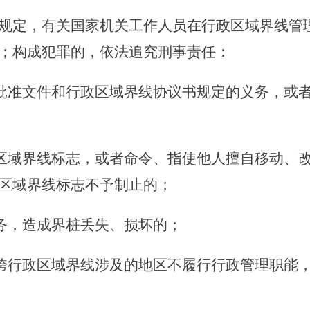
规定，有关国家机关工作人员在行政区域界线管
；构成犯罪的，依法追究刑事责任：
批准文件和行政区域界线协议书规定的义务，或
区域界线标志，或者命令、指使他人擅自移动、
区域界线标志不予制止的；
务，造成界桩丢失、损坏的；
跨行政区域界线涉及的地区不履行行政管理职能