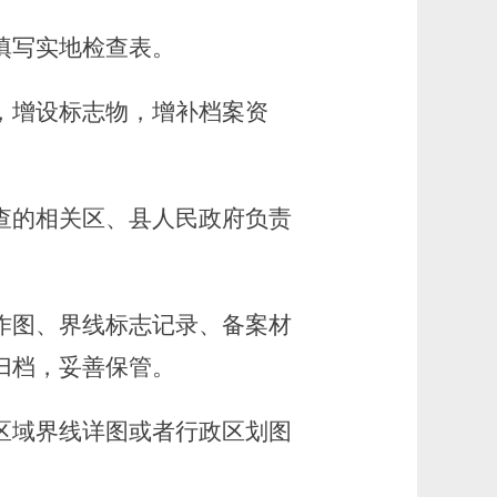
填写实地检查表。
，增设标志物，增补档案资
的相关区、县人民政府负责
作图、界线标志记录、备案材
归档，妥善保管。
区域界线详图或者行政区划图