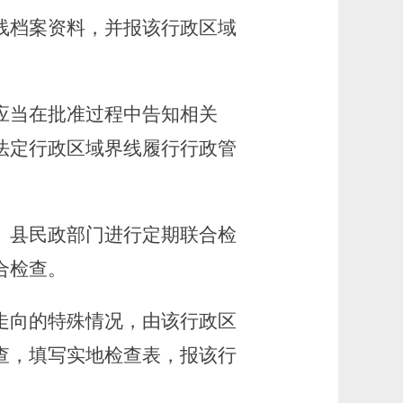
档案资料，并报该行政区域
应当在批准过程中告知相关
法定行政区域界线履行行政管
、县民政部门进行定期联合检
合检查。
向的特殊情况，由该行政区
查，填写实地检查表，报该行