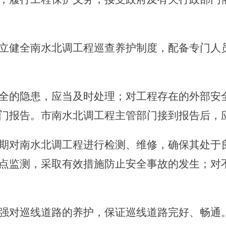
立健全南水北调工程巡查养护制度，配备专门人
的隐患，应当及时处理；对工程存在的外部安全
门报告。市南水北调工程主管部门接到报告后，
期对南水北调工程进行检测、维修，确保其处于
点监测，采取有效措施防止安全事故的发生；对
强对巡线道路的养护，保证巡线道路完好、畅通