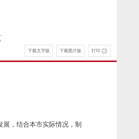
下载文字版
下载图片版
打印
发展，结合本市实际情况，制