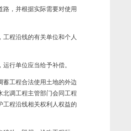
路，并根据实际需要对使用
，工程沿线的有关单位和个人
，运行单位应当给予补偿。
调蓄工程合法使用土地的外边
水北调工程主管部门会同工程
护工程沿线相关权利人权益的