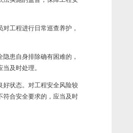
员对工程进行日常巡查养护，
隐患自身排除确有困难的，
应当及时处理。
良好状态。对工程安全风险较
不符合安全要求的，应当及时
。