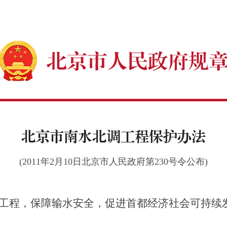
北京市南水北调工程保护办法
(2011年2月10日北京市人民政府第230号令公布)
工程，保障输水安全，促进首都经济社会可持续