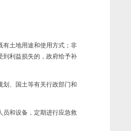
既有土地用途和使用方式；非
受到利益损失的，政府给予补
划、国土等有关行政部门和
人员和设备，定期进行应急救