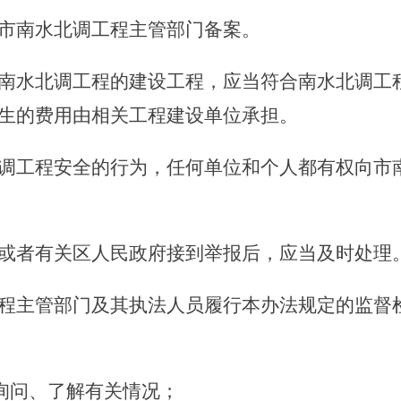
南水北调工程主管部门备案。
南水北调工程的建设工程，应当符合南水北调工
生的费用由相关工程建设单位承担。
调工程安全的行为，任何单位和个人都有权向市
者有关区人民政府接到举报后，应当及时处理
程主管部门及其执法人员履行本办法规定的监督
询问、了解有关情况；