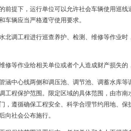
前提下，运行单位可以允许社会车辆使用巡线道
和车辆应当严格遵守使用要求。
水北调工程进行巡查养护、检测、维修等作业时
修等作业给相关单位或者个人造成财产损失的
管涵中心线两侧和调压池、调节池、调蓄水库等
调工程保护范围。限定区域的具体范围，由市南
门，遵循确保工程安全、科学合理节约用地、保
后向社会公布施行。