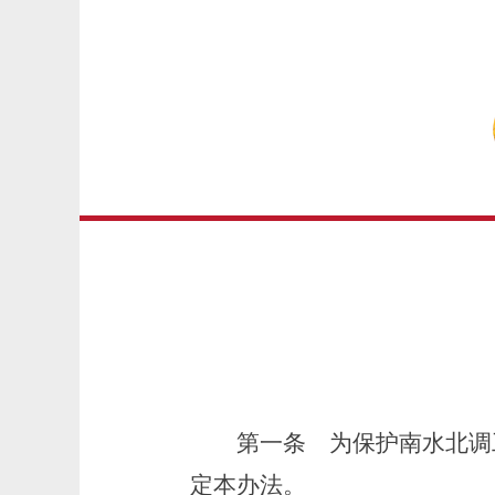
第一条
为保护南水北调
定本办法。