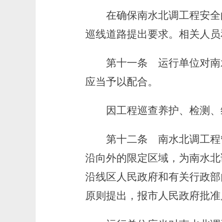
在确保南水北调工程安全的
巡线道路提出要求。相关人员
第十一条
运行单位对南
应当予以配合。
因工程巡查养护、检测、维
第十二条
南水北调工程
沿向外的限定区域，为南水北
沿线区人民政府和有关行政部
原则提出，报市人民政府批准