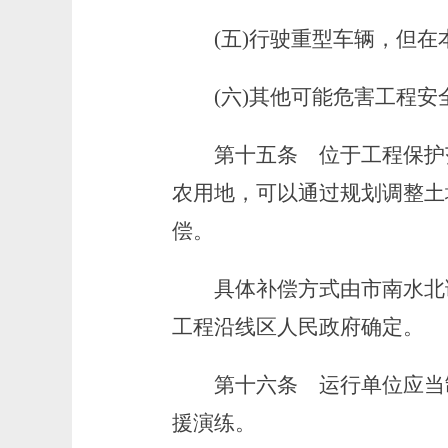
(五)行驶重型车辆，但在
(六)其他可能危害工程安
第十五条
位于工程保护
农用地，可以通过规划调整土
偿。
具体补偿方式由市南水北调
工程沿线区人民政府确定。
第十六条
运行单位应当
援演练。