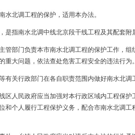
南水北调工程的保护，适用本办法。
是指南水北调中线北京段干线工程及其配套附
主管部门负责本市南水北调工程的保护工作，组
的重大问题，依法查处危害工程安全的违法行为
有关行政部门在各自职责范围内做好南水北调
线区人民政府应当加强对本行政区域内工程保护
位和个人履行工程保护义务，配合市南水北调工