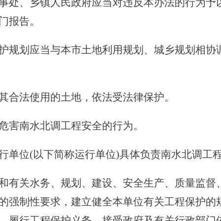
处、乡镇人民政府应当对违反本办法的行为予以
门报告。
护规划应当与本市土地利用规划、城乡规划相协
其合法使用的土地，依法受法律保护。
害南水北调工程安全的行为。
单位(以下简称运行单位)具体负责南水北调工
有关水务、规划、建设、安全生产、质量监督、
的强制性要求，建立健全本单位有关工程保护的
，履行工程保护义务，接受政府及有关行政部门