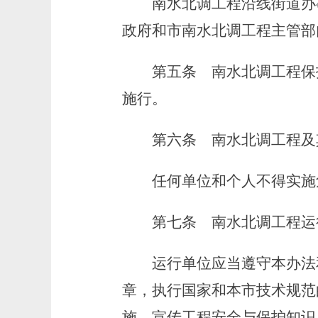
南水北调工程沿线街道办事
政府和市南水北调工程主管部
第五条
南水北调工程保
施行。
第六条
南水北调工程及
任何单位和个人不得实施危
第七条
南水北调工程运行
运行单位应当遵守本办法和
章，执行国家和本市技术规范
施，宣传工程安全与保护知识