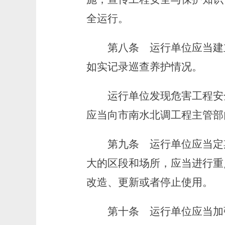
全运行。
第八条
运行单位应当建
如实记录巡查养护情况。
运行单位发现危害工程安全
应当向市南水北调工程主管部
第九条
运行单位应当定
大的区段和场所，应当进行重
改造、更新或者停止使用。
第十条
运行单位应当加