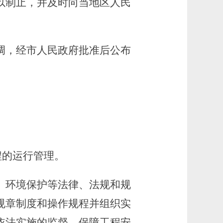
制止，并及时向当地区人民
调，经市人民政府批准后公布
程的运行管理。
环境保护等法律、法规和规
规章制度和操作规程并组织实
依法实施的监督，保障工程安