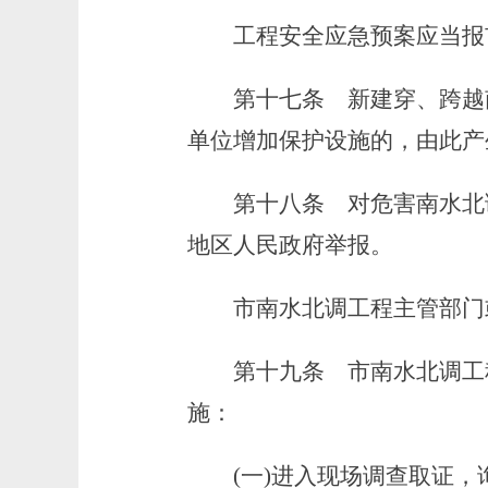
工程安全应急预案应当报市
第十七条
新建穿、跨越
单位增加保护设施的，由此产
第十八条
对危害南水北
地区人民政府举报。
市南水北调工程主管部门或
第十九条
市南水北调工
施：
(一)进入现场调查取证，