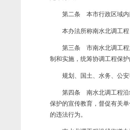
第二条
本市行政区域内
本办法所称南水北调工程，
第三条
市南水北调工程
制和实施，统筹协调工程保护
规划、国土、水务、公安等
第四条
南水北调工程沿
保护的宣传教育，督促有关单
的违法行为。