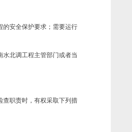
程的安全保护要求；需要运行
南水北调工程主管部门或者当
。
检查职责时，有权采取下列措