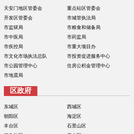
天安门地区管委会
重点站区管委会
开发区管委会
市城管执法局
市监狱局
市粮食和储备局
市中医局
市药监局
市疾控局
市重大项目办
市文化市场执法总队
市投资促进服务中心
市公园管理中心
住房公积金管理中心
市地震局
区政府
东城区
西城区
朝阳区
海淀区
丰台区
石景山区