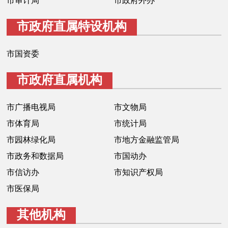
市审计局
市政府外办
回到顶部
市政府直属特设机构
市国资委
市政府直属机构
市广播电视局
市文物局
市体育局
市统计局
市园林绿化局
市地方金融监管局
市政务和数据局
市国动办
市信访办
市知识产权局
市医保局
其他机构