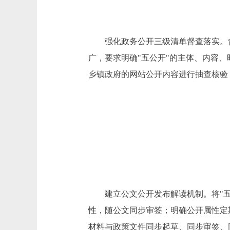
强化政务公开三级清单督查落实。督促
广，要求明确"五公开"的主体、内容
乡镇政府的网站公开内容进行抽查核验
建立公文公开发布解读机制。将"五公
性，随公文同步审签；明确公开属性定
材料与政策文件同步起草、同步审签、