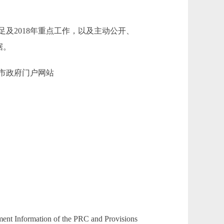
及2018年重点工作，以及主动公开、
据。
京市政府门户网站
ment Information of the PRC and Provisions