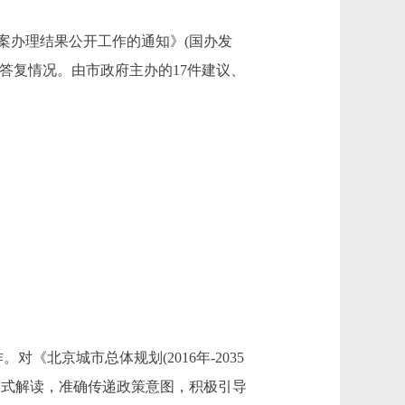
办理结果公开工作的通知》(国办发
案答复情况。由市政府主办的17件建议、
北京城市总体规划(2016年-2035
形式解读，准确传递政策意图，积极引导