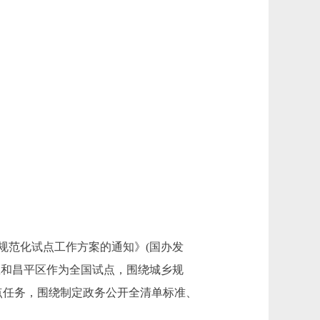
范化试点工作方案的通知》(国办发
淀区和昌平区作为全国试点，围绕城乡规
点任务，围绕制定政务公开全清单标准、