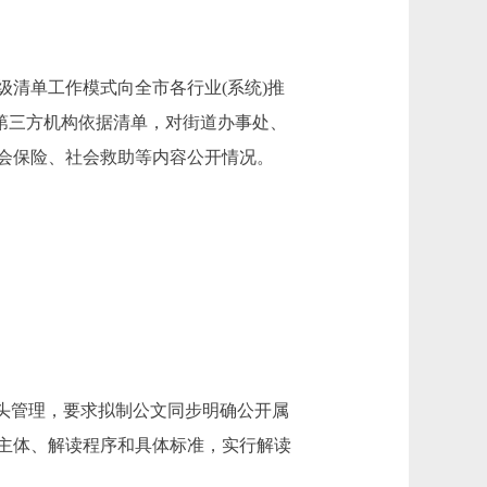
清单工作模式向全市各行业(系统)推
托第三方机构依据清单，对街道办事处、
会保险、社会救助等内容公开情况。
头管理，要求拟制公文同步明确公开属
主体、解读程序和具体标准，实行解读