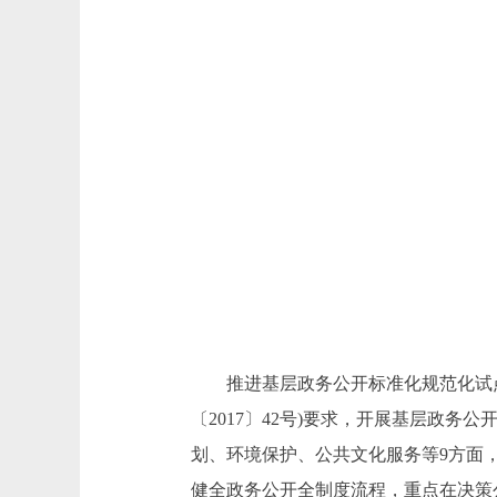
推进基层政务公开标准化规范化试点
〔2017〕42号)要求，开展基层政
划、环境保护、公共文化服务等9方面
健全政务公开全制度流程，重点在决策