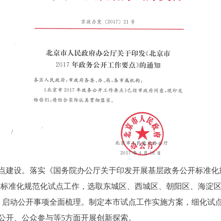
建设。落实《国务院办公厅关于印发开展基层政务公开标准化规
务公开标准化规范化试点工作，选取东城区、西城区、朝阳区、海
，启动公开事项全面梳理。制定本市试点工作实施方案，细化试
公开、公众参与等5方面开展创新探索。