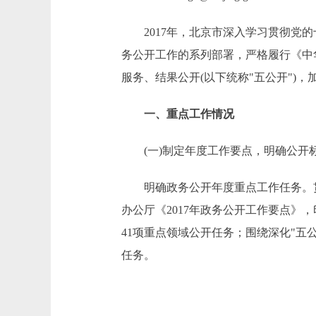
2017年，北京市深入学习贯彻党的
务公开工作的系列部署，严格履行《中
服务、结果公开(以下统称"五公开")
一、重点工作情况
(一)制定年度工作要点，明确公开
明确政务公开年度重点工作任务。贯
办公厅《2017年政务公开工作要点》
41项重点领域公开任务；围绕深化"五
任务。