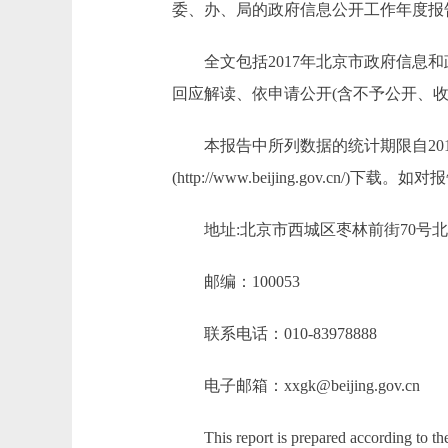
委、办、局的政府信息公开工作年度报
全文包括2017年北京市政府信息和
回应解读、依申请公开(含不予公开、
本报告中所列数据的统计期限自2017
(http://www.beijing.gov.
地址:北京市西城区枣林前街70号北
邮编：100053
联系电话：010-83978888
电子邮箱：xxgk@beijing.gov.cn
This report is prepared according to the 