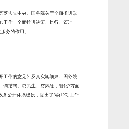
真落实党中央、国务院关于全面推进政
心工作，全面推进决策、执行、管理、
促服务的作用。
开工作的意见》及其实施细则、国务院
革、调结构、惠民生、防风险，细化7方面
政务公开体系建设，提出了3类12项工作