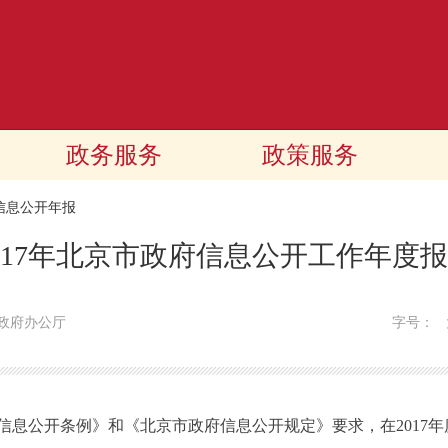
政务服务
政策服务
信息公开年报
017年北京市政府信息公开工作年度
政府办公厅
字号：
公开条例》和《北京市政府信息公开规定》要求，在2017年