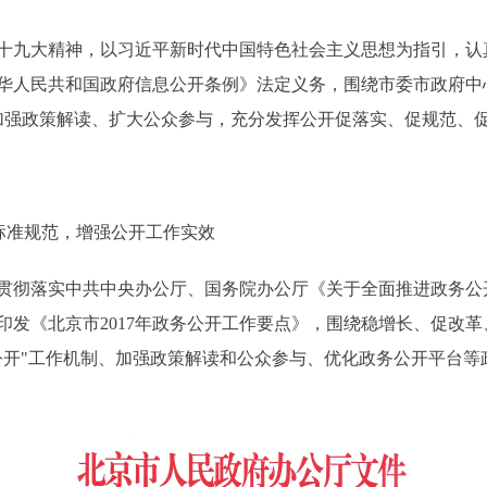
十九大精神，以习近平新时代中国特色社会主义思想为指引，认
华人民共和国政府信息公开条例》法定义务，围绕市委市政府中
，加强政策解读、扩大公众参与，充分发挥公开促落实、促规范、
标准规范，增强公开工作实效
彻落实中共中央办公厅、国务院办公厅《关于全面推进政务公
，印发《北京市2017年政务公开工作要点》，围绕稳增长、促改
公开"工作机制、加强政策解读和公众参与、优化政务公开平台等