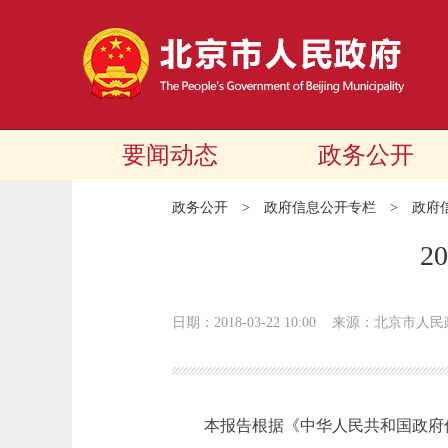
要闻动态
政务公开
政务公开
>
政府信息公开专栏
>
政府
2
日期：2018-03-22 10:00
来源：北京市人民
本报告根据《中华人民共和国政府信息