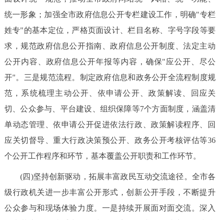
统一形象；加强全市政府信息公开专栏建设工作，明确"专栏
姓专"的基本定位，严格页面设计、栏目名称、字号字段等要
求，规范政府信息公开指南、政府信息公开制度、法定主动
公开内容、政府信息公开年报等内容，确保"应公开、尽公
开"。三是规范流程。制定政府信息和政务公开全流程制度规
范，系统梳理主动公开、依申请公开、政策解读、回应关
切、公众参与、平台建设、组织保障等7个方面制度，涵盖清
单动态管理、依申请公开促进依法行政、政策解读程序、回
应关切督导、重大行政决策预公开、政务公开考核评估等36
个公开工作程序和环节，基本覆盖公开职责和工作环节。
(四)坚持创新驱动，拓展丰富政民互动交流途径。全市各
级行政机关进一步丰富公开形式，创新公开手段，不断提升
公众参与和现场体验力度。一是持续开展面对面交流。深入