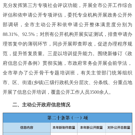
充分发挥第三方专项社会评议功能，开展全市公开工作综合
评估和依申请公开专项评估，委托专业机构开展政务公开外
部调研，全市主动公开和依申请公开整体满意度分别为
88.31%、92.5%；对所有公开机构开展实证测试，排查申请办
理答复中的薄弱环节，同步开展即查即改，促进办理程序规
范，提升答复质量。三是以培训提升能力。围绕新修订《政
府信息公开条例》贯彻实施，市政府常务会开展会前学法，
全市举办了公开骨干专题培训班，有关主管部门统筹组织
市、区、街道(乡镇)三级行政机关分层次、分条线、分重点地
开展了信息公开培训，覆盖公开工作人员3500余人。
二、主动公开政府信息情况