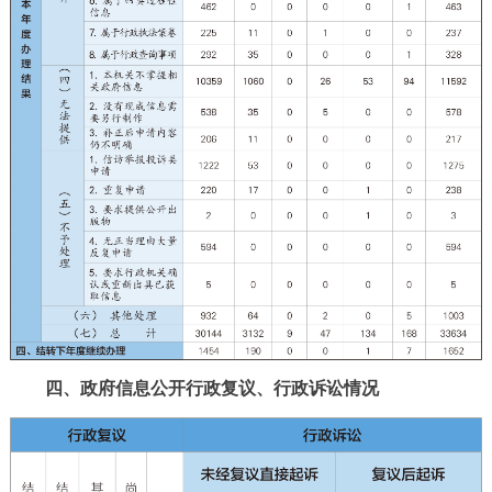
四、政府信息公开行政复议、行政诉讼情况