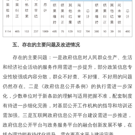
五、存在的主要问题及改进情况
存在的主要问题：一是政府信息对人民群众生产、生活
和经济社会活动的服务作用需进一步提升，部分政策信息专
业性较强或内容分散，群众不好查、不好懂、不好用的问题
仍然存在。二是《政府信息公开条例》的执行需进一步深
化，少数单位对于新条款的理解与适用把握不准，配套制度
有待进一步细化完善，对基层公开工作机构的指导和培训还
需加强。三是互联网政府信息公开平台建设需进一步推进，
政府信息公开平台与政务服务平台的融合创新发展不够，在
线办理功能有待优化提升，需在更高水平上建设完善。