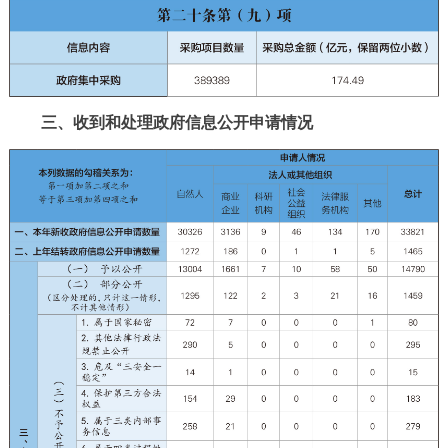
三、收到和处理政府信息公开申请情况