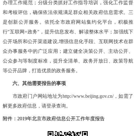
办理工作规范；分级分类抓好工作指导培训，强化工作监督
和考核评估，确保依法依规满足群众相关政府信息需求。三
是创新公开服务。依托全市政府网站集约化平台，积极推
行"互联网+政务"，提升信息发布、解读整体水平；加强线下
公开场所和公开渠道建设,增强信息化手段、互联网技术在群
众办事服务中的广泛应用；建立健全决策公开、主动公开、
公众参与等制度标准，提升全清单、政务开放日、政策导航
等公开品牌，打造优质的政务服务。
六、其他需要报告的事项
市政府门户网站地址为http://www.beijing.gov.cn/，如需了
解更多政府信息，请登录查询。
附件：2019年北京市政府信息公开工作年度报告