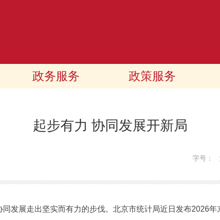
政务服务
政策服务
起步有力 协同发展开新局
字号：
协同发展走出坚实而有力的步伐。北京市统计局近日发布2026