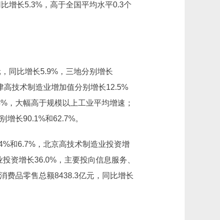
增长5.3%，高于全国平均水平0.3个
，同比增长5.9%，三地分别增长
。京津高技术制造业增加值分别增长12.5%
1.4%，大幅高于规模以上工业平均增速；
长90.1%和62.7%。
%和6.7%，北京高技术制造业投资增
投资增长36.0%，主要投向信息服务、
费品零售总额8438.3亿元，同比增长