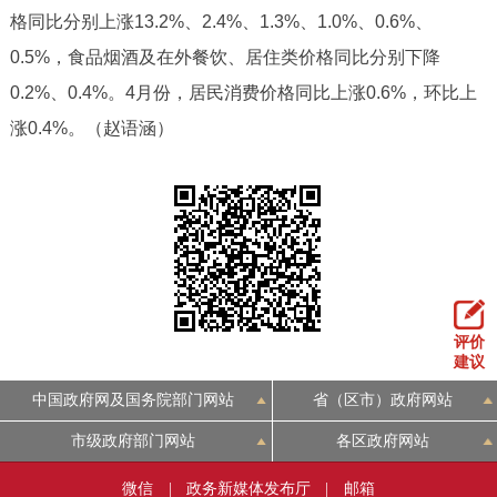
格同比分别上涨13.2%、2.4%、1.3%、1.0%、0.6%、
0.5%，食品烟酒及在外餐饮、居住类价格同比分别下降
0.2%、0.4%。4月份，居民消费价格同比上涨0.6%，环比上
涨0.4%。（赵语涵）
评价
建议
中国政府网及国务院部门网站
省（区市）政府网站
市级政府部门网站
各区政府网站
微信
|
政务新媒体发布厅
|
邮箱