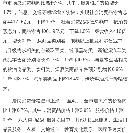
市市场总消费额同比增长2%。其中，服务性消费额增长
回到顶部
4.7%，信息、交通等领域增长较快；实现社会消费品零售总
额4417.9亿元，下降1.5%。社会消费品零售总额中，按消费
形态分，商品零售4001.9亿元，下降1.8%；餐饮收入416亿
元，增长0.9%。从商品类别看，限额以上批发和零售业中，
与升级需求相关的金银珠宝类、通讯器材类、新能源汽车类
商品零售额分别增长32.7%、9.5%和0.6%；与基本生活相关
的粮油食品类、饮料类、烟酒类商品零售额分别增长0.9%、
1.9%和8.7%；汽车类商品下降18.4%，传统燃油汽车降幅较
大。
居民消费价格温和上涨，1至4月，全市居民消费价格同
比上涨0.7%。其中，消费品价格上涨0.9%，服务价格上涨
0.5%。八大类商品和服务项目中，其他用品及服务、生活用
品及服务、衣着、交通通信、教育文化娱乐、医疗保健类价