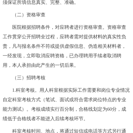
须保证所填信息真实、完整、准确。
（二）资格审查
医院根据招聘条件，对应聘者进行资格审查。资格审查
工作贯穿公开招聘全过程，应聘者需对提供材料的真实性负
责，凡与报名条件不符或提供虚假信息、伪造相关材料者，
一经发现，立即取消应聘资格，已办理聘用手续者取消聘
用，本人承担由此产生的一切后果。
（三）招聘考核
1.科室考核。用人科室根据实际工作需要和岗位专业情况
自定科室考核方式（笔试、面试或符合需求岗位特点的专业
能力测试）。考核成绩实行百分制，合格线划定为60分，成
绩低于合格线者不能进入后续考核环节。
科室考核时间、地点，将通过短信或电话等方式另行通