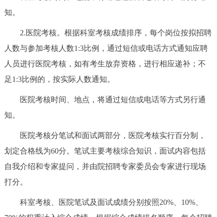
知。
2.医院考核。根据科室考核成绩排序，每个岗位按拟招聘
人数与参加考核人数1:3比例，通过短信或电话方式通知应聘
人员进行医院考核，如有考生放弃资格，进行相应递补；不
足1:3比例的，按实际人数通知。
医院考核时间、地点，将通过短信或电话等方式另行通
知。
医院考核分笔试和面试两部分，医院考核实行百分制，
划定合格线为60分。笔试主要考核综合知识，面试内容包括
自我介绍和专家提问，并由院招聘专家委员会专家进行现场
打分。
科室考核、医院笔试及面试成绩分别按照20%、10%、