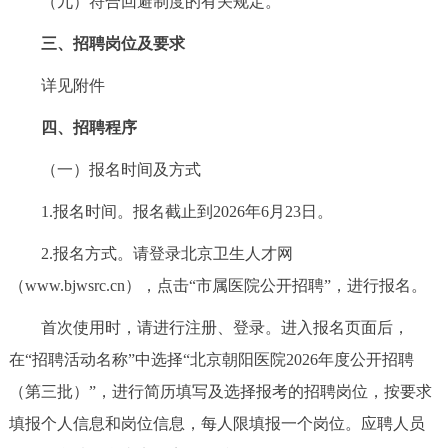
（九）符合回避制度的有关规定。
三、招聘岗位及要求
详见附件
四、招聘程序
（一）报名时间及方式
1.报名时间。报名截止到2026年6月23日。
2.报名方式。请登录北京卫生人才网
（www.bjwsrc.cn），点击“市属医院公开招聘”，进行报名。
首次使用时，请进行注册、登录。进入报名页面后，
在“招聘活动名称”中选择“北京朝阳医院2026年度公开招聘
（第三批）”，进行简历填写及选择报考的招聘岗位，按要求
填报个人信息和岗位信息，每人限填报一个岗位。应聘人员