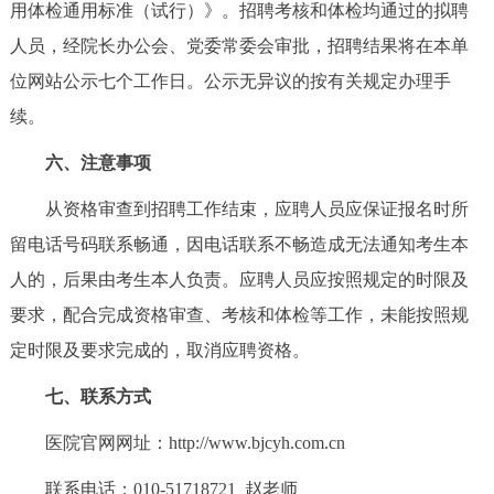
用体检通用标准（试行）》。招聘考核和体检均通过的拟聘
人员，经院长办公会、党委常委会审批，招聘结果将在本单
位网站公示七个工作日。公示无异议的按有关规定办理手
续。
六、注意事项
从资格审查到招聘工作结束，应聘人员应保证报名时所
留电话号码联系畅通，因电话联系不畅造成无法通知考生本
人的，后果由考生本人负责。应聘人员应按照规定的时限及
要求，配合完成资格审查、考核和体检等工作，未能按照规
定时限及要求完成的，取消应聘资格。
七、联系方式
医院官网网址：http://www.bjcyh.com.cn
联系电话：010-51718721 赵老师