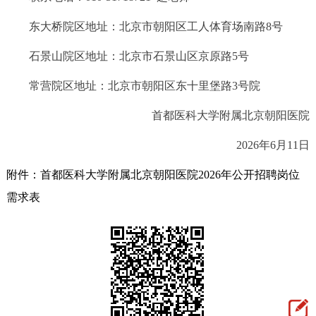
东大桥院区地址：北京市朝阳区工人体育场南路8号
石景山院区地址：北京市石景山区京原路5号
常营院区地址：北京市朝阳区东十里堡路3号院
首都医科大学附属北京朝阳医院
2026年6月11日
附件：首都医科大学附属北京朝阳医院2026年公开招聘岗位
需求表