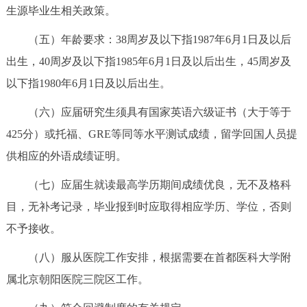
生源毕业生相关政策。
（五）年龄要求：38周岁及以下指1987年6月1日及以后
出生，40周岁及以下指1985年6月1日及以后出生，45周岁及
以下指1980年6月1日及以后出生。
（六）应届研究生须具有国家英语六级证书（大于等于
425分）或托福、GRE等同等水平测试成绩，留学回国人员提
供相应的外语成绩证明。
（七）应届生就读最高学历期间成绩优良，无不及格科
目，无补考记录，毕业报到时应取得相应学历、学位，否则
不予接收。
（八）服从医院工作安排，根据需要在
首都医科大学附
属北京朝阳医院
三院区工作。