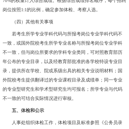
70%的权重计入综合成绩。根据综合成绩排名顺序，每个招聘
岗位按照1:1的比例，确定参加体检、考察人选。
（四）其他有关事项
若考生所学专业学科代码与所报考岗位专业学科代码不
一致，或国外院校考生所学专业名称与所报考岗位专业学科
不一致，但与岗位所要求的学科专业类同，可对照教育部历
年公布的专业目录，以及经教育部批准的各学校特设专业目
录，提供所在学校、院或系级出具的相关专业说明材料；国
外院校考生提供翻译过的专业课程目录及成绩单；同一专业
的专业型研究生和学术型研究生均可报名；所学专业与代码
不一致的可结合实际情况进行审核。
五、体检和公示
人事处组织体检工作，体检项目及标准参照《公务员录