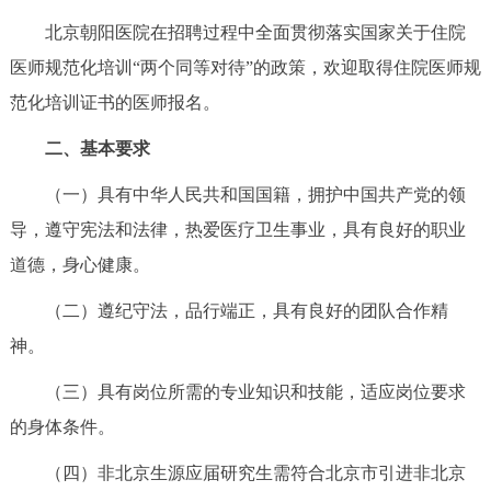
回到顶部
北京朝阳医院在招聘过程中全面贯彻落实国家关于住院
医师规范化培训“两个同等对待”的政策，欢迎取得住院医师规
范化培训证书的医师报名。
二、基本要求
（一）具有中华人民共和国国籍，拥护中国共产党的领
导，遵守宪法和法律，热爱医疗卫生事业，具有良好的职业
道德，身心健康。
（二）遵纪守法，品行端正，具有良好的团队合作精
神。
（三）具有岗位所需的专业知识和技能，适应岗位要求
的身体条件。
（四）非北京生源应届研究生需符合北京市引进非北京