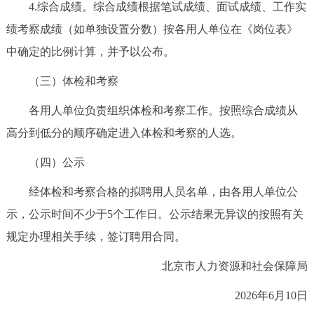
4.综合成绩。综合成绩根据笔试成绩、面试成绩、工作实
绩考察成绩（如单独设置分数）按各用人单位在《岗位表》
中确定的比例计算，并予以公布。
（三）体检和考察
各用人单位负责组织体检和考察工作。按照综合成绩从
高分到低分的顺序确定进入体检和考察的人选。
（四）公示
经体检和考察合格的拟聘用人员名单，由各用人单位公
示，公示时间不少于5个工作日。公示结果无异议的按照有关
规定办理相关手续，签订聘用合同。
北京市人力资源和社会保障局
2026年6月10日