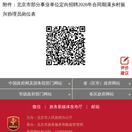
附件：北京市部分事业单位定向招聘2026年合同期满乡村振
兴协理员岗位表
评价
建议
中国政府网及国务院部门网站
省（区市）政府网站
市级政府部门网站
各区政府网站
微信
|
政务新媒体发布厅
|
邮箱
主办：北京市人民政府办公厅
承办：北京市政务服务和数据管理局
政府网站标识码：1100000088