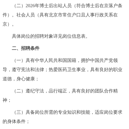
（二）2026年博士后出站人员（符合博士后在京落户条
回到顶部
件）。社会人员（具有北京市常住户口且人事行政关系在
京）。
具体岗位的招聘对象详见岗位信息表。
二、招聘条件
（一）具有中华人民共和国国籍，拥护中国共产党领
导，遵守宪法和法律；热爱医药卫生事业，具有良好的职业
道德，身心健康；
（二）遵纪守法，品行端正，具有良好的团队合作精
神；
（三）具备岗位所需的专业知识和技能，适应岗位要求
的身体条件；