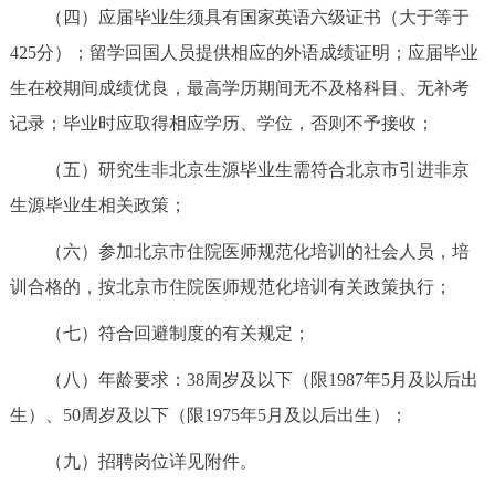
（四）应届毕业生须具有国家英语六级证书（大于等于
425分）；留学回国人员提供相应的外语成绩证明；应届毕业
生在校期间成绩优良，最高学历期间无不及格科目、无补考
记录；毕业时应取得相应学历、学位，否则不予接收；
（五）研究生非北京生源毕业生需符合北京市引进非京
生源毕业生相关政策；
（六）参加北京市住院医师规范化培训的社会人员，培
训合格的，按北京市住院医师规范化培训有关政策执行；
（七）符合回避制度的有关规定；
（八）年龄要求：38周岁及以下（限1987年5月及以后出
生）、50周岁及以下（限1975年5月及以后出生）；
（九）招聘岗位详见附件。