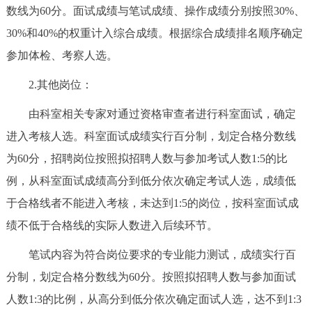
数线为60分。面试成绩与笔试成绩、操作成绩分别按照30%、
30%和40%的权重计入综合成绩。根据综合成绩排名顺序确定
参加体检、考察人选。
2.其他岗位：
由科室相关专家对通过资格审查者进行科室面试，确定
进入考核人选。科室面试成绩实行百分制，划定合格分数线
为60分，招聘岗位按照拟招聘人数与参加考试人数1:5的比
例，从科室面试成绩高分到低分依次确定考试人选，成绩低
于合格线者不能进入考核，未达到1:5的岗位，按科室面试成
绩不低于合格线的实际人数进入后续环节。
笔试内容为符合岗位要求的专业能力测试，成绩实行百
分制，划定合格分数线为60分。按照拟招聘人数与参加面试
人数1:3的比例，从高分到低分依次确定面试人选，达不到1:3