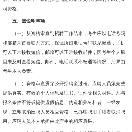
聘资格。
五、需说明事项
（一）从资格审查到招聘工作结束，考生应以电话号码
和邮箱为首要联系方式，保证所留电话号码联系畅通，手机
可以正常接收短信，邮箱可以正常接收邮件，因考生个人原
因未及时查看短信、邮件、电话联系不畅通等情况，后果由
考生本人负责。
（二）资格审查贯穿公开招聘全过程。应聘人员须完整
提供真实、有效的个人信息及证书、证件等相关材料。凡与
报名条件不符或提供虚假信息、伪造相关材料者，一经发
现，立即取消应聘人员相应资格，已办理聘用手续者取消聘
用。应聘人员本人承担由此产生的相应后果。