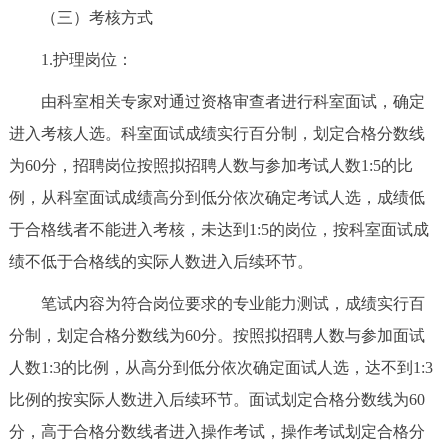
（三）考核方式
1.护理岗位：
由科室相关专家对通过资格审查者进行科室面试，确定
进入考核人选。科室面试成绩实行百分制，划定合格分数线
为60分，招聘岗位按照拟招聘人数与参加考试人数1:5的比
例，从科室面试成绩高分到低分依次确定考试人选，成绩低
于合格线者不能进入考核，未达到1:5的岗位，按科室面试成
绩不低于合格线的实际人数进入后续环节。
笔试内容为符合岗位要求的专业能力测试，成绩实行百
分制，划定合格分数线为60分。按照拟招聘人数与参加面试
人数1:3的比例，从高分到低分依次确定面试人选，达不到1:3
比例的按实际人数进入后续环节。面试划定合格分数线为60
分，高于合格分数线者进入操作考试，操作考试划定合格分