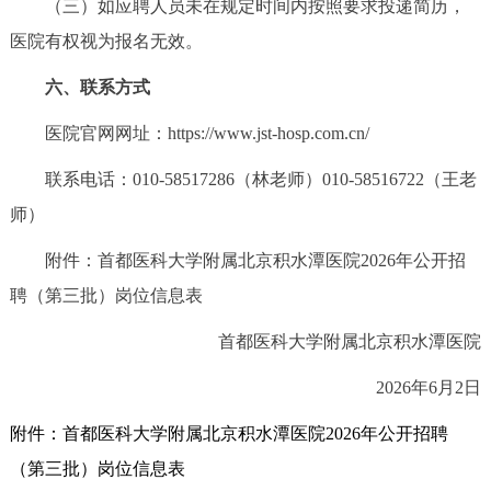
（三）如应聘人员未在规定时间内按照要求投递简历，
医院有权视为报名无效。
六、联系方式
医院官网网址：https://www.jst-hosp.com.cn/
联系电话：010-58517286（林老师）010-58516722（王老
师）
附件：首都医科大学附属北京积水潭医院2026年公开招
聘（第三批）岗位信息表
首都医科大学附属北京积水潭医院
2026年6月2日
附件：首都医科大学附属北京积水潭医院2026年公开招聘
（第三批）岗位信息表