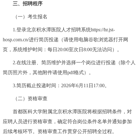
三、招聘程序
（一）考生报名
1.登录北京积水潭医院人才招聘系统https://hr.jst-
hosp.com.cn/进行简历投递（请使用电脑谷歌浏览器打开网
页，系统维护时间：每日20:00至次日8:00无法访问）。
2.在线注册、简历维护并选择一个岗位进行投递（除个人
简历照片外，其他附件请使用pdf格式）。
3.简历截止投递时间：2026年6月11日17:00。
（二）资格审查
首都医科大学附属北京积水潭医院
将根据招聘条件，对
应聘人员进行资格审查，确定符合岗位条件名单并通知参加
后续考核环节。资格审查工作贯穿公开招聘全过程。