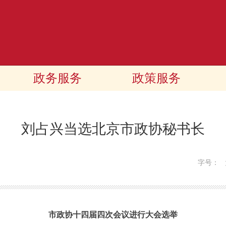
政务服务
政策服务
刘占兴当选北京市政协秘书长
字号：
市政协十四届四次会议进行大会选举