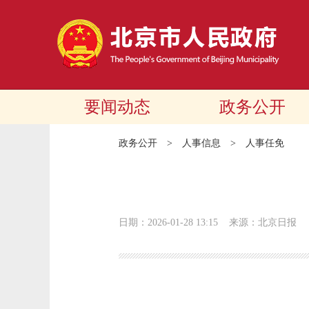
要闻动态
政务公开
政务公开
>
人事信息
>
人事任免
日期：2026-01-28 13:15
来源：北京日报