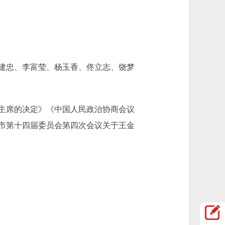
建忠、李富莹、杨玉香、佟立志、饶梦
主席的决定》《中国人民政治协商会议
市第十四届委员会第四次会议关于王金