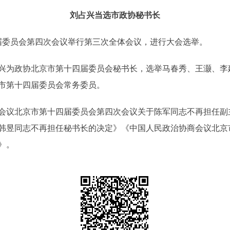
刘占兴当选市政协秘书长
委员会第四次会议举行第三次全体会议，进行大会选举。
为政协北京市第十四届委员会秘书长，选举马春秀、王灏、李
市第十四届委员会常务委员。
议北京市第十四届委员会第四次会议关于陈军同志不再担任副
韩昱同志不再担任秘书长的决定》《中国人民政治协商会议北京
》。