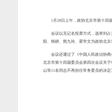
1月28日上午，政协北京市第十四届
会议以无记名投票方式，选举刘占兴
阳、韩耕、熊九玲、霍学文为政协北京
会议还通过了《中国人民政治协商会
北京市第十四届委员会第四次会议关于
山等11名同志不再担任常务委员的决定