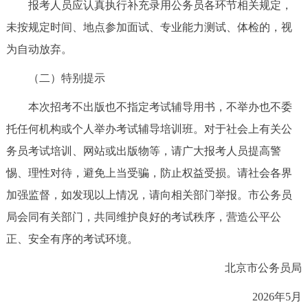
报考人员应认真执行补充录用公务员各环节相关规定，
未按规定时间、地点参加面试、专业能力测试、体检的，视
为自动放弃。
（二）特别提示
本次招考不出版也不指定考试辅导用书，不举办也不委
托任何机构或个人举办考试辅导培训班。对于社会上有关公
务员考试培训、网站或出版物等，请广大报考人员提高警
惕、理性对待，避免上当受骗，防止权益受损。请社会各界
加强监督，如发现以上情况，请向相关部门举报。市公务员
局会同有关部门，共同维护良好的考试秩序，营造公平公
正、安全有序的考试环境。
北京市公务员局
2026年5月