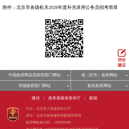
附件：北京市各级机关2026年度补充录用公务员招考简章
评价
建议
中国政府网及国务院部门网站
省（区市）政府网站
市级政府部门网站
各区政府网站
微信
|
政务新媒体发布厅
|
邮箱
主办：北京市人民政府办公厅
承办：北京市政务服务和数据管理局
政府网站标识码：1100000088