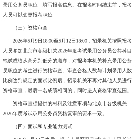
录用公务员职位，填写报名信息。在报名时间结束前，报考
回到顶部
人员可以变更报考职位。
（三）资格审查
2026年5月9日18:00至5月12日18:00，招录机关按照报考
人员参加北京市各级机关2026年度考试录用公务员公共科目
笔试成绩从高分到低分的顺序，对报考本机关补充录用公务
员职位的考生进行资格审查。审查合格人数与计划录用人数
比例达到规定的面试比例后，招录机关不再对其他人员进行
资格审查，最后一名成绩相同的，同时进入资格审查范围。
资格审查须提供的材料及注意事项与北京市各级机关
2026年度考试录用公务员资格复审的要求一致。
（四）面试和专业能力测试