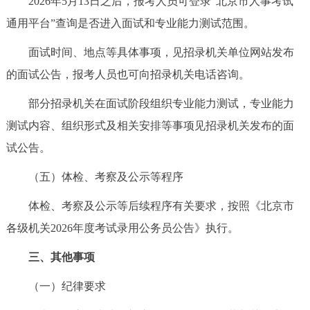
2026年5月13日之后，报考人员可登录“北京市人事考试
通用平台”查询是否进入面试和专业能力测试范围。
面试时间、地点等具体事项，见招录机关单位网站发布
的面试公告，报考人员也可向招录机关电话咨询。
部分招录机关在面试阶段组织专业能力测试，专业能力
测试内容、组织形式及相关安排等事项见招录机关发布的面
试公告。
（五）体检、考察及公示等程序
体检、考察及公示等后续程序有关要求，按照《北京市
各级机关2026年度考试录用公务员公告》执行。
三、其他事项
（一）纪律要求