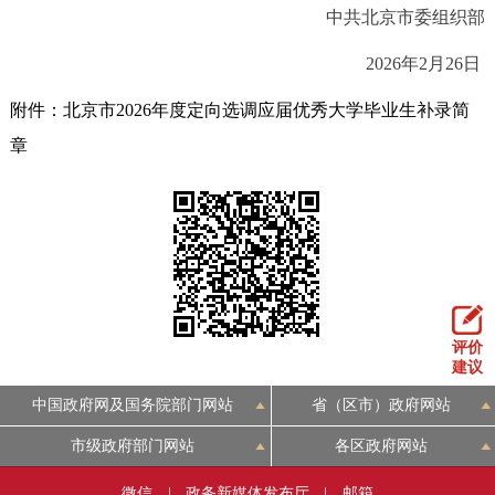
中共北京市委组织部
回到顶部
2026年2月26日
附件：北京市2026年度定向选调应届优秀大学毕业生补录简
章
评价
建议
中国政府网及国务院部门网站
省（区市）政府网站
市级政府部门网站
各区政府网站
微信
|
政务新媒体发布厅
|
邮箱