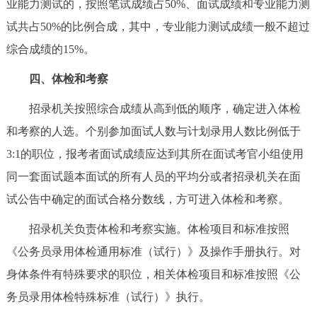
业能力测试的，按照笔试成绩占50%、面试成绩和专业能力测
试共占50%的比例合成，其中，专业能力测试成绩一般不超过
综合成绩的15%。
四、体检和考察
招录机关按照综合成绩从高到低的顺序，确定进入体检
和考察的人选。个别参加面试人数与计划录用人数比例低于
3:1的职位，报考者面试成绩应达到其所在面试考官小组使用
同一套面试题本面试的所有人员的平均分或者招录机关在面
试公告中确定的面试合格分数线，方可进入体检和考察。
招录机关负责体检和考察实施。体检项目和标准按照
《公务员录用体检通用标准（试行）》及操作手册执行。对
身体条件有特殊要求的职位，相关体检项目和标准按照《公
务员录用体检特殊标准（试行）》执行。