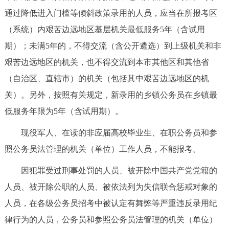
回到顶部
通过降低进入门槛等倾斜政策录用的人员，应当在所报考区
（系统）内艰苦边远地区基层机关最低服务5年（含试用
期）；未满5年的，不得交流（含公开遴选）到上级机关和非
艰苦边远地区的机关，也不得交流到本市其他区和其他省
（自治区、直辖市）的机关（包括其中艰苦边远地区的机
关）。另外，按照有关规定，新录用的乡镇公务员在乡镇最
低服务年限为5年（含试用期）。
现役军人、在读的非应届高校毕业生、在职公务员和参
照公务员法管理的机关（单位）工作人员，不能报考。
因犯罪受过刑事处罚的人员、被开除中国共产党党籍的
人员、被开除公职的人员、被依法列为失信联合惩戒对象的
人员，在各级公务员招考中被认定有舞弊等严重违反录用纪
律行为的人员，公务员和参照公务员法管理的机关（单位）