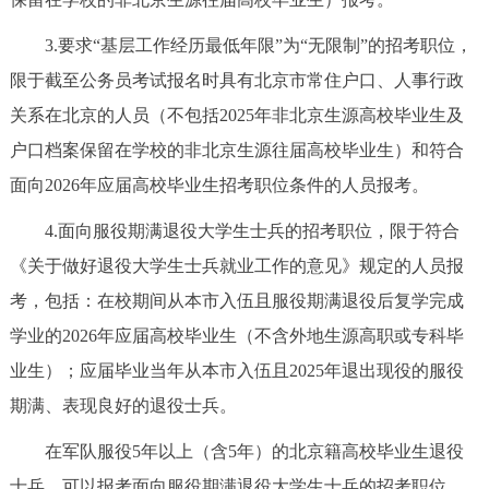
3.要求“基层工作经历最低年限”为“无限制”的招考职位，
限于截至公务员考试报名时具有北京市常住户口、人事行政
关系在北京的人员（不包括2025年非北京生源高校毕业生及
户口档案保留在学校的非北京生源往届高校毕业生）和符合
面向2026年应届高校毕业生招考职位条件的人员报考。
4.面向服役期满退役大学生士兵的招考职位，限于符合
《关于做好退役大学生士兵就业工作的意见》规定的人员报
考，包括：在校期间从本市入伍且服役期满退役后复学完成
学业的2026年应届高校毕业生（不含外地生源高职或专科毕
业生）；应届毕业当年从本市入伍且2025年退出现役的服役
期满、表现良好的退役士兵。
在军队服役5年以上（含5年）的北京籍高校毕业生退役
士兵，可以报考面向服役期满退役大学生士兵的招考职位。