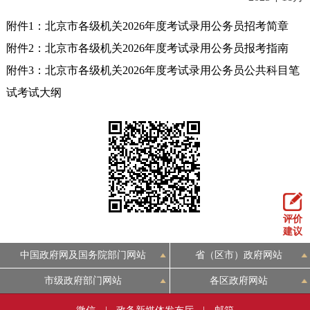
附件1：北京市各级机关2026年度考试录用公务员招考简章
附件2：北京市各级机关2026年度考试录用公务员报考指南
附件3：北京市各级机关2026年度考试录用公务员公共科目笔
试考试大纲
评价
建议
中国政府网及国务院部门网站
省（区市）政府网站
市级政府部门网站
各区政府网站