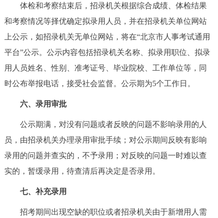
体检和考察结束后，招录机关根据综合成绩、体检结果
和考察情况等择优确定拟录用人员，并在招录机关单位网站
上公示，如招录机关无单位网站，将在“北京市人事考试通用
平台”公示。公示内容包括招录机关名称、拟录用职位、拟录
用人员姓名、性别、准考证号、毕业院校、工作单位等，同
时公布举报电话，接受社会监督。公示期为5个工作日。
六、录用审批
公示期满，对没有问题或者反映的问题不影响录用的人
员，由招录机关办理录用审批手续；对公示期间反映有影响
录用的问题并查实的，不予录用；对反映的问题一时难以查
实的，暂缓录用，待查清后再决定是否录用。
七、补充录用
招考期间出现空缺的职位或者招录机关由于新增用人需