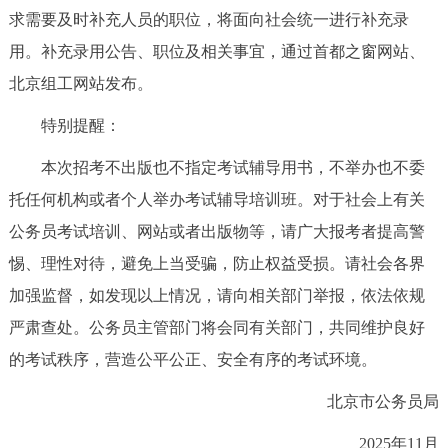
求需要及时补充人员的职位，将面向社会统一进行补充录
用。补充录用公告、职位及相关事宜，通过首都之窗网站、
北京组工网站发布。
特别提醒：
本次招考不出版也不指定考试辅导用书，不举办也不委
托任何机构或者个人举办考试辅导培训班。对于社会上有关
公务员考试培训、网站或者出版物等，请广大报考者提高警
惕、理性对待，避免上当受骗，防止权益受损。请社会各界
加强监督，如发现以上情况，请向相关部门举报，依法依规
严肃查处。公务员主管部门将会同有关部门，共同维护良好
的考试秩序，营造公平公正、安全有序的考试环境。
北京市公务员局
2025年11月