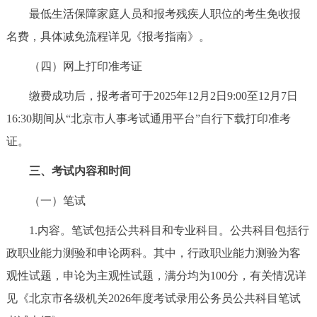
最低生活保障家庭人员和报考残疾人职位的考生免收报
名费，具体减免流程详见《报考指南》。
（四）网上打印准考证
缴费成功后，报考者可于2025年12月2日9:00至12月7日
16:30期间从“北京市人事考试通用平台”自行下载打印准考
证。
三、考试内容和时间
（一）笔试
1.内容。笔试包括公共科目和专业科目。公共科目包括行
政职业能力测验和申论两科。其中，行政职业能力测验为客
观性试题，申论为主观性试题，满分均为100分，有关情况详
见《北京市各级机关2026年度考试录用公务员公共科目笔试