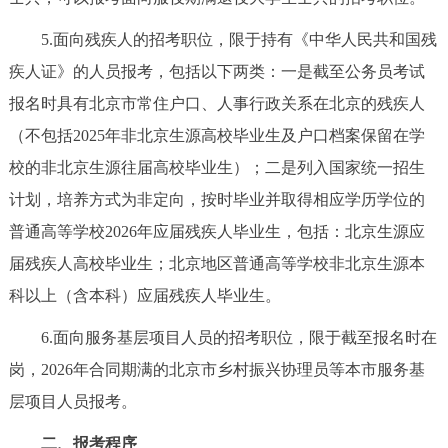
5.面向残疾人的招考职位，限于持有《中华人民共和国残
疾人证》的人员报考，包括以下两类：一是截至公务员考试
报名时具有北京市常住户口、人事行政关系在北京的残疾人
（不包括2025年非北京生源高校毕业生及户口档案保留在学
校的非北京生源往届高校毕业生）；二是列入国家统一招生
计划，培养方式为非定向，按时毕业并取得相应学历学位的
普通高等学校2026年应届残疾人毕业生，包括：北京生源应
届残疾人高校毕业生；北京地区普通高等学校非北京生源本
科以上（含本科）应届残疾人毕业生。
6.面向服务基层项目人员的招考职位，限于截至报名时在
岗，2026年合同期满的北京市乡村振兴协理员等本市服务基
层项目人员报考。
二、报考程序