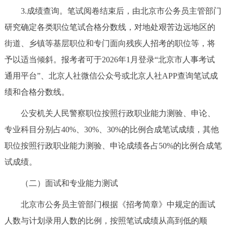
3.成绩查询。笔试阅卷结束后，由北京市公务员主管部门
研究确定各类职位笔试合格分数线，对地处艰苦边远地区的
街道、乡镇等基层职位和专门面向残疾人招考的职位等，将
予以适当倾斜。报考者可于2026年1月登录“北京市人事考试
通用平台”、北京人社微信公众号或北京人社APP查询笔试成
绩和合格分数线。
公安机关人民警察职位按照行政职业能力测验、申论、
专业科目分别占40%、30%、30%的比例合成笔试成绩，其他
职位按照行政职业能力测验、申论成绩各占50%的比例合成笔
试成绩。
（二）面试和专业能力测试
北京市公务员主管部门根据《招考简章》中规定的面试
人数与计划录用人数的比例，按照笔试成绩从高到低的顺