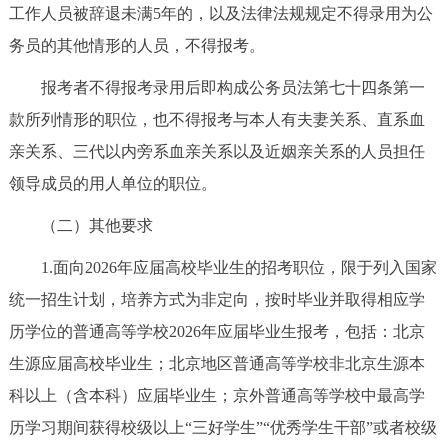
工作人员被辞退未满5年的，以及法律法规规定不得录用为公
务员的其他情形的人员，不得报考。
报考者不得报考录用后即构成公务员法第七十四条第一
款所列情形的职位，也不得报考与本人有夫妻关系、直系血
亲关系、三代以内旁系血亲关系以及近姻亲关系的人员担任
领导成员的用人单位的职位。
（二）其他要求
1.面向2026年应届高校毕业生的招考职位，限于列入国家
统一招生计划，培养方式为非定向，按时毕业并取得相应学
历学位的普通高等学校2026年应届毕业生报考，包括：北京
生源应届高校毕业生；北京地区普通高等学校非北京生源本
科以上（含本科）应届毕业生；京外普通高等学校中最高学
历学习期间获得校级以上“三好学生”“优秀学生干部”或者校级