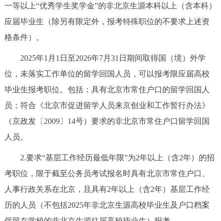
一等以上“优秀学生奖学金”的非北京生源本科以上（含本科）
应届毕业生（除另有限定外，报考特殊职位的不要求上述资
格条件）。
2025年1月1日至2026年7月31日期间取得国（境）外学
位，未落实工作单位的留学回国人员，可以报考限应届高校
毕业生报考职位。包括：具有北京市常住户口的留学回国人
员；符合《北京市促进留学人员来京创业和工作暂行办法》
（京政发〔2009〕14号）要求的非北京市常住户口留学回国
人员。
2.要求“基层工作经历最低年限”为2年以上（含2年）的招
考职位，限于截至公务员考试报名时具有北京市常住户口、
人事行政关系在北京，且具有2年以上（含2年）基层工作经
历的人员（不包括2025年非北京生源高校毕业生及户口档案
保留在学校的非北京生源往届高校毕业生）报考。