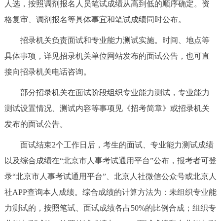
人选，按照调剂报名人员笔试成绩从高到低的顺序确定。资
格复审、调剂报名等具体事宜和笔试成绩同时公布。
招录机关负责面试和专业能力测试实施。时间、地点等
具体事项，详见招录机关单位网站发布的面试公告，也可直
接向招录机关电话咨询。
部分招录机关在面试阶段组织专业能力测试，专业能力
测试设置情况、测试内容等事项见《招考简章》或招录机关
发布的面试公告。
面试结束2个工作日后，考生的面试、专业能力测试成绩
以及综合成绩在“北京市人事考试通用平台”公布，报考者可登
录“北京市人事考试通用平台”、北京人社微信公众号或北京人
社APP查询本人成绩。综合成绩的计算方法为：未组织专业能
力测试的，按照笔试、面试成绩各占50%的比例合成；组织专