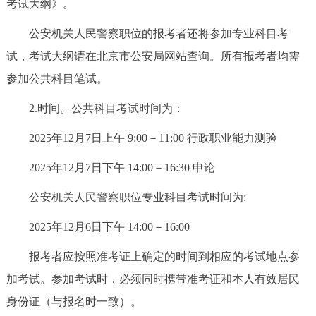
考试大纲》。
公安机关人民警察职位的报考者还将参加专业科目考
试，考试大纲请在北京市公安局网站查询。所有报考者均需
参加公共科目笔试。
2.时间。公共科目考试时间为：
2025年12月7日上午 9:00－11:00 行政职业能力测验
2025年12月7日下午 14:00－16:30 申论
公安机关人民警察职位专业科目考试时间为:
2025年12月6日下午 14:00－16:00
报考者应按照准考证上确定的时间到相应的考试地点参
加考试。参加考试时，必须同时携带准考证和本人有效居民
身份证（与报名时一致）。