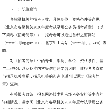
（一）职位查询
各招录机关的招考人数、具体职位、资格条件等详见
《北京市各级机关2026年度考试录用公务员招考简章》（以
下简称《招考简章》），报考者可以通过首都之窗网站
（www.beijing.gov.cn）、北京组工网站（www.bjdj.gov.cn）查
阅。
对《招考简章》中的专业、学历、学位、资格条件、基
层工作经历以及备注内容等信息需要咨询时，请报考者直接
与招录机关联系，招录机关的咨询电话可以通过《招考简
章》查询。
有关报考政策、报名网络技术和考场考务安排等事宜的
详细情况，请参阅《北京市各级机关2026年度考试录用公务