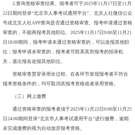
2.查询资格审查结果。报考者可于2025年11月17日至11月
22日期间登录“北京市人事考试通用平台”、北京人社微信公众
号或北京人社APP查询是否通过资格审查。报考申请通过资格
审查的，不能再报考其他职位。2025年11月17日9:00至11月21
日18:00期间，报考申请未通过资格审查的，可以改报其他职
位；报考申请未审查的，报考者可联系其所报考的招录机
关，退出报名改报其他职位。
资格审查贯穿录用全过程。在各环节发现报考者不符合
报考资格条件的，均可取消其报考资格或者录用资格。
（三）网上缴费
通过资格审查的报考者须于2025年11月22日0:00至11月25
日24:00期间登录“北京市人事考试通用平台”进行缴费，逾期
未完成缴费的视为自动放弃报考资格。