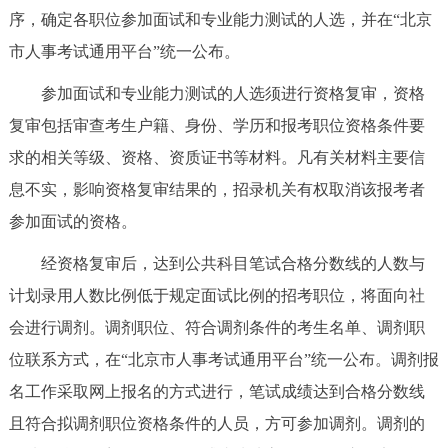
序，确定各职位参加面试和专业能力测试的人选，并在“北京
市人事考试通用平台”统一公布。
参加面试和专业能力测试的人选须进行资格复审，资格
复审包括审查考生户籍、身份、学历和报考职位资格条件要
求的相关等级、资格、资质证书等材料。凡有关材料主要信
息不实，影响资格复审结果的，招录机关有权取消该报考者
参加面试的资格。
经资格复审后，达到公共科目笔试合格分数线的人数与
计划录用人数比例低于规定面试比例的招考职位，将面向社
会进行调剂。调剂职位、符合调剂条件的考生名单、调剂职
位联系方式，在“北京市人事考试通用平台”统一公布。调剂报
名工作采取网上报名的方式进行，笔试成绩达到合格分数线
且符合拟调剂职位资格条件的人员，方可参加调剂。调剂的