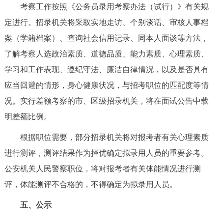
考察工作按照《公务员录用考察办法（试行）》有关规
定进行。招录机关将采取实地走访、个别谈话、审核人事档
案（学籍档案）、查询社会信用记录、同本人面谈等方法，
了解考察人选政治素质、道德品质、能力素质、心理素质、
学习和工作表现、遵纪守法、廉洁自律情况，以及是否具有
应当回避的情形，身心健康状况，与招考职位的匹配度等情
况。实行差额考察的市、区级招录机关，将在面试公告中载
明差额比例。
根据职位需要，部分招录机关将对报考者有关心理素质
进行测评，测评结果作为择优确定拟录用人员的重要参考。
公安机关人民警察职位，将对报考者有关体能情况进行测
评，体能测评不合格的，不得确定为拟录用人员。
五、公示