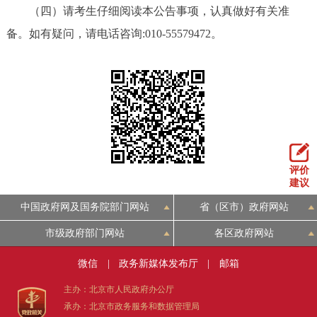
（四）请考生仔细阅读本公告事项，认真做好有关准
回到顶部
备。如有疑问，请电话咨询:010-55579472。
评价
建议
中国政府网及国务院部门网站
省（区市）政府网站
市级政府部门网站
各区政府网站
微信
|
政务新媒体发布厅
|
邮箱
主办：北京市人民政府办公厅
承办：北京市政务服务和数据管理局