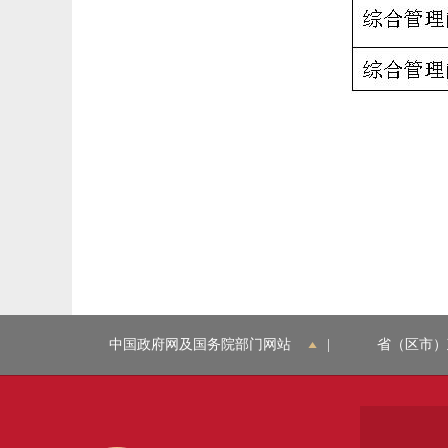
中国政府网及国务院部门网站
|
省（区市）