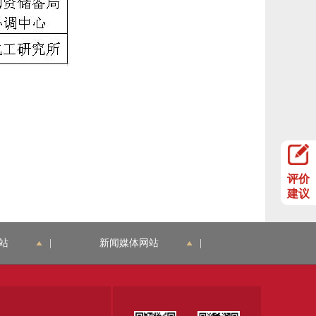
评价
建议
站
|
新闻媒体网站
|