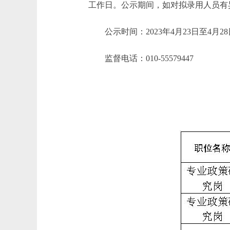
工作日。公示期间，如对拟录用人员有
公示时间：2023年4月23日至4月28
监督电话：010-55579447