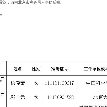
异议，请向北京市商务局人事处反映。
日