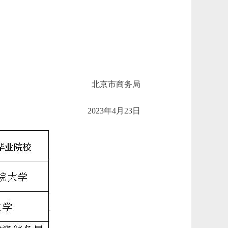
北京市商务局
2023年4月23日