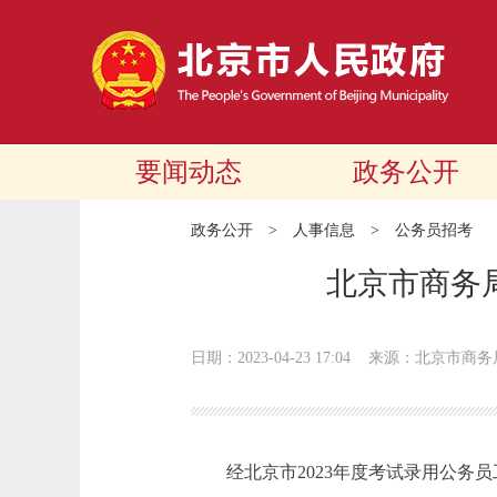
要闻动态
政务公开
政务公开
>
人事信息
>
公务员招考
北京市商务
日期：2023-04-23 17:04
来源：​北京市商务
经北京市2023年度考试录用公务员