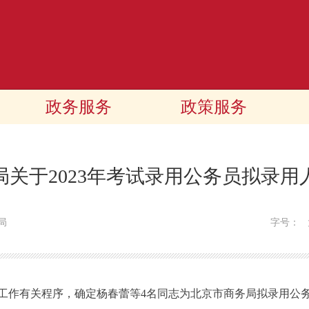
政务服务
政策服务
局关于2023年考试录用公务员拟录用
局
字号：
工作有关程序，确定杨春蕾等4名同志为北京市商务局拟录用公