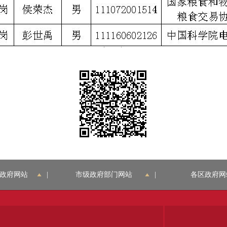
政府网站
|
市级政府部门网站
|
各区政府网