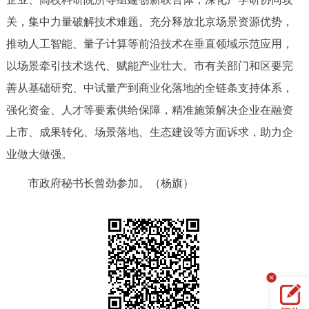
回到顶部
关，集中力量破解技术难题。充分释放北京场景资源优势，
推动人工智能、量子计算等前沿技术在垂直领域示范应用，
以场景牵引技术迭代、赋能产业壮大。市有关部门和区要完
善从基础研究、中试量产到商业化落地的全链条支持体系，
强化资金、人才等要素供给保障，精准施策解决企业在融资
上市、成果转化、场景落地、生态建设等方面诉求，助力企
业做大做强。
市政府秘书长曾劲参加。（杨旗）