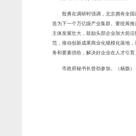
殷勇在调研时强调，北京拥有全国
造为下一个万亿级产业集群。要统筹推
主体发展壮大，鼓励头部企业加大前沿
范，推动创新成果商业化规模化落地，
务和要素供给，解决好企业在人才引育
市政府秘书长曾劲参加。（杨旗）