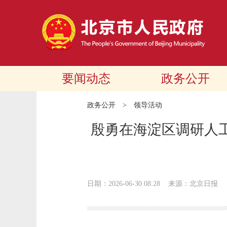
要闻动态
政务公开
政务公开
>
领导活动
殷勇在海淀区调研人
日期：2026-06-30 08:28
来源：北京日报