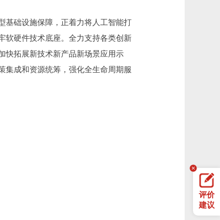
型基础设施保障，正着力将人工智能打
牢软硬件技术底座。全力支持各类创新
加快拓展新技术新产品新场景应用示
策集成和资源统筹，强化全生命周期服
评价
建议