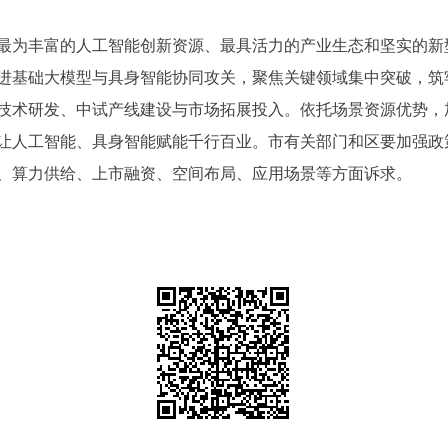
最为丰富的人工智能创新资源、最具活力的产业生态和坚实的新
进基础大模型与具身智能协同攻关，聚焦关键领域集中突破，筑
技术研发、中试产线建设与市场拓展投入。依托场景资源优势，
让人工智能、具身智能赋能千行百业。市有关部门和区要加强政
、算力供给、上市融资、空间布局、应用场景等方面诉求。