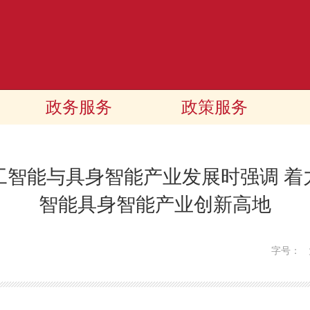
政务服务
政策服务
工智能与具身智能产业发展时强调 着
智能具身智能产业创新高地
字号：