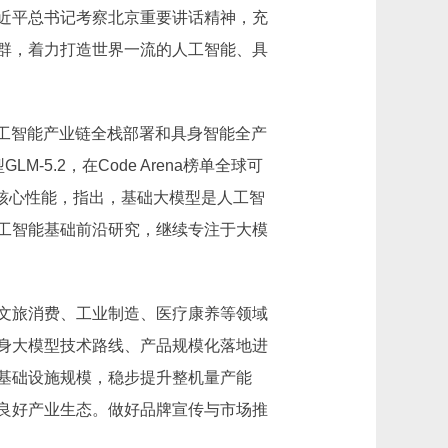
近平总书记考察北京重要讲话精神，充
群，着力打造世界一流的人工智能、具
人工智能产业链全栈部署和具身智能全产
.2，在Code Arena榜单全球可
2核心性能，指出，基础大模型是人工智
工智能基础前沿研究，继续专注于大模
文旅消费、工业制造、医疗康养等领域
身大模型技术路线、产品规模化落地进
基础设施规模，稳步提升整机量产能
良好产业生态。做好品牌宣传与市场推