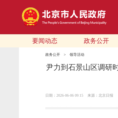
要闻动态
政务公开
政务公开
>
领导活动
尹力到石景山区调研时
日期：2026-06-06 09:15
来源：北京日报