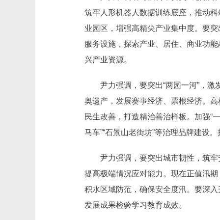
筑牢人形机器人数据训练底座，推动科
业园区，增强高精尖产业集中度。要突
服务设施，探索产业、居住、商业功能
兴产业资源。
尹力强调，要突出“两园一河”，激
奥遗产，发展赛事经济、票根经济。高
民生改善，打造精治善治样板。加强“
马车”“石景山老街坊”等治理品牌建设
尹力强调，要突出城市韧性，筑牢
提高极端情况应对能力。现在正值汛期
积水区域防范，确保安全度汛。要深入
发展成果检验学习教育成效。