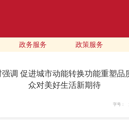
政务服务
政策服务
强调 促进城市动能转换功能重塑品
众对美好生活新期待
字号：