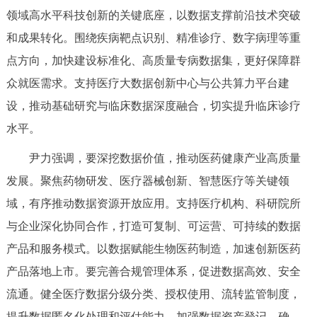
领域高水平科技创新的关键底座，以数据支撑前沿技术突破
回到顶部
和成果转化。围绕疾病靶点识别、精准诊疗、数字病理等重
点方向，加快建设标准化、高质量专病数据集，更好保障群
众就医需求。支持医疗大数据创新中心与公共算力平台建
设，推动基础研究与临床数据深度融合，切实提升临床诊疗
水平。
尹力强调，要深挖数据价值，推动医药健康产业高质量
发展。聚焦药物研发、医疗器械创新、智慧医疗等关键领
域，有序推动数据资源开放应用。支持医疗机构、科研院所
与企业深化协同合作，打造可复制、可运营、可持续的数据
产品和服务模式。以数据赋能生物医药制造，加速创新医药
产品落地上市。要完善合规管理体系，促进数据高效、安全
流通。健全医疗数据分级分类、授权使用、流转监管制度，
提升数据匿名化处理和评估能力，加强数据资产登记、确