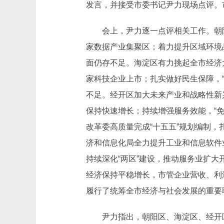
发言，并接受市委书记尹力现场点评。
会上，尹力逐一点评相关工作。朝阳区
家数据产业集聚区；着力提升区域环境品
面仍存不足。海淀区有力挑起全市经济
家科技企业上市；扎实做好民生保障，
不足。经开区加大未来产业和战略性新
保持快速增长；持续增强服务效能，“
改革委高质量完成“十五五”规划编制
济和信息化局全力提升工业和信息软件
持续深化“两区”建设，推动服务业扩
经济保持平稳增长，市管企业营收、利
履行了统筹全市经济与社会发展的重要
尹力指出，朝阳区、海淀区、经开区