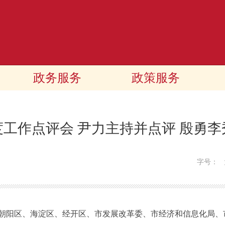
政务服务
政策服务
工作点评会 尹力主持并点评 殷勇
字号：
阳区、海淀区、经开区、市发展改革委、市经济和信息化局、