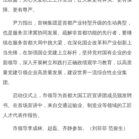
障、更有尊严。
尹力指出，首钢集团是首都产业转型升级的生动典型，
也是服务京津冀协同发展、疏解非首都功能的先行者，要继
续在服务首都大局中挑大梁，在深化国企改革和产业创新上
当先锋，在加强国企党建上立标杆，坚持党对国有企业的全
面领导，深入开展树立和践行正确政绩观学习教育，以高质
量党建引领企业高质量发展，建设世界一流综合性企业集
团。
启动仪式上，市领导为首都大国工匠宣讲团成员颁发聘
书。在首场宣讲中，来自交通运输业、制造业等领域的工匠
人才代表作报告。
市领导李成林、赵磊、齐静参加。（刘菲菲 范俊生）