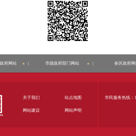
政府网站
|
市级政府部门网站
|
各区政府网
关于我们
站点地图
市民服务热线：12
网站建议
网站声明