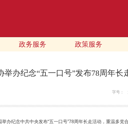
政务服务
政策服务
协举办纪念“五一口号”发布78周年长
字号：
举办纪念中共中央发布“五一口号”78周年长走活动，重温多党