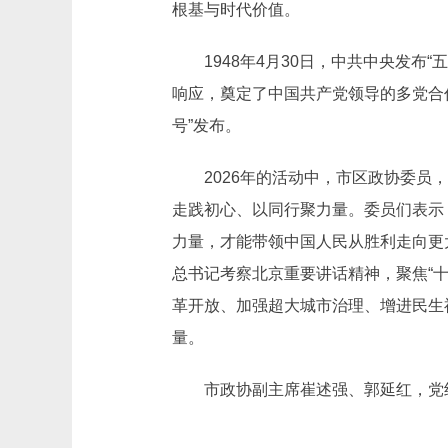
根基与时代价值。
1948年4月30日，中共中央发布
响应，奠定了中国共产党领导的多党合作
号”发布。
2026年的活动中，市区政协委员，
走践初心、以同行聚力量。委员们表示
力量，才能带领中国人民从胜利走向更大
总书记考察北京重要讲话精神，聚焦“
革开放、加强超大城市治理、增进民生
量。
市政协副主席崔述强、郭延红，党组