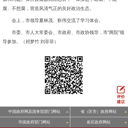
腐、不想腐，营造风清气正的良好政治生态。
会上，市领导夏林茂、靳伟交流了学习体会。
市委、市人大常委会、市政府、市政协领导，市“两院”领
导参加。（祁梦竹 刘菲菲）
评价
建议
中国政府网及国务院部门网站
省（区市）政府网站
市级政府部门网站
各区政府网站