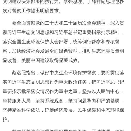
文明建设决策部署的执行力。李强总理、丁薛祥副总理也多
次对督察工作提出明确要求。
要全面贯彻党的二十大和二十届历次全会精神，深入贯
彻习近平生态文明思想和习近平总书记重要指示批示精神，
落实全国生态环境保护大会部署，统筹例行督察和专项督
察，加快经济社会发展全面绿色转型，推动生态环境质量明
显改善、美丽中国建设取得显著成效。
蔡名照指出，做好中央生态环境保护督察，要将贯彻落
实习近平生态文明思想作为重大政治任务，把习近平总书记
重要指示批示落实情况作为重中之重，坚持以人民为中心，
坚持服务大局，坚持系统观念，坚持问题导向和严的基调，
坚持精准科学依法，统筹经济发展、民生保障和生态环境保
护。