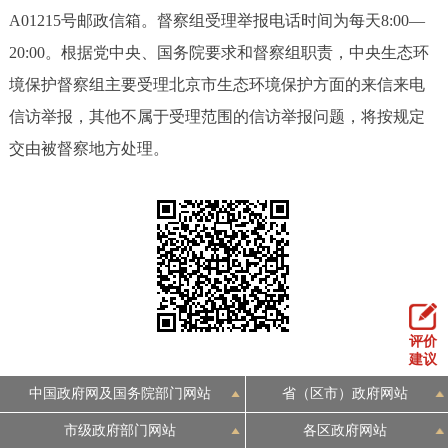
A01215号邮政信箱。督察组受理举报电话时间为每天8:00—
20:00。根据党中央、国务院要求和督察组职责，中央生态环
境保护督察组主要受理北京市生态环境保护方面的来信来电
信访举报，其他不属于受理范围的信访举报问题，将按规定
交由被督察地方处理。
评价
建议
中国政府网及国务院部门网站
省（区市）政府网站
市级政府部门网站
各区政府网站