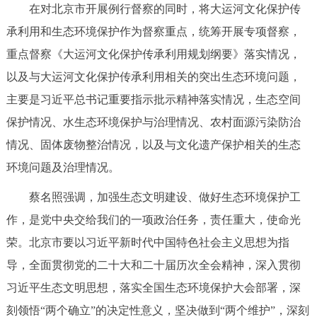
在对北京市开展例行督察的同时，将大运河文化保护传
承利用和生态环境保护作为督察重点，统筹开展专项督察，
重点督察《大运河文化保护传承利用规划纲要》落实情况，
以及与大运河文化保护传承利用相关的突出生态环境问题，
主要是习近平总书记重要指示批示精神落实情况，生态空间
保护情况、水生态环境保护与治理情况、农村面源污染防治
情况、固体废物整治情况，以及与文化遗产保护相关的生态
环境问题及治理情况。
蔡名照强调，加强生态文明建设、做好生态环境保护工
作，是党中央交给我们的一项政治任务，责任重大，使命光
荣。北京市要以习近平新时代中国特色社会主义思想为指
导，全面贯彻党的二十大和二十届历次全会精神，深入贯彻
习近平生态文明思想，落实全国生态环境保护大会部署，深
刻领悟“两个确立”的决定性意义，坚决做到“两个维护”，深刻