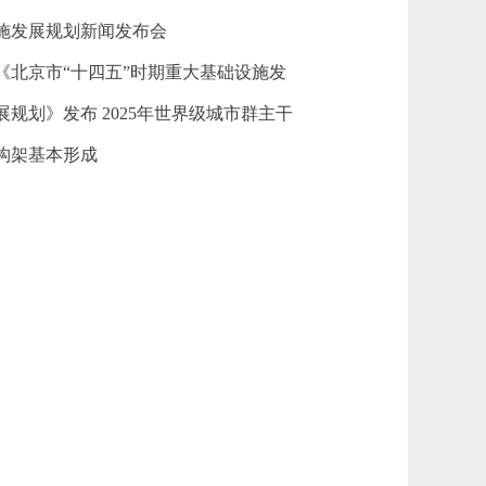
施发展规划新闻发布会
《北京市“十四五”时期重大基础设施发
展规划》发布 2025年世界级城市群主干
构架基本形成