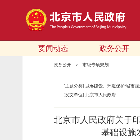
要闻动态
政务公开
政务公开
>
市级专项规划
[主题分类]
城乡建设、环境保护/城市规
[发文单位]
北京市人民政府
北京市人民政府关于印
基础设施