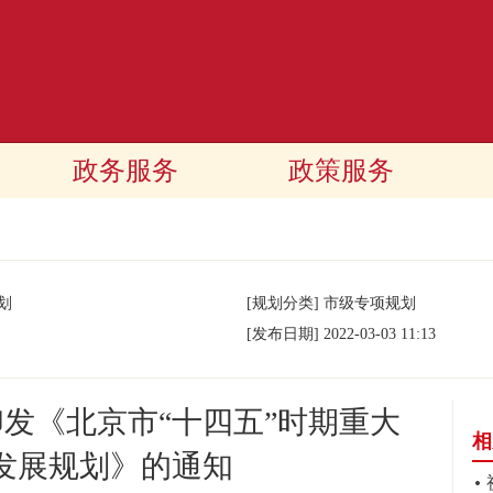
政务服务
政策服务
划
[规划分类]
市级专项规划
[发布日期]
2022-03-03 11:13
发《北京市“十四五”时期重大
相
发展规划》的通知