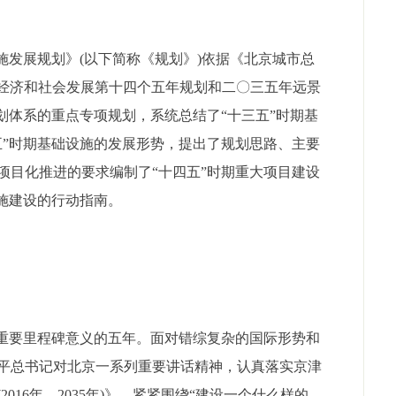
发展规划》(以下简称《规划》)依据《北京城市总
京市国民经济和社会发展第十四个五年规划和二〇三五年远景
划体系的重点专项规划，系统总结了“十三五”时期基
五”时期基础设施的发展形势，提出了规划思路、主要
项目化推进的要求编制了“十四五”时期重大项目建设
施建设的行动指南。
重要里程碑意义的五年。面对错综复杂的国际形势和
平总书记对北京一系列重要讲话精神，认真落实京津
016年—2035年)》，紧紧围绕“建设一个什么样的