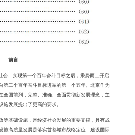
前言
社会、实现第一个百年奋斗目标之后，乘势而上开启
向第二个百年奋斗目标进军的第一个五年。北京作为
在全国前列，完整、准确、全面贯彻新发展理念，主
设施发展提出了更高的要求。
等基础设施，是经济社会发展的重要支撑，具有战
设施高质量发展是落实首都城市战略定位，建设国际