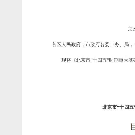
京
各区人民政府，市政府各委、办、局，
现将《北京市“十四五”时期重大基
北京市“十四五