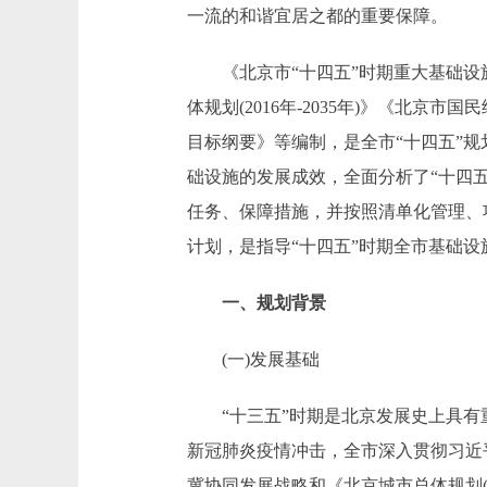
一流的和谐宜居之都的重要保障。
《北京市“十四五”时期重大基础设施
体规划(2016年-2035年)》《北
目标纲要》等编制，是全市“十四五”规
础设施的发展成效，全面分析了“十四
任务、保障措施，并按照清单化管理、
计划，是指导“十四五”时期全市基础设
一、规划背景
(一)发展基础
“十三五”时期是北京发展史上具有
新冠肺炎疫情冲击，全市深入贯彻习近
冀协同发展战略和《北京城市总体规划(2