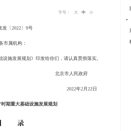
字号：
大
中
小
政发〔2022〕9号
各市属机构：
础设施发展规划》印发给你们，请认真贯彻落实。
北京市人民政府
2022年2月22日
”时期重大基础设施发展规划