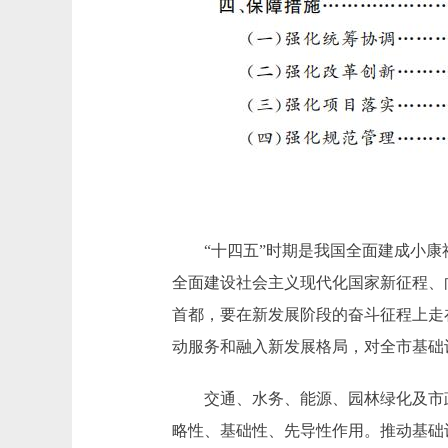
“十四五”时期是我国全面建成小康
全面建设社会主义现代化国家新征程、
首都，要在新发展阶段的奋斗征程上走
动服务和融入新发展格局，对全市基础
交通、水务、能源、园林绿化及市政
略性、基础性、先导性作用。推动基础