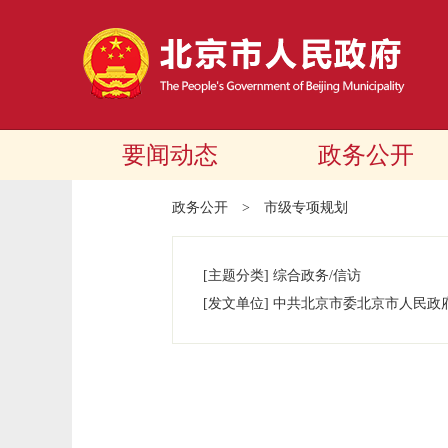
要闻动态
政务公开
政务公开
>
市级专项规划
[主题分类]
综合政务/信访
[发文单位]
中共北京市委北京市人民政