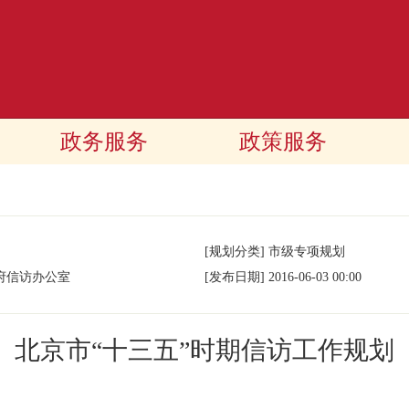
政务服务
政策服务
[规划分类]
市级专项规划
府信访办公室
[发布日期]
2016-06-03 00:00
北京市“十三五”时期信访工作规划