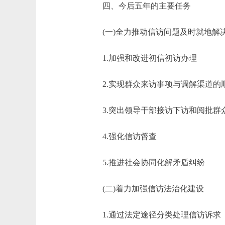
四、今后五年的主要任务
(一)全力推动信访问题及时就地解
1.加强和改进初信初访办理
2.实现群众来访事项与调解渠道的
3.突出领导干部接访下访和阅批群
4.强化信访督查
5.推进社会协同化解矛盾纠纷
(二)着力加强信访法治化建设
1.通过法定途径分类处理信访诉求