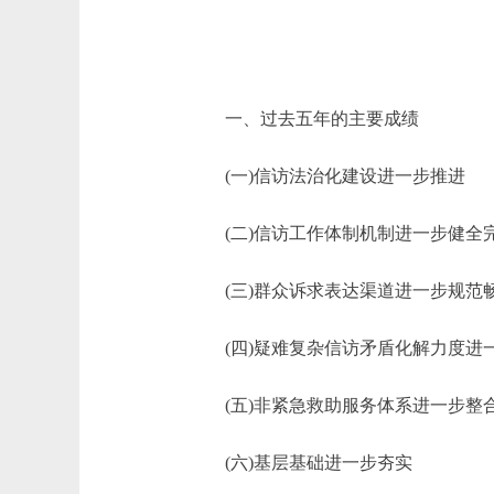
一、过去五年的主要成绩
(一)信访法治化建设进一步推进
(二)信访工作体制机制进一步健全
(三)群众诉求表达渠道进一步规范
(四)疑难复杂信访矛盾化解力度进
(五)非紧急救助服务体系进一步整
(六)基层基础进一步夯实