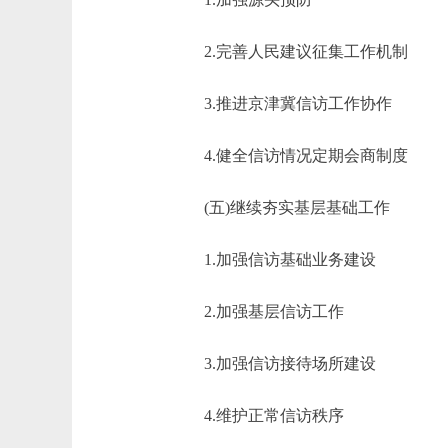
2.完善人民建议征集工作机制
3.推进京津冀信访工作协作
4.健全信访情况定期会商制度
(五)继续夯实基层基础工作
1.加强信访基础业务建设
2.加强基层信访工作
3.加强信访接待场所建设
4.维护正常信访秩序