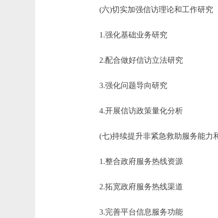
(六)切实加强信访理论和工作研究
1.强化基础业务研究
2.配合做好信访立法研究
3.强化问题导向研究
4.开展信访政策量化分析
(七)持续提升非紧急救助服务能力
1.整合政府服务热线资源
2.拓宽政府服务热线渠道
3.完善平台信息服务功能