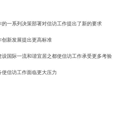
作的一系列决策部署对信访工作提出了新的要求
作创新发展提出更高标准
建设国际一流和谐宜居之都使信访工作承受更多考验
务使信访工作面临更大压力