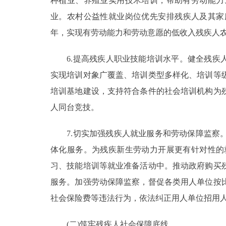
种植业、养殖业实用技术培训，帮助有劳动能力
业。农村公益性就业岗位优先安排残疾人及其家
年，实现有劳动能力和劳动意愿的低收入残疾人农
6.提高残疾人职业技能培训水平。健全残疾人
实现培训对象广覆盖、培训类型多样化、培训等
培训基地建设，支持符合条件的社会培训机构为
人同台竞技。
7.切实加强残疾人就业服务和劳动保障监察。
体化服务。为残疾新生劳动力开展更有针对性的
习、技能培训等就业准备活动中。推动政府购买
服务。加强劳动保障监察，督促各类用人单位按
社会保险费等违法行为，依法纠正用人单位招用
(二)筑牢残疾人社会保障底线