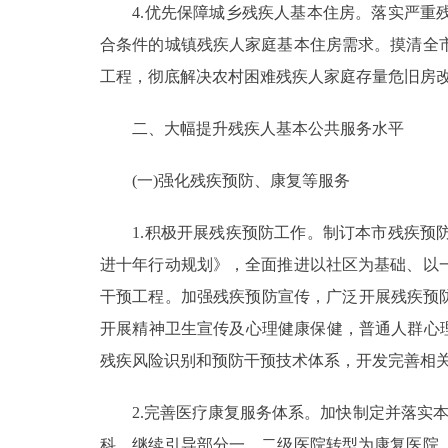
4.优先保障城乡残疾人基本住房。落实严重残
合条件的城镇残疾人家庭基本住房需求。摸清全
工程，彻底解决农村困难残疾人家庭存量危旧房
二、大幅提升残疾人基本公共服务水平
(一)强化残疾预防、康复等服务
1.积极开展残疾预防工作。制订本市残疾预防
进十年行动规划》，全面推进以社区为基础、以
干预工程。加强残疾预防宣传，广泛开展残疾预
开展精神卫生宣传及心理健康保健，普通人群心
残疾风险识别和预防干预技术体系，开发完善相
2.完善医疗康复服务体系。加快制定并落实本
科，继续引导部分一、二级医院转型为康复医院