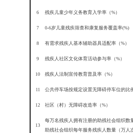
6
残疾儿童少年义务教育入学率（%）
7
0-6岁儿童残疾筛查和康复服务覆盖率(%)
8
有需求残疾人基本辅助器具适配率（%）
9
残疾人社区文化体育活动参与率（%）
10
残疾人法制宣传教育普及率（%）
11
公共停车场按规定设置无障碍停车位的比
12
社区（村）无障碍改造率（%）
每万名残疾人拥有注册的助残社会组织数
13
助残社会组织每年服务残疾人数量（万人