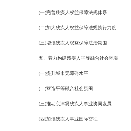
(一)完善残疾人权益保障法规体系
(二)加大残疾人权益保障法规执行力度
(三)增强残疾人权益保障法治氛围
五、着力构建残疾人平等融合社会环境
(一)提升城市无障碍水平
(二)营造平等融合社会氛围
(三)推动京津冀残疾人事业协同发展
(四)加强残疾人事业国际交往