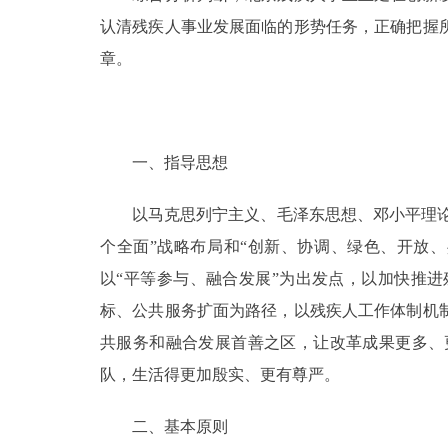
认清残疾人事业发展面临的形势任务，正确把握
章。
一、指导思想
以马克思列宁主义、毛泽东思想、邓小平理论、
个全面”战略布局和“创新、协调、绿色、开放
以“平等参与、融合发展”为出发点，以加快推
标、公共服务扩面为路径，以残疾人工作体制机
共服务和融合发展首善之区，让改革成果更多、
队，生活得更加殷实、更有尊严。
二、基本原则