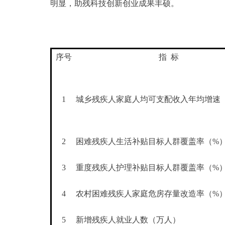
明显，助残科技创新创业成果丰硕。
序号
指 标
1
城乡残疾人家庭人均可支配收入年均增速
2
困难残疾人生活补贴目标人群覆盖率（%
3
重度残疾人护理补贴目标人群覆盖率（%
4
农村困难残疾人家庭危房存量改造率（%
5
新增残疾人就业人数（万人）