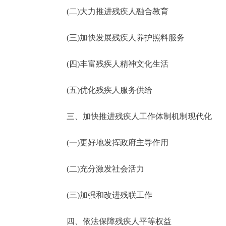
(二)大力推进残疾人融合教育
(三)加快发展残疾人养护照料服务
(四)丰富残疾人精神文化生活
(五)优化残疾人服务供给
三、加快推进残疾人工作体制机制现代化
(一)更好地发挥政府主导作用
(二)充分激发社会活力
(三)加强和改进残联工作
四、依法保障残疾人平等权益