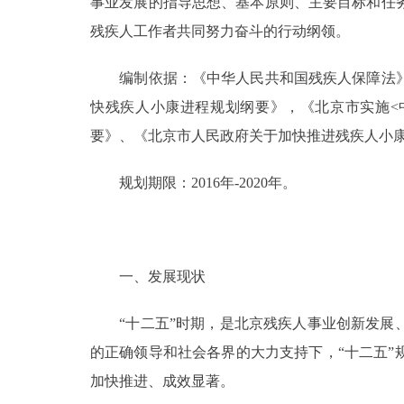
事业发展的指导思想、基本原则、主要目标和任
残疾人工作者共同努力奋斗的行动纲领。
编制依据：《中华人民共和国残疾人保障法》、《
快残疾人小康进程规划纲要》，《北京市实施<
要》、《北京市人民政府关于加快推进残疾人小康进
规划期限：2016年-2020年。
一、发展现状
“十二五”时期，是北京残疾人事业创新发展、
的正确领导和社会各界的大力支持下，“十二五
加快推进、成效显著。