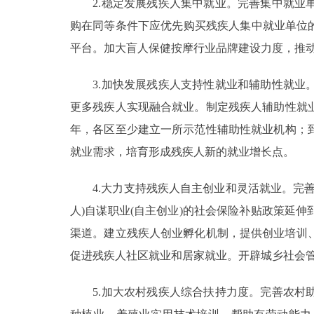
2.稳定发展残疾人集中就业。完善集中就业单
购在同等条件下应优先购买残疾人集中就业单位
平台。加大盲人保健按摩行业品牌建设力度，推
3.加快发展残疾人支持性就业和辅助性就业。
更多残疾人实现融合就业。制定残疾人辅助性就业
年，各区至少建立一所示范性辅助性就业机构；到
就业需求，培育形成残疾人新的就业增长点。
4.大力支持残疾人自主创业和灵活就业。完善
人)自谋职业(自主创业)的社会保险补贴政策延
渠道。建立残疾人创业孵化机制，提供创业培训
促进残疾人社区就业和居家就业。开辟城乡社会
5.加大农村残疾人综合扶持力度。完善农村助