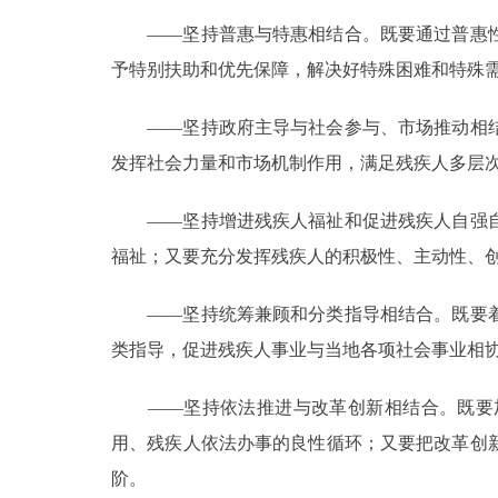
——坚持普惠与特惠相结合。既要通过普惠性
予特别扶助和优先保障，解决好特殊困难和特殊
——坚持政府主导与社会参与、市场推动相结
发挥社会力量和市场机制作用，满足残疾人多层
——坚持增进残疾人福祉和促进残疾人自强自
福祉；又要充分发挥残疾人的积极性、主动性、
——坚持统筹兼顾和分类指导相结合。既要着
类指导，促进残疾人事业与当地各项社会事业相
——坚持依法推进与改革创新相结合。既要加
用、残疾人依法办事的良性循环；又要把改革创
阶。