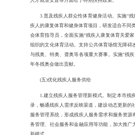
人才就业安置等方面给予特别扶持政策。
3.普及残疾人群众性体育健身活动。实施“残
疾人的康复体育和健身体育项目，研发适合不同类
会体育指导员，全面实施“残疾人康复体育关爱
组织的文化体育活动。支持公共体育场馆无障碍
与残奥、特奥、聋奥等各项重大赛事。实施“残疾
年冬残奥会做出贡献。
(五)优化残疾人服务供给
1.建立残疾人服务管理新模式。制定本市残疾
录，畅通残疾人需求反映渠道，建设动态更新的社
服务管理系统，形成残疾人服务需求和服务资源
务管理、社会服务和金融应用等功能，加大推广力
新模式。