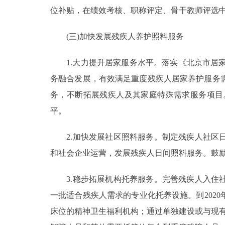
位补贴，在绩效考核、职称评定、骨干教师评选
(三)加快发展残疾人养护照料服务
1.大力提升居家服务水平。落实《北京市居家养
务融合发展，有效满足重度残疾人居家养护服务
务，不断拓展残疾人及其家庭特殊需求服务项目
平。
2.加快发展社区照料服务。制定残疾人社区日
和社会企业运营，发展残疾人日间照料服务。鼓
3.稳步拓展机构托养服务。完善残疾人入住社
一批适合残疾人需求的专业化托养设施。到2020年
床位的精神卫生福利机构；通过单独建设或与现有