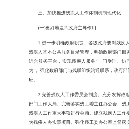
三、加快推进残疾人工作体制机制现代化
(一)更好地发挥政府主导作用
1.进一步明确政府职责。各级政府要对残疾人
残疾人基本公共服务目录管理，明确政府部门服
综合服务平台，实现残疾人服务“一门受理、协
为”。强化政府部门与残联组织沟通联系，政府
应。
2.完善残疾人工作委员会制度。充分发挥政府
部门工作大局。完善落实残工委主任办公会、残
残疾人工作重大事项进行会商。建立残疾人工作
为残疾人办实事项目。强化残工委办公室监督落