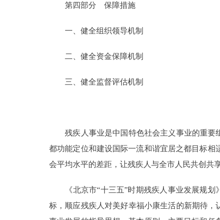
第四部分 保障措施
一、健全组织领导机制
二、健全资金保障机制
三、健全监督评估机制
残疾人事业是中国特色社会主义事业的重要组成
都功能定位和建设国际一流和谐宜居之都目标相
会平均水平的差距，让残疾人与全市人民共创共
《北京市“十三五”时期残疾人事业发展规划》
标，顺应残疾人对美好幸福小康生活的新期待，