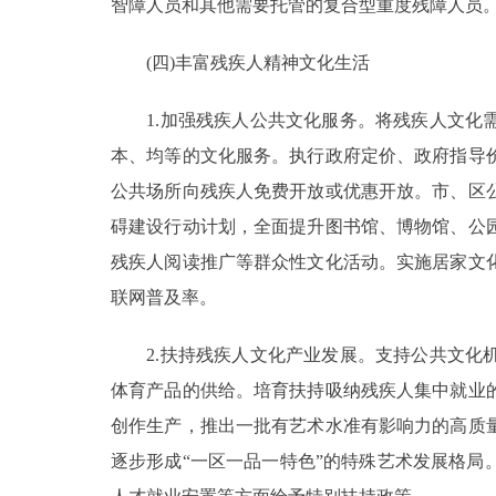
智障人员和其他需要托管的复合型重度残障人员
(四)丰富残疾人精神文化生活
1.加强残疾人公共文化服务。将残疾人文化需
本、均等的文化服务。执行政府定价、政府指导
公共场所向残疾人免费开放或优惠开放。市、区
碍建设行动计划，全面提升图书馆、博物馆、公
残疾人阅读推广等群众性文化活动。实施居家文
联网普及率。
2.扶持残疾人文化产业发展。支持公共文化机
体育产品的供给。培育扶持吸纳残疾人集中就业
创作生产，推出一批有艺术水准有影响力的高质
逐步形成“一区一品一特色”的特殊艺术发展格