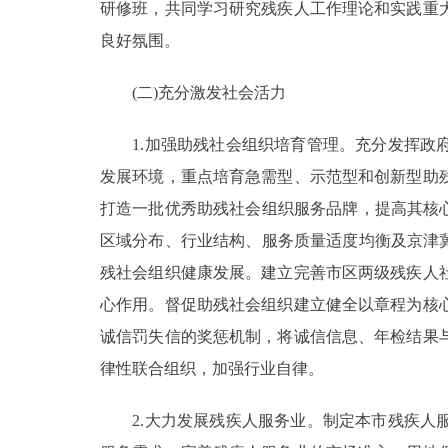
研修班，共同学习研究残疾人工作理论和实践重
良好氛围。
(二)充分激发社会活力
1.加强助残社会组织培育管理。充分发挥政府
发展环境，重点培育急需型、示范型和创新型助
打造一批优秀助残社会组织服务品牌，提高其核
区域分布、行业结构、服务质量适度均衡及京津
残社会组织健康发展。建立完善市区两级残疾人
心作用。督促助残社会组织建立健全以章程为核
诚信罚失信的奖惩机制，将诚信信息、年检结果
律性联合组织，加强行业自律。
2.大力发展残疾人服务业。制定本市残疾人服