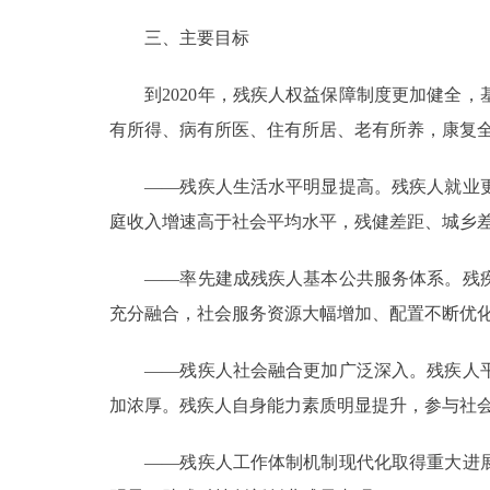
三、主要目标
到2020年，残疾人权益保障制度更加健全，
有所得、病有所医、住有所居、老有所养，康复
——残疾人生活水平明显提高。残疾人就业更
庭收入增速高于社会平均水平，残健差距、城乡
——率先建成残疾人基本公共服务体系。残疾
充分融合，社会服务资源大幅增加、配置不断优
——残疾人社会融合更加广泛深入。残疾人平
加浓厚。残疾人自身能力素质明显提升，参与社
——残疾人工作体制机制现代化取得重大进展