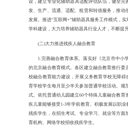
设，建立专业化辅助器具适配评估队伍，健全完
发、生产、流通、适配、租赁和转借服务，推动
发展。推进“互联网+”辅助器具服务工作模式，
学科建设，大力培养辅助器具行业人才，不断提
(二)大力推进残疾人融合教育
1.完善融合教育体系。落实好《北京市中小学
的北京融合教育模式。各区建立融合教育推行委
校融合教育能力建设，开展义务教育学校无障碍
育学校学生每月至少半天参加普通学校活动。规
式。依托普通幼儿园建立60个特殊儿童融合教
疾儿童能够接受1-3年学前教育。积极发展以职
残疾学生，在招生考试、专业学习、就业等方面
育机构、网络学校招收残疾学生。