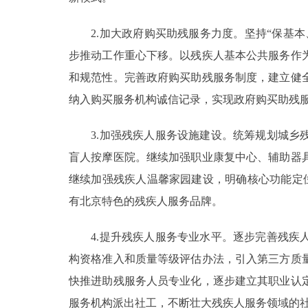
2.加大政府购买助残服务力度。坚持“保基本
步推动工作重心下移。以残疾人基本公共服务作
和规范性。完善政府购买助残服务制度，建立健
纳入购买服务机构诚信记录，实现政府购买助残
3.加强残疾人服务设施建设。统筹规划城乡残
盲人按摩医院。继续加强职业康复中心、辅助器
继续加强残疾人温馨家园建设，明确核心功能定
有北京特色的残疾人服务品牌。
4.提升残疾人服务专业水平。逐步完善残疾人
构资格准入和质量等级评估办法，引入第三方质
快推进助残服务人员专业化，逐步建立其职业认
服务机构派出社工，不断壮大残疾人服务领域的