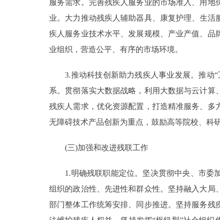
服务需求。完善残疾人服务业的市场准入、用地
业。大力推动残疾人辅助器具、康复护理、生活服
疾人服务业技术水平、发展规模、产业产值、品
业组织，营造公平、有序的市场环境。
3.推动科技创新助力残疾人事业发展。推动“互
系。贯彻落实大数据战略，利用大数据与云计算
残疾人需求，优化资源配置，打造精准服务、多
无障碍技术产品创新为重点，鼓励高等院校、科
(三)加强和改进残联工作
1.明确残联职能定位。坚决贯彻中央、市委加
组织的政治性、先进性和群众性。坚持融入大局
部门整体工作统筹安排、同步推进。坚持服务残