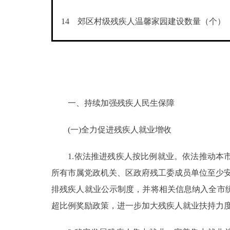
14
郊区村级残疾人温馨家园建设数量（个）
一、持续加强残疾人民生保障
(一)全力促进残疾人就业增收
1.依法推进残疾人按比例就业。依法推动本市
所有市属党政机关、区政府残工委成员单位至少
排残疾人就业公示制度，并将相关信息纳入全市
超比例奖励政策，进一步加大残疾人就业扶持力