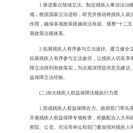
1.推进重点领域立法。制定残疾人事业法治建
规，根据国家立法进程，研究并推动将残疾人就
作用，确保各项政策措施依法有据。规整“十二
善政策法规体系。
2.拓展残疾人有序参与立法途径。建立健全立
拓展残疾人有序参与立法途径，让残疾人切实享
障立法得到有效落实，为法规清理提供意见建议
益保障立法经验。
(二)加大残疾人权益保障法规执行力度
1.形成残疾人权益保障合力。政府部门带头落
开展残疾人权益保障专项检查，积极配合人大和
察院、公安、司法等单位和部门要加强对残疾人