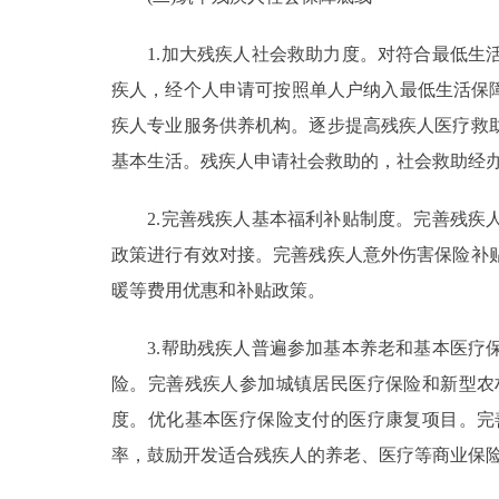
1.加大残疾人社会救助力度。对符合最低生活
疾人，经个人申请可按照单人户纳入最低生活保
疾人专业服务供养机构。逐步提高残疾人医疗救
基本生活。残疾人申请社会救助的，社会救助经
2.完善残疾人基本福利补贴制度。完善残疾人
政策进行有效对接。完善残疾人意外伤害保险补
暖等费用优惠和补贴政策。
3.帮助残疾人普遍参加基本养老和基本医疗保
险。完善残疾人参加城镇居民医疗保险和新型农
度。优化基本医疗保险支付的医疗康复项目。完
率，鼓励开发适合残疾人的养老、医疗等商业保