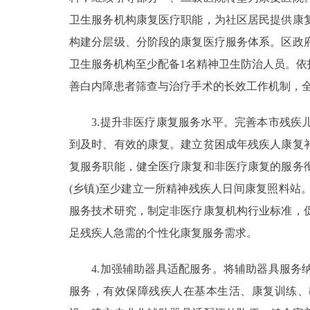
卫生服务机构康复医疗职能，为社区居民提供康
构建分层级、分阶段的康复医疗服务体系。区政
卫生服务机构至少配备1名精神卫生防治人员。
善白内障患者筛查与治疗手术的长效工作机制，
3.提升非医疗康复服务水平。完善本市残疾儿
到及时、有效的康复。建立贫困成年残疾人康复
复服务职能，健全医疗康复和非医疗康复的服务
(乡镇)至少建立一所精神残疾人日间康复照料
服务技术研究，制定非医疗康复机构行业标准，
足残疾人急需的个性化康复服务需求。
4.加强辅助器具适配服务。将辅助器具服务纳
服务，有效保障残疾人在基本生活、康复训练、