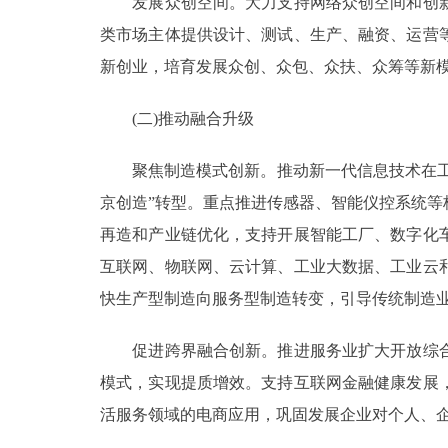
发展众创空间。大力支持网络众创空间和创新
类市场主体提供设计、测试、生产、融资、运营
新创业，培育发展众创、众包、众扶、众筹等新
(二)推动融合升级
聚焦制造模式创新。推动新一代信息技术在工业
京创造”转型。重点推进传感器、智能仪控系统
再造和产业链优化，支持开展智能工厂、数字化
互联网、物联网、云计算、工业大数据、工业云
快生产型制造向服务型制造转变，引导传统制造
促进跨界融合创新。推进服务业扩大开放综合
模式，实现提质增效。支持互联网金融健康发展
活服务领域的电商应用，巩固发展企业对个人、