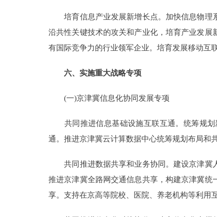
培育信息产业发展新增长点。加快信息物理系
沿共性关键技术的攻关和产业化，培育产业发展
有国际竞争力的行业领军企业。培育发展移动互
六、实施重大战略专项
(一)京津冀信息化协同发展专项
共同推进信息基础设施互联互通。统筹规划新
通。推进京津冀云计算数据中心统筹规划布局和
共同推进数据共享和业务协同。建设京津冀人
推进京津冀全路网交通信息共享，构建京津冀统
享。支持在京高等院校、医院、养老机构等利用