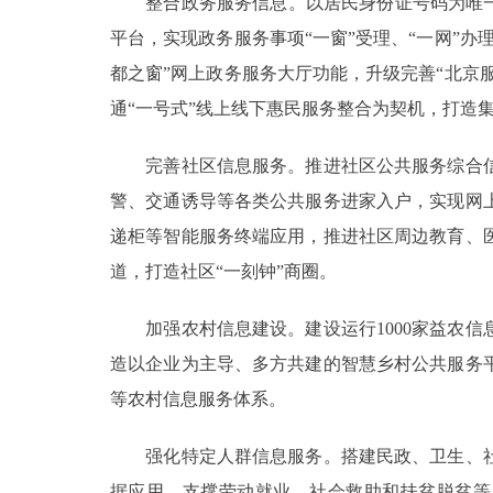
整合政务服务信息。以居民身份证号码为唯一标
平台，实现政务服务事项“一窗”受理、“一网”
都之窗”网上政务服务大厅功能，升级完善“北京
通“一号式”线上线下惠民服务整合为契机，打造
完善社区信息服务。推进社区公共服务综合信
警、交通诱导等各类公共服务进家入户，实现网
递柜等智能服务终端应用，推进社区周边教育、
道，打造社区“一刻钟”商圈。
加强农村信息建设。建设运行1000家益农信息
造以企业为主导、多方共建的智慧乡村公共服务
等农村信息服务体系。
强化特定人群信息服务。搭建民政、卫生、社
据应用，支撑劳动就业、社会救助和扶贫脱贫等