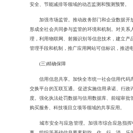
安全、节能减排等领域的动态监测和预测预警。
加强市场监管。推动政务部门和企业数据开放
形成全社会共同参与监管的环境和机制。对关系
理，利用物联网、射频识别等信息技术，建立产
管理手段和机制，推广应用网站可信标识，推进
(三)精确保障
信用信息共享。加快全市统一社会信用代码库
交换平台的互联互通。促进实施信用承诺、行政
度。强化执法处罚数据与信用数据库、前端审批
购买服务、科技项目立项等领域的共享应用。
城市安全与应急管理。加强市综合应急指挥中
事、组织等基础信息要素和吃、住、行、消、乐