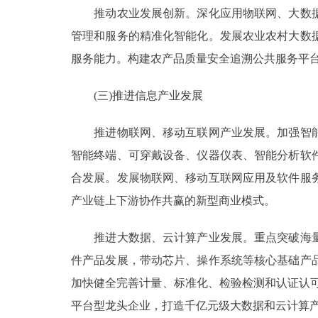
推动农业发展创新。深化应用物联网、大数据
管理和服务的精准化智能化。发展农业农村大数
服务能力。构建农产品质量安全追溯公共服务平
(三)推进信息产业发展
推进物联网、移动互联网产业发展。加强智能
智能终端、可穿戴设备、仪器仪表、智能分析软
合发展。发展物联网、移动互联网应用及软件服
产业链上下游协作共赢的新型商业模式。
推进大数据、云计算产业发展。重点突破海量
件产品发展，带动芯片、操作系统等核心基础产
加快健全完善计量、标准化、检验检测和认证认可
平台型龙头企业，打造千亿元级大数据和云计算