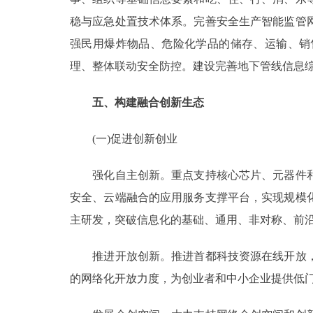
稳与应急处置技术体系。完善安全生产智能监管
强民用爆炸物品、危险化学品的储存、运输、销
理、整体联动安全防控。建设完善地下管线信息
五、构建融合创新生态
(一)促进创新创业
强化自主创新。重点支持核心芯片、元器件和
安全、云端融合的应用服务支撑平台，实现规模
主研发，突破信息化的基础、通用、非对称、前
推进开放创新。推进首都科技资源在线开放，
的网络化开放力度，为创业者和中小企业提供低