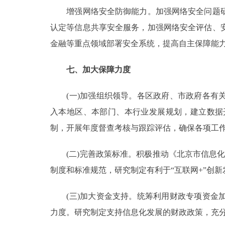
增强网络安全防御能力。加强网络安全问题研
认定等信息共享安全服务，加强网络安全评估、
金融等重点领域部署安全系统，提高自主保障能
七、加大保障力度
(一)加强组织领导。各区政府、市政府各有关
入本地区、本部门、本行业发展规划，建立数据
制，开展年度督查考核与跟踪评估，确保各项工
(二)完善政策标准。积极推动《北京市信息化
制度和标准规范，研究制定有利于“互联网+”创
(三)加大资金支持。统筹利用财政专项资金加
力度。研究制定支持信息化发展的财政政策，充