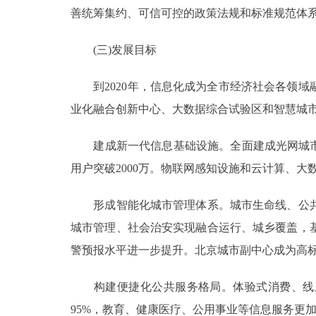
善统筹集约、可信可控的政策法规和标准规范体
(三)发展目标
到2020年，信息化成为全市经济社会各领域
业化融合创新中心、大数据综合试验区和智慧城
建成新一代信息基础设施。全面建成光网城市，
用户突破2000万。物联网感知设施和云计算、大
形成智能化城市管理体系。城市生命线、公共
城市管理、社会治安实现融合运行、城乡覆盖，
警预报水平进一步提升。北京城市副中心成为高
构建便捷化公共服务格局。体验式消费、线上
95%，教育、健康医疗、公用事业等信息服务更