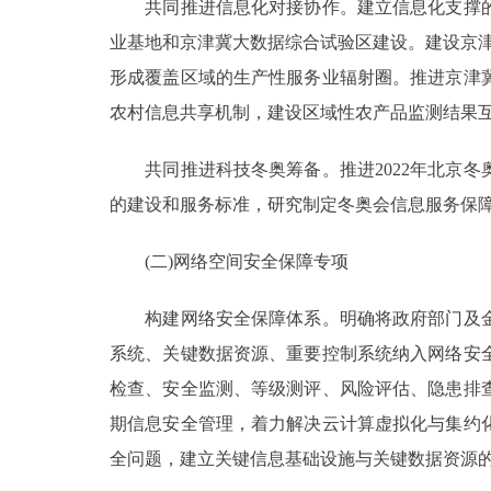
共同推进信息化对接协作。建立信息化支撑的
业基地和京津冀大数据综合试验区建设。建设京津
形成覆盖区域的生产性服务业辐射圈。推进京津
农村信息共享机制，建设区域性农产品监测结果
共同推进科技冬奥筹备。推进2022年北京冬
的建设和服务标准，研究制定冬奥会信息服务保
(二)网络空间安全保障专项
构建网络安全保障体系。明确将政府部门及金
系统、关键数据资源、重要控制系统纳入网络安
检查、安全监测、等级测评、风险评估、隐患排
期信息安全管理，着力解决云计算虚拟化与集约
全问题，建立关键信息基础设施与关键数据资源