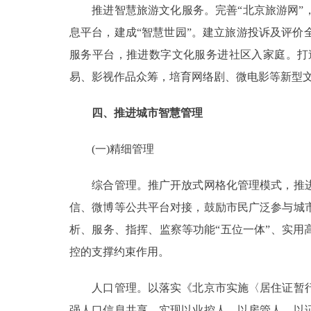
推进智慧旅游文化服务。完善“北京旅游网”，
息平台，建成“智慧世园”。建立旅游投诉及评
服务平台，推进数字文化服务进社区入家庭。打
易、影视作品众筹，培育网络剧、微电影等新型
四、推进城市智慧管理
(一)精细管理
综合管理。推广开放式网格化管理模式，推进
信、微博等公共平台对接，鼓励市民广泛参与城
析、服务、指挥、监察等功能“五位一体”、实用
控的支撑约束作用。
人口管理。以落实《北京市实施〈居住证暂行
强人口信息共享，实现以业控人、以房管人、以