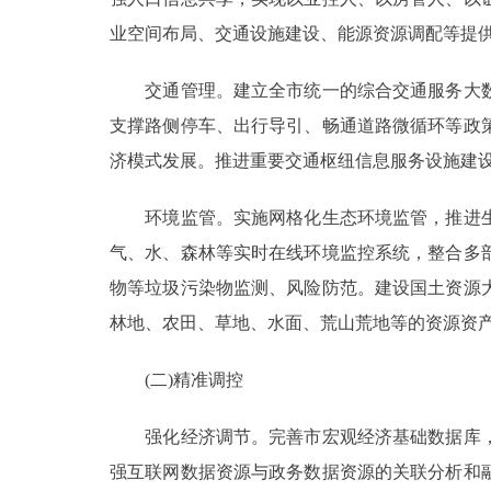
业空间布局、交通设施建设、能源资源调配等提
交通管理。建立全市统一的综合交通服务大数
支撑路侧停车、出行导引、畅通道路微循环等政
济模式发展。推进重要交通枢纽信息服务设施建
环境监管。实施网格化生态环境监管，推进生
气、水、森林等实时在线环境监控系统，整合多
物等垃圾污染物监测、风险防范。建设国土资源
林地、农田、草地、水面、荒山荒地等的资源资
(二)精准调控
强化经济调节。完善市宏观经济基础数据库，
强互联网数据资源与政务数据资源的关联分析和