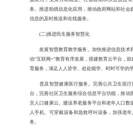
务。推进助残信息化应用，推动政府网站和社会
信息的及时推送和在线服务。
(二)推进民生服务智慧化
发展智慧教育教学服务。加快推进信息技术和
动“互联网+”教育有序发展，搭建教育云平台，
育服务，满足人人皆学、处处能学、时时可学的
普及智慧健康医疗服务。完善公共卫生医疗服
台，完善社区卫生服务综合信息平台功能，推动
京人口健康云。建设养老服务平台和老年人口数
人手机、可穿戴设备和急救呼叫设备，加强老年
务。