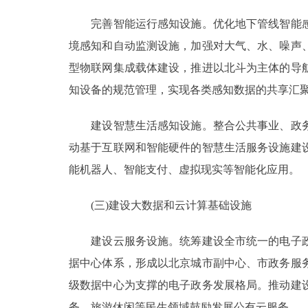
完善智能运行感知设施。优化地下管线智能感
境感知和自动监测设施，加强对大气、水、噪声
型物联网集成载体建设，推进以北斗为主体的导
知设备的规范管理，实现各类感知数据的共享汇
建设智慧生活感知设施。整合公共事业、政务
动基于互联网和智能硬件的智慧生活服务设施建
能机器人、智能支付、虚拟现实等智能化应用。
(三)建设大数据和云计算基础设施
建设云服务设施。统筹建设全市统一的电子政
据中心体系，形成以北京城市副中心、市政务服
级数据中心为支撑的电子政务发展格局。推动建
务、旅游休闲等民生领域鼓励发展公有云服务。