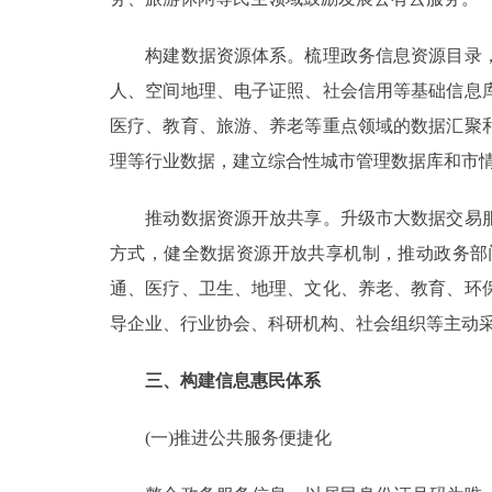
构建数据资源体系。梳理政务信息资源目录，
人、空间地理、电子证照、社会信用等基础信息
医疗、教育、旅游、养老等重点领域的数据汇聚
理等行业数据，建立综合性城市管理数据库和市
推动数据资源开放共享。升级市大数据交易服
方式，健全数据资源开放共享机制，推动政务部
通、医疗、卫生、地理、文化、养老、教育、环
导企业、行业协会、科研机构、社会组织等主动
三、构建信息惠民体系
(一)推进公共服务便捷化