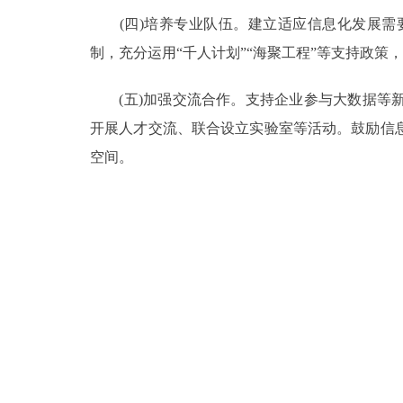
(四)培养专业队伍。建立适应信息化发展需
制，充分运用“千人计划”“海聚工程”等支持政
(五)加强交流合作。支持企业参与大数据等新
开展人才交流、联合设立实验室等活动。鼓励信
空间。