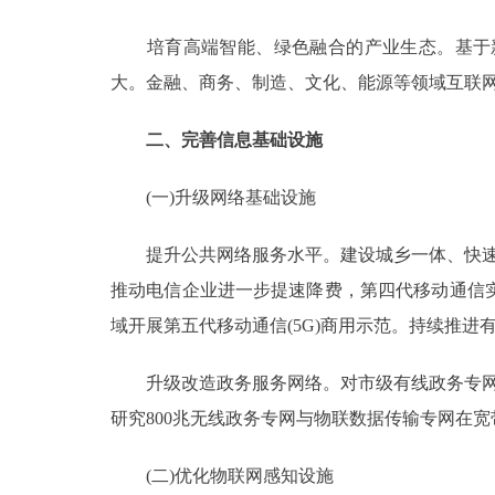
培育高端智能、绿色融合的产业生态。基于新
大。金融、商务、制造、文化、能源等领域互联
二、完善信息基础设施
(一)升级网络基础设施
提升公共网络服务水平。建设城乡一体、快速高
推动电信企业进一步提速降费，第四代移动通信实
域开展第五代移动通信(5G)商用示范。持续推
升级改造政务服务网络。对市级有线政务专网和
研究800兆无线政务专网与物联数据传输专网在
(二)优化物联网感知设施