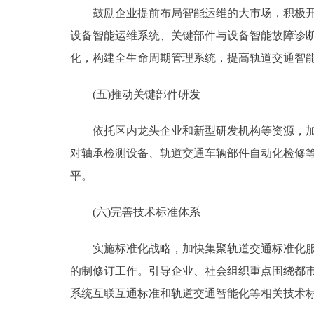
鼓励企业提前布局智能运维的大市场，积极开展
设备智能运维系统、关键部件与设备智能故障诊断
化，构建全生命周期管理系统，提高轨道交通智
(五)推动关键部件研发
依托区内龙头企业和新型研发机构等资源，加强
对轴承检测设备、轨道交通车辆部件自动化检修
平。
(六)完善技术标准体系
实施标准化战略，加快集聚轨道交通标准化服务
的制修订工作。引导企业、社会组织重点围绕都
系统互联互通标准和轨道交通智能化等相关技术