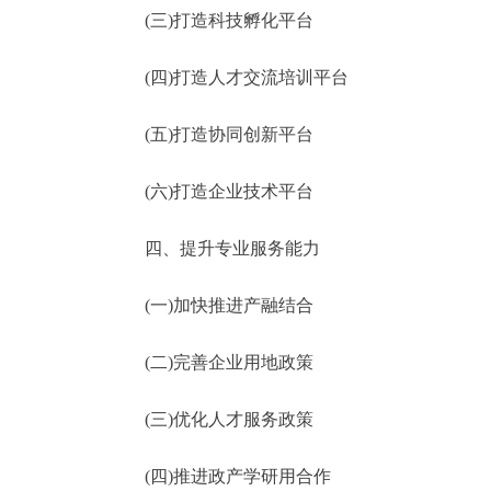
(三)打造科技孵化平台
(四)打造人才交流培训平台
(五)打造协同创新平台
(六)打造企业技术平台
四、提升专业服务能力
(一)加快推进产融结合
(二)完善企业用地政策
(三)优化人才服务政策
(四)推进政产学研用合作