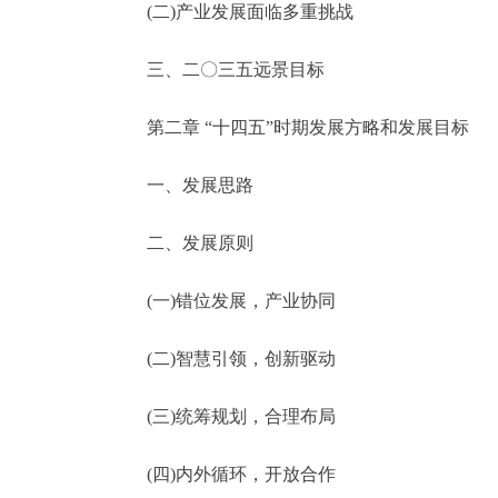
(二)产业发展面临多重挑战
三、二〇三五远景目标
第二章 “十四五”时期发展方略和发展目标
一、发展思路
二、发展原则
(一)错位发展，产业协同
(二)智慧引领，创新驱动
(三)统筹规划，合理布局
(四)内外循环，开放合作