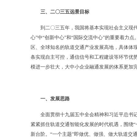
三、二〇三五远景目标
到二〇三五年，我国将基本实现社会主义现代化
心”中“创新中心”和“国际交流中心”的重要着
区、全球知名的轨道交通产业发展高地，具体体
条实现自主可控，通信信号和工程建设等环节优
模进一步壮大，大中小企业融通发展的体系更加完
一、发展思路
全面贯彻十九届五中全会精神和习近平总书记关
紧紧抓住轨道交通智能化发展的时代机遇，围绕“一
新台阶。“一个主题”即做优、做强、做大轨道交