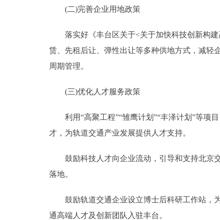
(二)完善企业用地政策
落实好《丰台区关于<关于加快科技创新构建高
赁、先租后让、弹性出让等多种供地方式，减轻
周期管理。
(三)优化人才服务政策
利用“高聚工程”“雏鹰计划”“丰泽计划”等项
才，为轨道交通产业发展提供人才支持。
鼓励科技人才向企业流动，引导和支持北京交通
落地。
鼓励轨道交通企业设立博士后科研工作站，为人
通高端人才及创新团队入驻丰台。