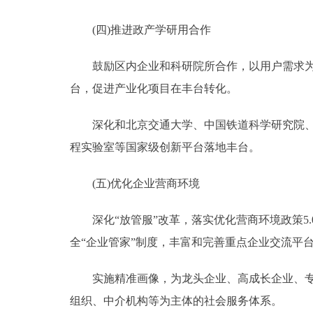
(四)推进政产学研用合作
鼓励区内企业和科研院所合作，以用户需求为主
台，促进产业化项目在丰台转化。
深化和北京交通大学、中国铁道科学研究院、中
程实验室等国家级创新平台落地丰台。
(五)优化企业营商环境
深化“放管服”改革，落实优化营商环境政策5.
全“企业管家”制度，丰富和完善重点企业交流平
实施精准画像，为龙头企业、高成长企业、专精
组织、中介机构等为主体的社会服务体系。