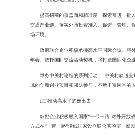
提高招商的覆盖面和精准度，探索引进一批以德
交通产业链。落实外商投资准入、促进、管理、
场环境。
政府联合企业积极承接高水平国际会议、境外招
年会。依托国际交流活动契机，将打造国际化企
举办中关村论坛的系列活动—“中关村轨道交通
域的创新创业项目和团队参与，不断丰富园区的
(二)推动高水平的走出去
鼓励企业积极融入国家“一带一路”对外开放战
方式在“一带一路”沿线国家设立联合实验室、研