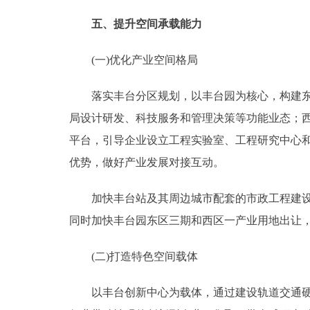
五、提升空间承载能力
(一)优化产业空间格局
落实丰台分区规划，以丰台园为核心，构建东区
局设计研发、科技服务和管理决策等功能业态；
平台，引导企业设立工程实验室、工程研究中心
优势，做好产业发展对接互动。
加快丰台站及其周边城市配套的市政工程建设，
同时加快丰台园东区三期和西区一产业用地出让
(二)打造特色空间载体
以丰台创新中心为载体，通过建设轨道交通硬科