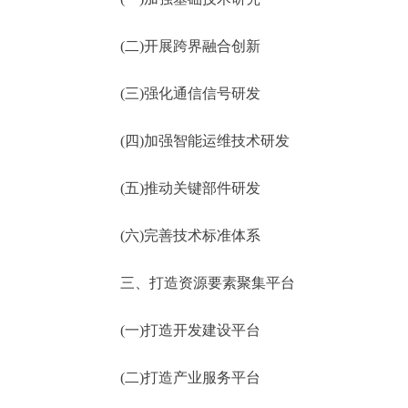
(二)开展跨界融合创新
(三)强化通信信号研发
(四)加强智能运维技术研发
(五)推动关键部件研发
(六)完善技术标准体系
三、打造资源要素聚集平台
(一)打造开发建设平台
(二)打造产业服务平台