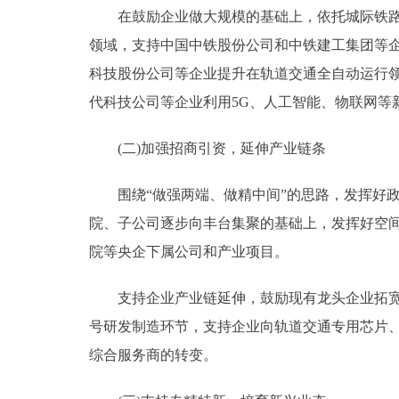
在鼓励企业做大规模的基础上，依托城际铁路、
领域，支持中国中铁股份公司和中铁建工集团等
科技股份公司等企业提升在轨道交通全自动运行领
代科技公司等企业利用5G、人工智能、物联网等
(二)加强招商引资，延伸产业链条
围绕“做强两端、做精中间”的思路，发挥好政
院、子公司逐步向丰台集聚的基础上，发挥好空
院等央企下属公司和产业项目。
支持企业产业链延伸，鼓励现有龙头企业拓宽业
号研发制造环节，支持企业向轨道交通专用芯片
综合服务商的转变。