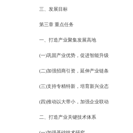
三、发展目标
第三章 重点任务
一、打造产业聚集发展高地
(一)巩固产业优势，促进智能升级
(二)加强招商引资，延伸产业链条
(三)支持专精特新，培育新兴业态
(四)推动以大带小，加强企业联动
二、打造产业关键技术体系
(一)加强基础技术研究