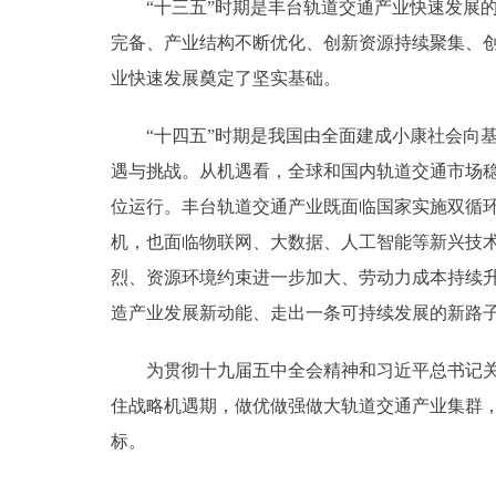
“十三五”时期是丰台轨道交通产业快速发展的
完备、产业结构不断优化、创新资源持续聚集、创
业快速发展奠定了坚实基础。
“十四五”时期是我国由全面建成小康社会向基
遇与挑战。从机遇看，全球和国内轨道交通市场
位运行。丰台轨道交通产业既面临国家实施双循环
机，也面临物联网、大数据、人工智能等新兴技
烈、资源环境约束进一步加大、劳动力成本持续
造产业发展新动能、走出一条可持续发展的新路
为贯彻十九届五中全会精神和习近平总书记关于
住战略机遇期，做优做强做大轨道交通产业集群，带动
标。