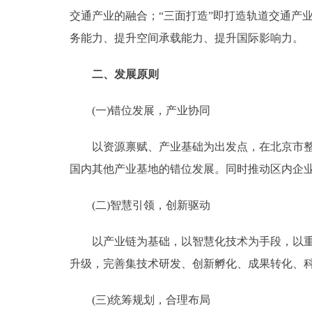
交通产业的融合；“三面打造”即打造轨道交通产
务能力、提升空间承载能力、提升国际影响力。
二、发展原则
(一)错位发展，产业协同
以资源禀赋、产业基础为出发点，在北京市整体
国内其他产业基地的错位发展。同时推动区内企业
(二)智慧引领，创新驱动
以产业链为基础，以智慧化技术为手段，以重大
升级，完善集技术研发、创新孵化、成果转化、
(三)统筹规划，合理布局