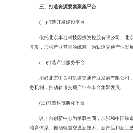
三、打造资源要素聚集平台
(一)打造开发建设平台
依托北京丰台科技园投资控股有限公司、北京丰
开发，加强产业空间的统筹，为轨道交通产业发
(二)打造产业服务平台
用好北京中关村轨道交通产业发展有限公司，对
务机制，推动轨道交通产业在丰台集聚发展。
(三)打造科技孵化平台
以丰台创新中心为承载空间，加强和中国铁道科
培育体系，推动轨道交通新技术、新产品和新工