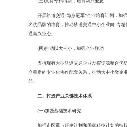
(三)支持专精特新，培育新兴业态
开展轨道交通“隐形冠军”企业培育计划，加强
名优品牌的培育，推动轨道交通中小企业向“专精
通新兴业态。
(四)推动以大带小，加强企业联动
支持现有大型轨道交通企业发挥资源整合优势，
立稳定的专业化协作配套关系，推动大中小微企
益。
二、打造产业关键技术体系
(一)加强基础技术研究
加强市区重点研发计划和国家科技计划的衔接，