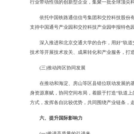
行业带动性强的创新型企业，集聚一批全球顶尖
依托中国铁路通信信号集团和交控科技股份有限
支持中国通号产业园和交控科技产业园申报特色
深入推进和北京交通大学的合作，用好“轨道交
技术等开展技术攻关、成果转化和产业服务，打造
(三)推动跨区协同发展
在推动和海淀、房山等区县错位联动发展的基础
身资源禀赋，协同空间布局，着眼于打造“轨道上
方式，发挥各自比较优势，共同围绕产业链条，
六、提升国际影响力
(一)推进高质量的引进来