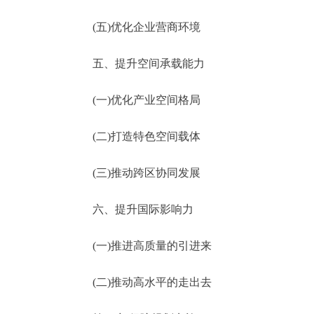
(五)优化企业营商环境
五、提升空间承载能力
(一)优化产业空间格局
(二)打造特色空间载体
(三)推动跨区协同发展
六、提升国际影响力
(一)推进高质量的引进来
(二)推动高水平的走出去