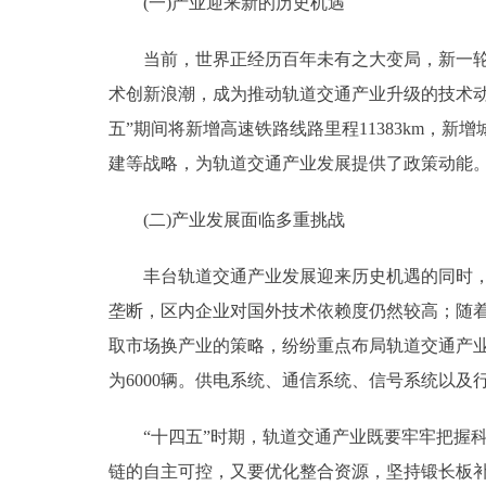
(一)产业迎来新的历史机遇
当前，世界正经历百年未有之大变局，新一轮科
术创新浪潮，成为推动轨道交通产业升级的技术
五”期间将新增高速铁路线路里程11383km，新
建等战略，为轨道交通产业发展提供了政策动能
(二)产业发展面临多重挑战
丰台轨道交通产业发展迎来历史机遇的同时，也
垄断，区内企业对国外技术依赖度仍然较高；随
取市场换产业的策略，纷纷重点布局轨道交通产
为6000辆。供电系统、通信系统、信号系统以
“十四五”时期，轨道交通产业既要牢牢把握科
链的自主可控，又要优化整合资源，坚持锻长板