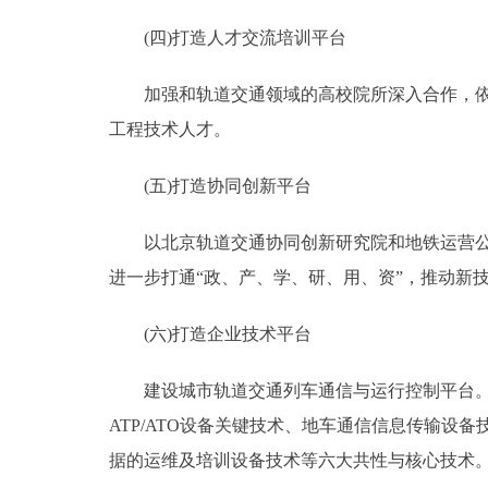
(四)打造人才交流培训平台
加强和轨道交通领域的高校院所深入合作，依托
工程技术人才。
(五)打造协同创新平台
以北京轨道交通协同创新研究院和地铁运营公司
进一步打通“政、产、学、研、用、资”，推动新
(六)打造企业技术平台
建设城市轨道交通列车通信与运行控制平台。交
ATP/ATO设备关键技术、地车通信信息传输
据的运维及培训设备技术等六大共性与核心技术