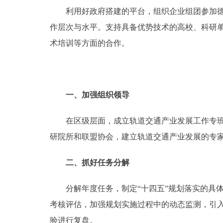
利用好政府搭建的平台，组织企业组团参加德国
作层次与水平。支持具备优势技术的高校、科研
术培训等方面的合作。
一、加强组织领导
在区级层面，成立轨道交通产业发展工作专班，
研院所和联盟协会，建立轨道交通产业发展的专
二、抓好任务分解
分解年度任务，制定“十四五”规划落实的具体
考核评估，加强规划实施过程中的动态监测，引
验进行复盘。