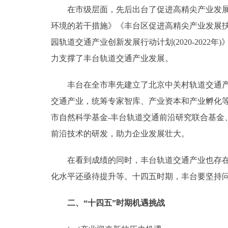
在市级层面，先后出台了促进高精尖产业发展的“1
环境的若干措施》《丰台区促进高精尖产业发展扶
园轨道交通产业创新发展行动计划(2020-20
力支撑了丰台轨道交通产业发展。
丰台在全市率先建立了北京中关村轨道交通产业
交通产业，统筹专家智库、产业资本和产业孵化
市自然科学基金-丰台轨道交通前沿研究联合基
前沿技术的研发，助力企业发展壮大。
在看到成绩的同时，丰台轨道交通产业也存在短
化水平还亟待提升等。十四五时期，丰台要坚持
二、“十四五”时期机遇挑战