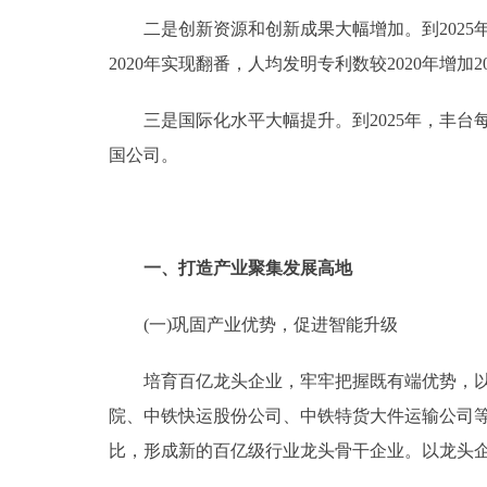
二是创新资源和创新成果大幅增加。到2025年
2020年实现翻番，人均发明专利数较2020年增加2
三是国际化水平大幅提升。到2025年，丰台每
国公司。
一、打造产业聚集发展高地
(一)巩固产业优势，促进智能升级
培育百亿龙头企业，牢牢把握既有端优势，以工
院、中铁快运股份公司、中铁特货大件运输公司等
比，形成新的百亿级行业龙头骨干企业。以龙头