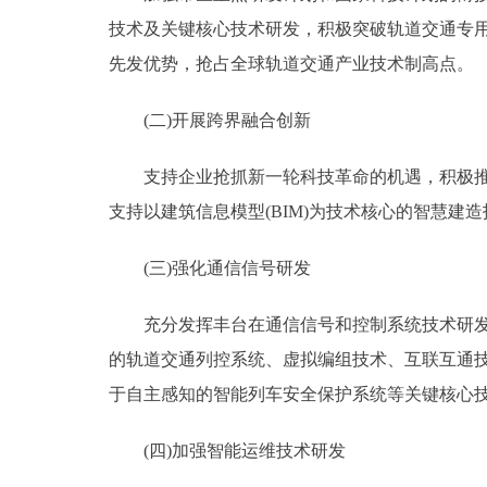
技术及关键核心技术研发，积极突破轨道交通专
先发优势，抢占全球轨道交通产业技术制高点。
(二)开展跨界融合创新
支持企业抢抓新一轮科技革命的机遇，积极推动
支持以建筑信息模型(BIM)为技术核心的智慧
(三)强化通信信号研发
充分发挥丰台在通信信号和控制系统技术研发环
的轨道交通列控系统、虚拟编组技术、互联互通
于自主感知的智能列车安全保护系统等关键核心
(四)加强智能运维技术研发