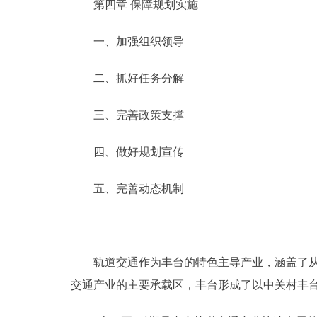
第四章 保障规划实施
一、加强组织领导
二、抓好任务分解
三、完善政策支撑
四、做好规划宣传
五、完善动态机制
轨道交通作为丰台的特色主导产业，涵盖了从科
交通产业的主要承载区，丰台形成了以中关村丰