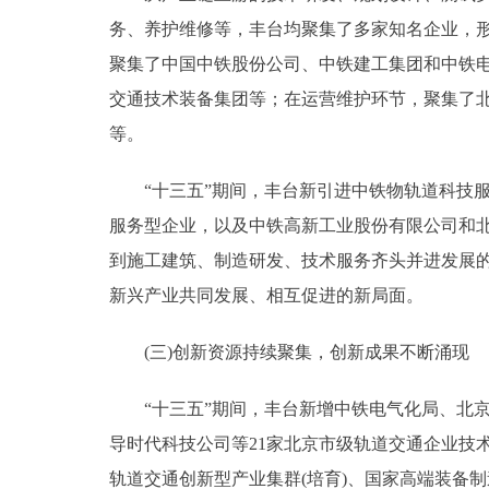
务、养护维修等，丰台均聚集了多家知名企业，
聚集了中国中铁股份公司、中铁建工集团和中铁
交通技术装备集团等；在运营维护环节，聚集了北
等。
“十三五”期间，丰台新引进中铁物轨道科技服
服务型企业，以及中铁高新工业股份有限公司和
到施工建筑、制造研发、技术服务齐头并进发展
新兴产业共同发展、相互促进的新局面。
(三)创新资源持续聚集，创新成果不断涌现
“十三五”期间，丰台新增中铁电气化局、北京
导时代科技公司等21家北京市级轨道交通企业技
轨道交通创新型产业集群(培育)、国家高端装备