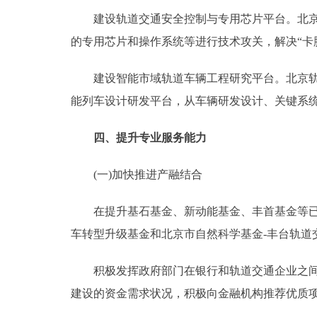
建设轨道交通安全控制与专用芯片平台。北京全
的专用芯片和操作系统等进行技术攻关，解决“卡
建设智能市域轨道车辆工程研究平台。北京轨道
能列车设计研发平台，从车辆研发设计、关键系统
四、提升专业服务能力
(一)加快推进产融结合
在提升基石基金、新动能基金、丰首基金等已有
车转型升级基金和北京市自然科学基金-丰台轨道
积极发挥政府部门在银行和轨道交通企业之间的
建设的资金需求状况，积极向金融机构推荐优质