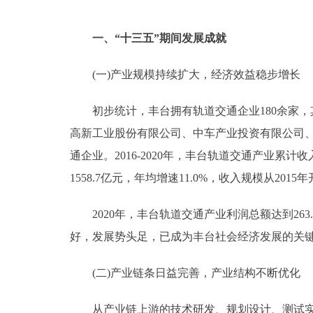
一、“十三五”期间发展成就
(一)产业规模持续扩大，经济效益稳步增长
初步统计，丰台拥有轨道交通企业180余家，其
高新工业股份有限公司、中车产业投资有限公司、
通企业。2016-2020年，丰台轨道交通产业累计收入
1558.7亿元，年均增速11.0%，收入规模从
2020年，丰台轨道交通产业利润总额达到263.7
好，发展势头足，已成为丰台社会经济发展的关
(二)产业链条日益完善，产业结构不断优化
从产业链上游的技术研发、规划设计、测试实验