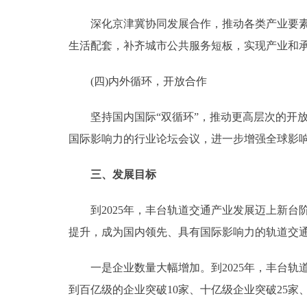
深化京津冀协同发展合作，推动各类产业要素向
生活配套，补齐城市公共服务短板，实现产业和
(四)内外循环，开放合作
坚持国内国际“双循环”，推动更高层次的开放，
国际影响力的行业论坛会议，进一步增强全球影
三、发展目标
到2025年，丰台轨道交通产业发展迈上新台
提升，成为国内领先、具有国际影响力的轨道交
一是企业数量大幅增加。到2025年，丰台轨道交
到百亿级的企业突破10家、十亿级企业突破25家