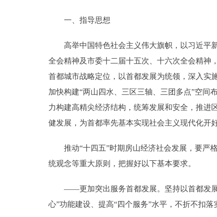
一、指导思想
高举中国特色社会主义伟大旗帜，以习近平新时
全会精神及市委十二届十五次、十六次全会精神
首都城市战略定位，以首都发展为统领，深入实施
加快构建“两山四水、三区三轴、三团多点”空间
力构建高精尖经济结构，统筹发展和安全，推进区
健发展，为首都率先基本实现社会主义现代化开
推动“十四五”时期房山经济社会发展，要严格
统观念等重大原则，把握好以下基本要求。
——更加突出服务首都发展。坚持以首都发展为统
心”功能建设、提高“四个服务”水平，不折不扣