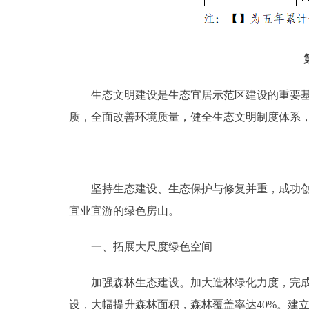
生态文明建设是生态宜居示范区建设的重要基础
质，全面改善环境质量，健全生态文明制度体系
坚持生态建设、生态保护与修复并重，成功创建
宜业宜游的绿色房山。
一、拓展大尺度绿色空间
加强森林生态建设。加大造林绿化力度，完成京
设，大幅提升森林面积，森林覆盖率达40%。建立