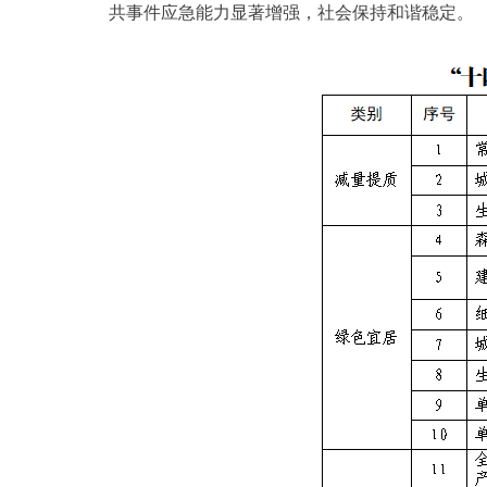
共事件应急能力显著增强，社会保持和谐稳定。