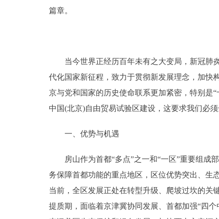
篇章。
当今世界正经历百年未有之大变局，新冠肺炎疫
代化国家新征程，致力于贯彻新发展理念，加快
京与党和国家的历史使命联系更加紧密，特别是“
中国(北京)自由贸易试验区建设，这要求我们必
一、优势与机遇
房山作为首都“多点”之一和“一区”重要组成部
务保障首都功能的重点地区，区位优势突出、生
当前，全区发展正处在转型升级、爬坡过坎的关
提质期，面临着京津冀协同发展、首都加强“四个