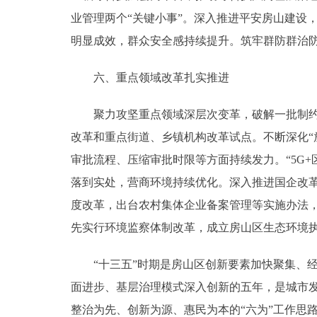
业管理两个“关键小事”。深入推进平安房山建设
明显成效，群众安全感持续提升。筑牢群防群治
六、重点领域改革扎实推进
聚力攻坚重点领域深层次变革，破解一批制约经
改革和重点街道、乡镇机构改革试点。不断深化“
审批流程、压缩审批时限等方面持续发力。“5G+
落到实处，营商环境持续优化。深入推进国企改
度改革，出台农村集体企业备案管理等实施办法，
先实行环境监察体制改革，成立房山区生态环境
“十三五”时期是房山区创新要素加快聚集、经
面进步、基层治理模式深入创新的五年，是城市
整治为先、创新为源、惠民为本的“六为”工作思