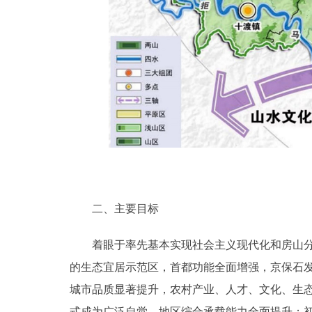
二、主要目标
着眼于率先基本实现社会主义现代化和房山分区
的生态宜居示范区，首都功能全面增强，京保石
城市品质显著提升，农村产业、人才、文化、生
式成为广泛自觉，地区综合承载能力全面提升；