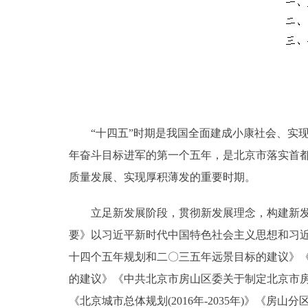
“十四五”时期是我国全面建成小康社会、实现
年奋斗目标进军的第一个五年，是北京市落实首都
质量发展、实现厚积薄发的重要时期。
立足新发展阶段，贯彻新发展理念，构建新发展
要》以习近平新时代中国特色社会主义思想和习
十四个五年规划和二〇三五年远景目标的建议》
的建议》《中共北京市房山区委关于制定北京市
《北京城市总体规划(2016年-2035年)》《房山