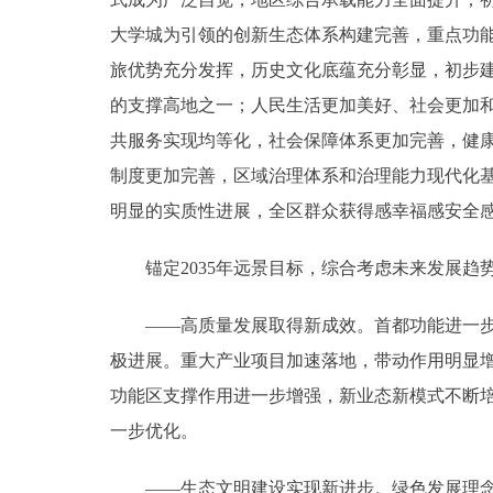
大学城为引领的创新生态体系构建完善，重点功
旅优势充分发挥，历史文化底蕴充分彰显，初步
的支撑高地之一；人民生活更加美好、社会更加和
共服务实现均等化，社会保障体系更加完善，健
制度更加完善，区域治理体系和治理能力现代化
明显的实质性进展，全区群众获得感幸福感安全
锚定2035年远景目标，综合考虑未来发展趋
——高质量发展取得新成效。首都功能进一步增
极进展。重大产业项目加速落地，带动作用明显
功能区支撑作用进一步增强，新业态新模式不断
一步优化。
——生态文明建设实现新进步。绿色发展理念深