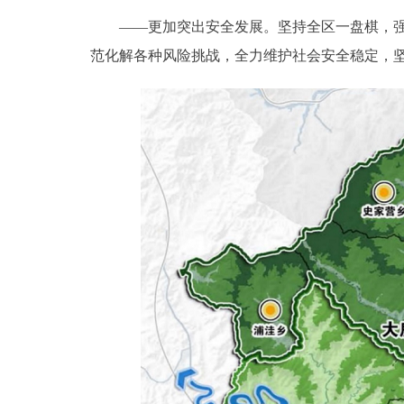
——更加突出安全发展。坚持全区一盘棋，强化
范化解各种风险挑战，全力维护社会安全稳定，