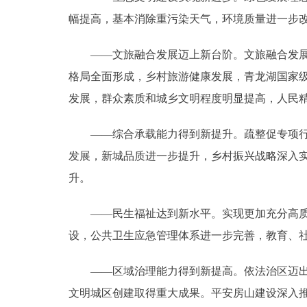
幅提高，基本消除重污染天气，环境质量进一步
——文旅融合发展迈上新台阶。文旅融合发展战
格局全面形成，乡村旅游健康发展，青龙湖国家
发展，群众素质和城乡文明程度明显提高，人民
——综合承载能力得到新提升。疏整促专项行动
发展，新城品质进一步提升，乡村振兴战略深入
升。
——民生福祉达到新水平。实现更加充分高质量
设，公共卫生应急管理体系进一步完善，教育、
——区域治理能力得到新提高。依法治区迈出坚
文明城区创建取得重大成果。平安房山建设深入