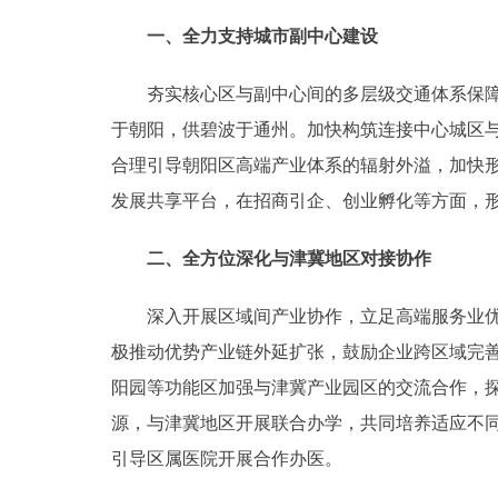
一、全力支持城市副中心建设
夯实核心区与副中心间的多层级交通体系保障，
于朝阳，供碧波于通州。加快构筑连接中心城区
合理引导朝阳区高端产业体系的辐射外溢，加快
发展共享平台，在招商引企、创业孵化等方面，
二、全方位深化与津冀地区对接协作
深入开展区域间产业协作，立足高端服务业优势
极推动优势产业链外延扩张，鼓励企业跨区域完善
阳园等功能区加强与津冀产业园区的交流合作，
源，与津冀地区开展联合办学，共同培养适应不
引导区属医院开展合作办医。