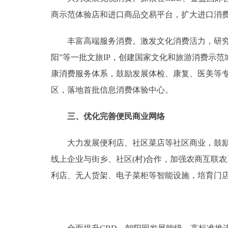
商示范体验店和进口商品交易平台，扩大进口消
丰富高端服务消费。激发文化消费活力，研究制
阳”等一批文旅IP，创建国家文化和旅游消费示范
康消费服务体系，鼓励发展体检、康复、医美等
区，落地首批信息消费体验中心。
三、优化完善便民商业网络
大力发展便利店、社区菜店等社区商业，鼓励建
线上企业与街乡、社区(村)合作，加强农商互联
利店、无人货架、电子菜柜等智能设施，培育门店宅