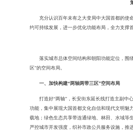
充分认识百年未有之大变局中大国首都的使命担
约可持续发展，进一步优化功能布局，全力支撑
落实城市总体空间结构和朝阳功能定位，围绕支
区”的空间布局。
一、加快构建“两轴两带三区”空间布局
打造好“两轴”，长安街东延长线打造主副中心
功能，集中展现大国首都文化自信和现代文明魅力
载地；绿色生态共享带连通绿地、林田、水域等生
严控城市开发强度，织补市政公共服务设施，推