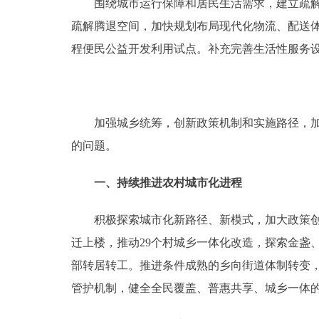
围绕城市运行保障和居民生活需求，建立疏解腾
疏解腾退空间，加快规划布局现代化物流、配送
程便民公益开发利用试点。补充完善生活性服务
加强城乡统筹，创新政策机制和实施路径，加快
的问题。
一、持续推进农村城市化进程
积极探索城市化新路径、新模式，加大政策创新
迁上楼，推动29个村城乡一体化改造，探索金盏、
部转居转工。推进条件成熟的乡向街道体制转变，
管护机制，健全全民覆盖、普惠共享、城乡一体