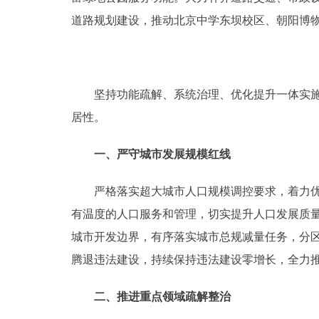
道路规划建设，推动北京中学东坝校区、朝阳博
坚持功能疏解、系统治理、优化提升一体实施，
居性。
一、严守城市发展规模红线
严格落实超大城市人口规模调控要求，着力优化
有温度的人口服务和管理，切实提升人口发展质
城市开发边界，有序落实城市总规减量任务，分
腾退违法建设，持续保持违法建设零增长，全力
二、推进重点领域疏解整治