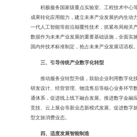
积极服务国家级重点实验室、工程技术中心等高
成果转化应用能力，建立未来产业发展的内生动
一代人工智能等前沿颠覆性技术，抓紧布局相关
数据作为未来产业发展的重要基础设施，全面实施
国内外技术标准制定，抢占未来产业发展话语权
三、引导传统产业数字化转型
推动服务业转型升级，鼓励企业利用数字化技术
研发设计、经营管理、物流售后等核心业务环节
通体系，促进线上线下融合发展。推进数字金融
竞技、云上展会等新业态新模式发展。促进数字旅
型文旅消费业态。
四、适度发展智能制造