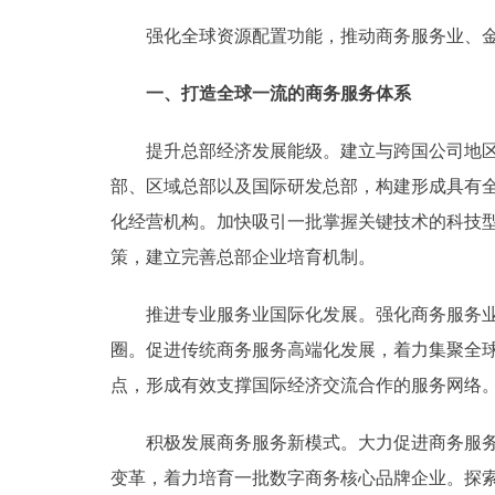
强化全球资源配置功能，推动商务服务业、金融
一、打造全球一流的商务服务体系
提升总部经济发展能级。建立与跨国公司地区总
部、区域总部以及国际研发总部，构建形成具有
化经营机构。加快吸引一批掌握关键技术的科技型
策，建立完善总部企业培育机制。
推进专业服务业国际化发展。强化商务服务业对
圈。促进传统商务服务高端化发展，着力集聚全
点，形成有效支撑国际经济交流合作的服务网络
积极发展商务服务新模式。大力促进商务服务数
变革，着力培育一批数字商务核心品牌企业。探索