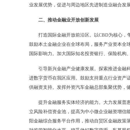
业发展优势，促进与周边地区先进制造业融合发
二、推动金融业开放创新发展
打造国际金融开放前沿区。以CBD为核心，争
鼓励本土金融企业在全球布局，服务产业资本全球
国际影响力。加大国际知名投资银行、保险机构
引导新兴金融产业健康发展。探索推进金融科技
进数字货币在我区应用。鼓励支持重点行业资产证
供融资支持。发挥外资汽车金融总部集聚优势，
提升金融服务实体经济的能力。大力发展普惠金
立风险补偿资金池，提高为中小微企业融资增信能
阳金融综合服务平台作用，推动自贸区金融政策