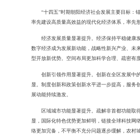
“十四五”时期朝阳经济社会发展主要目标：锚定
率先建设高质量高效益的现代化经济体系，率先
经济发展质量显著提升。经济保持平稳健康发展
数字经济成为发展新动能，战略性新兴产业、未来
型开放新优势。空间布局更加科学合理、疏密有
创新引领作用显著提升。创新在全区发展中的核
显。制度创新和政策创新水平进一步提高，服务
展动能持续激发。
区域城市功能显著提升。疏解非首都功能取得更
显，国际化特色优势更加鲜明，链接全球科技网
络更加完备，不平衡不充分问题逐步缓解，农村