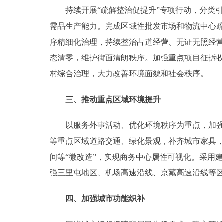
持续开展“疏解整治促提升”专项行动，分类引
需品生产能力。完成区域性批发市场和物流中心
序精细化治理，持续整治占道经营、无证无照经
态清零，维护街面清朗秩序。加强重点项目征拆
村综合治理，大力改善环境面貌和社会秩序。
三、推动重点区域环境提升
以服务外事活动、优化环境秩序为重点，加强第
等重点区域道路交通、绿化景观，补齐城市家具，
间等“微改造”，实现商务中心属性可视化。采用
强三里屯地区、机场高速沿线、京藏高速沿线等
四、加强城市功能织补