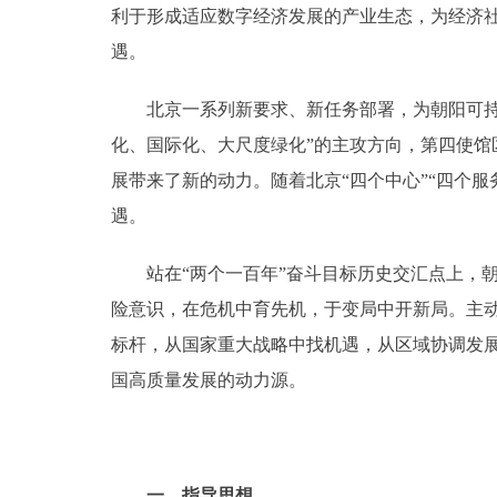
利于形成适应数字经济发展的产业生态，为经济社
遇。
北京一系列新要求、新任务部署，为朝阳可持续
化、国际化、大尺度绿化”的主攻方向，第四使馆
展带来了新的动力。随着北京“四个中心”“四个
遇。
站在“两个一百年”奋斗目标历史交汇点上，朝
险意识，在危机中育先机，于变局中开新局。主
标杆，从国家重大战略中找机遇，从区域协调发
国高质量发展的动力源。
一、指导思想