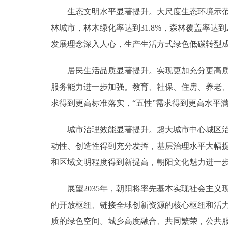
生态文明水平显著提升。大尺度生态环境示范区
林城市，林木绿化率达到31.8%，森林覆盖率达
发展理念深入人心，生产生活方式绿色低碳转型
居民生活品质显著提升。实现更加充分更高质量
服务能力进一步加强。教育、社保、住房、养老、
求得到更高标准落实，“五性”需求得到更高水平
城市治理效能显著提升。超大城市中心城区治理
动性、创造性得到充分发挥，基层治理水平大幅
和区域文明程度得到新提高，朝阳文化魅力进一
展望2035年，朝阳将率先基本实现社会主义
的开放枢纽、链接全球创新资源的核心枢纽和活
质的绿色空间。城乡高度融合、共同繁荣，公共