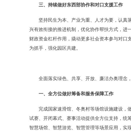
三、持续做好东西部协作和对口支援工作
坚持民生为本、产业为重、人才为要，认真落实
兴有效衔接的推进机制，优化协作帮扶方式，进
财政资金杠杆作用，撬动更多社会资本参与对口
为抓手，强化园区共建。
全面落实绿色、共享、开放、廉洁办奥理念，高标
一、全方位做好筹备和服务保障工作
完成国家速滑馆、冬奥村等场馆设施建设，做好
试赛、开闭幕式、赛事活动提供全方位支持，统
智慧场馆、智慧游览、智慧管理等场景应用，实