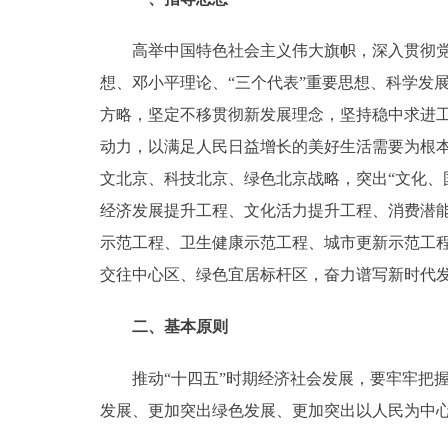
高举中国特色社会主义伟大旗帜，深入贯彻党的
想、邓小平理论、“三个代表”重要思想、科学发
方略，坚定不移贯彻新发展理念，坚持稳中求进
动力，以满足人民日益增长的美好生活需要为根本
文北京、科技北京、绿色北京战略，突出“文化、
经济发展提升工程、文化活力提升工程、消费潜能
示范工程、卫生健康示范工程、城市更新示范工
交往中心区、绿色宜居标杆区，奋力谱写新时代
二、基本原则
推动“十四五”时期经济社会发展，要牢牢把握
发展、更加突出绿色发展、更加突出以人民为中