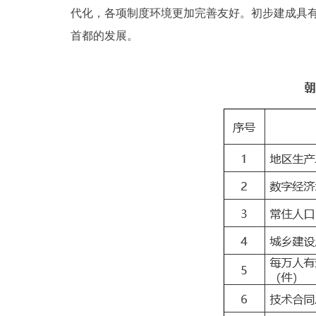
代化，各项制度环境更加完善友好。初步建成具
首都的发展。