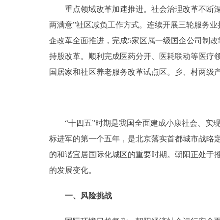
重点领域改革加速推进。社会治理改革不断深化，
两满意”社区减负工作方式。连续开展三轮服务业
企改革全面推进，完成5家区属一级国企公司制改
持股改革。顺利完成医药分开、医耗联动等医疗
国居家和社区养老服务改革试点区。乡、村两级
“十四五”时期是我国全面建成小康社会、实现
标进军的第一个五年，是北京落实首都城市战略
的和谐宜居国际化城区的重要时期。朝阳正处于
的发展变化。
一、风险挑战