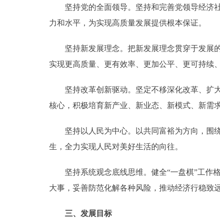
坚持党的全面领导。坚持和完善党领导经济社会
力和水平，为实现高质量发展提供根本保证。
坚持新发展理念。把新发展理念贯穿于发展的各
实现更高质量、更有效率、更加公平、更可持续
坚持改革创新驱动。坚定不移深化改革、扩大开
核心，积极培育新产业、新业态、新模式、新需
坚持以人民为中心。以共同富裕为方向，围绕“
生，全力实现人民对美好生活的向往。
坚持系统观念底线思维。健全“一盘棋”工作格
大事，妥善防范化解各种风险，推动经济行稳致
三、发展目标