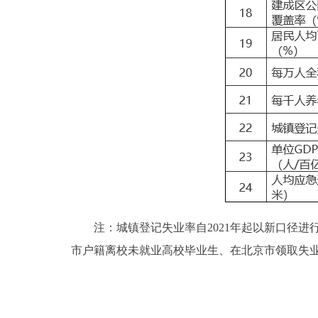
注：城镇登记失业率自2021年起以新口径进行
市户籍离校未就业高校毕业生、在北京市领取失