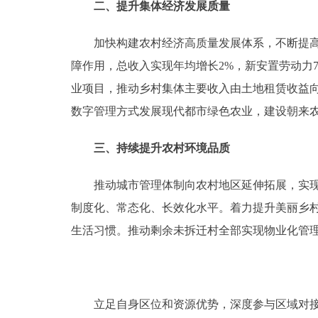
二、提升集体经济发展质量
加快构建农村经济高质量发展体系，不断提高地
障作用，总收入实现年均增长2%，新安置劳动力
业项目，推动乡村集体主要收入由土地租赁收益
数字管理方式发展现代都市绿色农业，建设朝来
三、持续提升农村环境品质
推动城市管理体制向农村地区延伸拓展，实现城
制度化、常态化、长效化水平。着力提升美丽乡
生活习惯。推动剩余未拆迁村全部实现物业化管
立足自身区位和资源优势，深度参与区域对接协