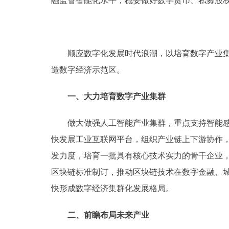
融监管智能化水平，稳妥做好数字货币、私募股
顺应数字化发展时代浪潮，以培育数字产业集群
造数字经济示范区。
一、大力培育数字产业集群
做大做强人工智能产业集群，重点支持智能感知
快发展工业互联网平台，组织产业链上下游协作
发力度，培育一批具有核心技术实力的骨干企业
区块链标准制订，推动区块链技术在数字金融、
快形成数字经济集群化发展格局。
二、前瞻布局未来产业