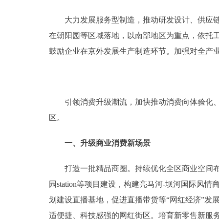
大力发展服务型制造，推动研发设计、供应链管
在朝阳园等区域落地，以南部地区为重点，依托
鼓励企业在京外发展生产制造环节。加强对全产
引领消费升级潮流，加快推动消费向体验化、品
区。
一、升级商业消费新场景
打造一批精品商圈。持续优化全区商业空间布局
园station等项目建设，构建亮马河-坝河国
划建设直播基地，促进直播带货等“网红经济”发展
适便捷、科技感强的网红街区。培育新零售新服