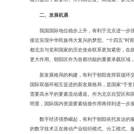
二、发展机遇
我国国际地位稳步上升，有利于北京进一步强化
接近实现中华民族伟大复兴的梦想。“十四五”时
都北京与党和国家的历史使命联系更加紧密，在
更大作用。朝阳区作为首都功能的重要承载区域
新发展格局的构建，有利于朝阳发挥双循环交汇
国际双循环相互促进的新发展格局，是国家“于变
需要高水平的要素流动通道。作为北京自贸区和
明显，国际国内资源要素链接作用将得到进一步
数字经济强势崛起，有利于朝阳依托发达的服务
的数字技术正在推动产业组织模式、分工模式、