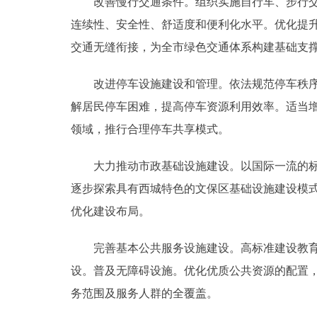
改善慢行交通条件。组织实施自行车、步行交通
连续性、安全性、舒适度和便利化水平。优化提
交通无缝衔接，为全市绿色交通体系构建基础支
改进停车设施建设和管理。依法规范停车秩序，
解居民停车困难，提高停车资源利用效率。适当
领域，推行合理停车共享模式。
大力推动市政基础设施建设。以国际一流的标准
逐步探索具有西城特色的文保区基础设施建设模
优化建设布局。
完善基本公共服务设施建设。高标准建设教育、
设。普及无障碍设施。优化优质公共资源的配置
务范围及服务人群的全覆盖。