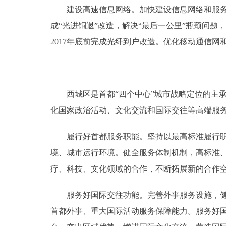
建设高速信息网络。加快建设信息网络和服务体
成“光进铜退”改造，解决“最后一公里”瓶颈问
2017年底前完成光纤到户改造。优化移动通信网
西城区是首都“四个中心”城市战略定位的主承
化国家政治活动、文化交流和国际交往等高端服
履行好首都服务职能。坚持以最高标准履行职责
境、城市运行环境。健全服务体制机制，高标准
疗、科技、文化领域的合作，不断拓展新的合作
服务好国际交往功能。完善外事服务设施，健全
首都外事、重大国际活动服务保障能力。服务好