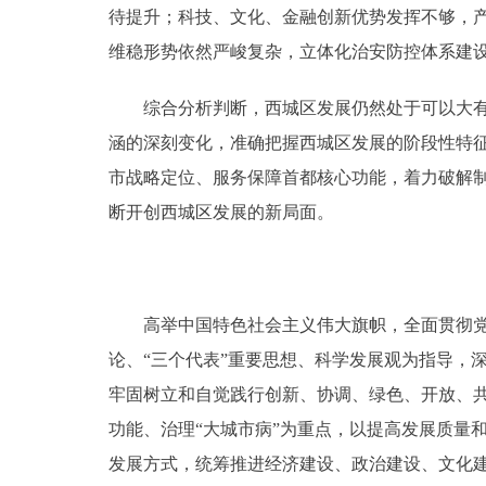
待提升；科技、文化、金融创新优势发挥不够，
维稳形势依然严峻复杂，立体化治安防控体系建
综合分析判断，西城区发展仍然处于可以大有作
涵的深刻变化，准确把握西城区发展的阶段性特
市战略定位、服务保障首都核心功能，着力破解
断开创西城区发展的新局面。
高举中国特色社会主义伟大旗帜，全面贯彻党的
论、“三个代表”重要思想、科学发展观为指导，
牢固树立和自觉践行创新、协调、绿色、开放、
功能、治理“大城市病”为重点，以提高发展质量
发展方式，统筹推进经济建设、政治建设、文化