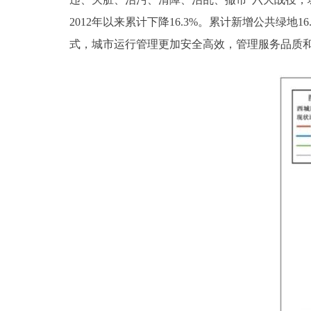
2012年以来累计下降16.3%。累计新增公共绿
式，城市运行管理更加安全高效，管理服务品质