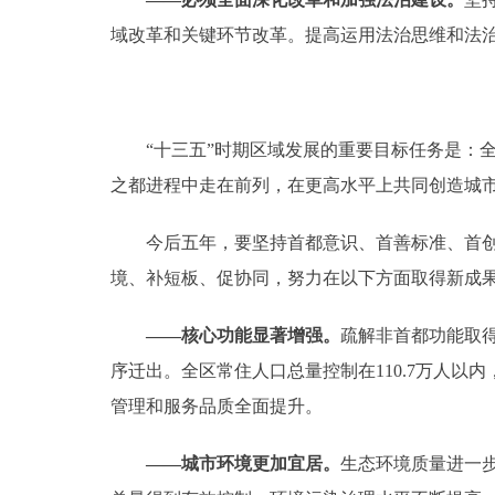
域改革和关键环节改革。提高运用法治思维和法
“十三五”时期区域发展的重要目标任务是：全
之都进程中走在前列，在更高水平上共同创造城
今后五年，要坚持首都意识、首善标准、首创精
境、补短板、促协同，努力在以下方面取得新成
——核心功能显著增强。
疏解非首都功能取
序迁出。全区常住人口总量控制在110.7万人以
管理和服务品质全面提升。
——城市环境更加宜居。
生态环境质量进一