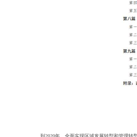
到2020年，全面实现区域发展转型和管理转