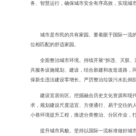
务、智慧运行，确保城市安全有序高效，实现城
城市是市民的共有家园。要着眼于国际一流的和
位相匹配的舒适家园。
全面整治城市环境。持续开展“拆违、灭脏、治
共服务设施规划、建设，结合新建和改造道路，
保新生违法建设零增长。严厉整治垃圾污水乱倒
建设宜居街区。挖掘融合历史文化资源和现代城
求，规划建设尺度适宜、方便通行、易于交往的
小巷环境提升工程，推进分类整治、分区作业，
提升城市风貌。坚持以国际一流标准做好城市规