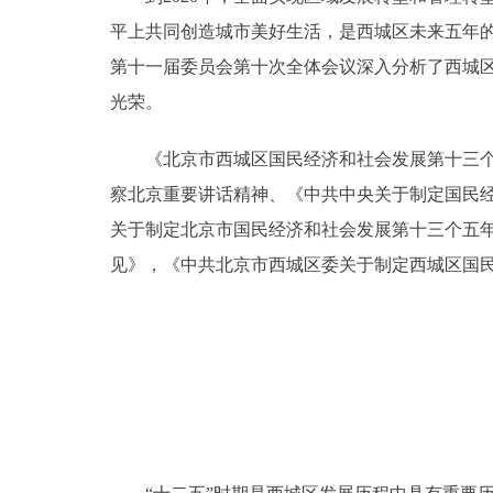
平上共同创造城市美好生活，是西城区未来五年的
第十一届委员会第十次全体会议深入分析了西城
光荣。
《北京市西城区国民经济和社会发展第十三个五
察北京重要讲话精神、《中共中央关于制定国民
关于制定北京市国民经济和社会发展第十三个五
见》，《中共北京市西城区委关于制定西城区国