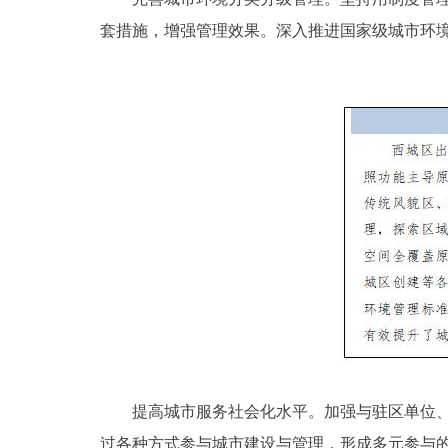
套措施，增强管理效果。深入推进国家级城市环
提高城市服务社会化水平。加强与驻区单位、市
过各种方式参与城市建设与管理，形成多元参与