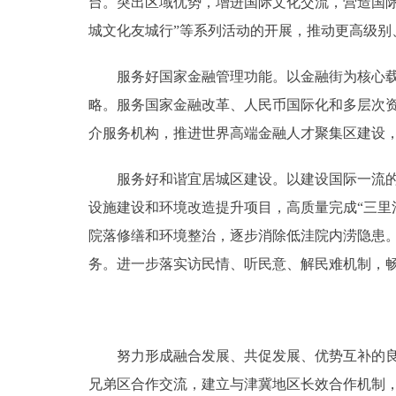
台。突出区域优势，增进国际文化交流，营造国
城文化友城行”等系列活动的开展，推动更高级
服务好国家金融管理功能。以金融街为核心载体
略。服务国家金融改革、人民币国际化和多层次
介服务机构，推进世界高端金融人才聚集区建设
服务好和谐宜居城区建设。以建设国际一流的和
设施建设和环境改造提升项目，高质量完成“三里
院落修缮和环境整治，逐步消除低洼院内涝隐患
务。进一步落实访民情、听民意、解民难机制，
努力形成融合发展、共促发展、优势互补的良好
兄弟区合作交流，建立与津冀地区长效合作机制