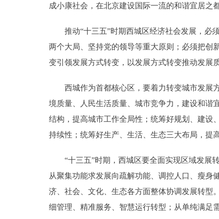
成小康社会，在北京建设国际一流的和谐宜居之
推动“十三五”时期西城区经济社会发展，必须
两个大局、坚持党的领导等重大原则；必须把创
变引领发展方式转变，以发展方式转变推动发展
西城作为首都核心区，要着力转变城市发展方式
境质量、人民生活质量、城市竞争力，建设和谐
结构，提高城市工作全局性；统筹好规划、建设
持续性；统筹好生产、生活、生态三大布局，提
“十三五”时期，西城区要全面实现区域发展转
从聚集功能求发展向疏解功能、调控人口、瘦身
济、社会、文化、生态各方面整体协调发展转型
细管理、精准服务、智慧运行转型；从单纯满足