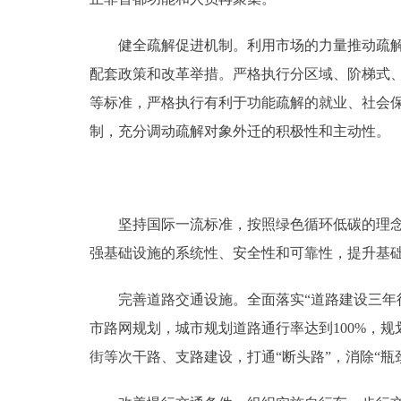
健全疏解促进机制。利用市场的力量推动疏解，
配套政策和改革举措。严格执行分区域、阶梯式
等标准，严格执行有利于功能疏解的就业、社会
制，充分调动疏解对象外迁的积极性和主动性。
坚持国际一流标准，按照绿色循环低碳的理念设
强基础设施的系统性、安全性和可靠性，提升基
完善道路交通设施。全面落实“道路建设三年行
市路网规划，城市规划道路通行率达到100%，规
街等次干路、支路建设，打通“断头路”，消除“瓶