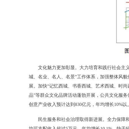
文化魅力更加彰显。大力培育和践行社会主义核
城、名业、名人、名景”工作体系，加强整体风貌
展。加快“记忆西城、书香西城、艺术西城、时尚西城
品”等群众文化品牌活动蓬勃开展，公共文化服务
创意产业收入预计达到830亿元，年均增长10%
民生服务和社会治理取得新进展。全力保障和改
均可支配收入超过5万元，年均增长10.1%，快