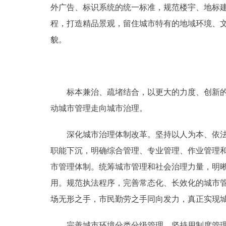
外广告、标识系统的统一标准，规范楼宇、地标
程，打造精品景观，留住城市特有的地域环境、文
貌。
标本兼治、疏堵结合，以更大的力度、创新的措
动城市管理走向城市治理。
深化城市治理体制改革。坚持以人为本、依法治
职能下沉，明确综合管理、专业管理、作业管理
市管理体制。统筹城市管理和社会治理力量，明
用。规范执法程序，完善常态化、长效化的城市
场无形之手，市民勤劳之手同向发力，真正实现
完善城市环境分类分级管理。坚持用制度管理城