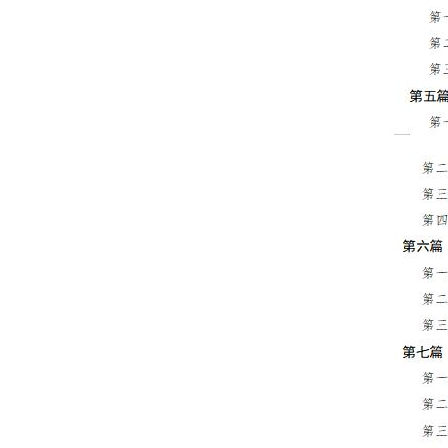
走进北京
北京概况
绿色北京
多语种
ENGLISH
DEUTSCH
ESPAÑOL
ITALIANO