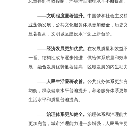
总量得到有效控制，环境污染治理水平不断提高
——文明程度显著提升。
中国梦和社会主义
业蓬勃发展，公共文化服务体系更加健全，历史
显著提高，文明城区建设水平迈上新台阶。
——经济发展更加优质。
在发展质量和效益不
一番。结构性改革逐步推进，供给体系质量和效率
展、融合发展优势显著提高，区域发展的内生动
——人民生活显著改善。
公共服务体系更加
均衡，群众健康水平普遍提升，养老服务体系更
生活水平和质量普遍提高。
——治理体系更加健全。
治理体系和治理能
更加完善，城市治理能力进一步增强，人民民主