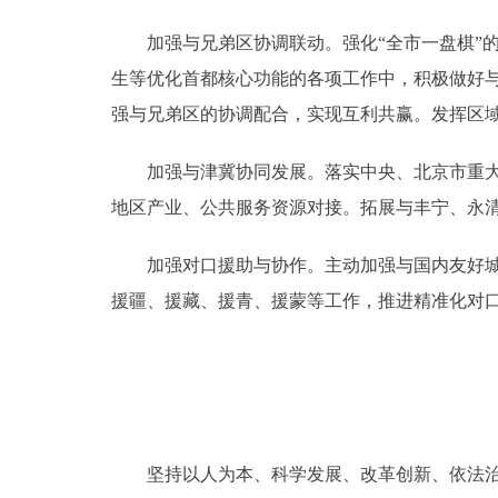
加强与兄弟区协调联动。强化“全市一盘棋”的
生等优化首都核心功能的各项工作中，积极做好
强与兄弟区的协调配合，实现互利共赢。发挥区
加强与津冀协同发展。落实中央、北京市重大部
地区产业、公共服务资源对接。拓展与丰宁、永
加强对口援助与协作。主动加强与国内友好城市
援疆、援藏、援青、援蒙等工作，推进精准化对
坚持以人为本、科学发展、改革创新、依法治市