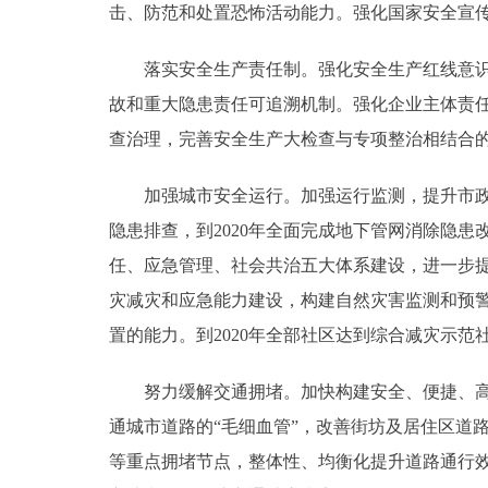
击、防范和处置恐怖活动能力。强化国家安全宣
落实安全生产责任制。强化安全生产红线意识，
故和重大隐患责任可追溯机制。强化企业主体责
查治理，完善安全生产大检查与专项整治相结合
加强城市安全运行。加强运行监测，提升市政设
隐患排查，到2020年全面完成地下管网消除隐
任、应急管理、社会共治五大体系建设，进一步
灾减灾和应急能力建设，构建自然灾害监测和预
置的能力。到2020年全部社区达到综合减灾示范
努力缓解交通拥堵。加快构建安全、便捷、高效、
通城市道路的“毛细血管”，改善街坊及居住区道
等重点拥堵节点，整体性、均衡化提升道路通行