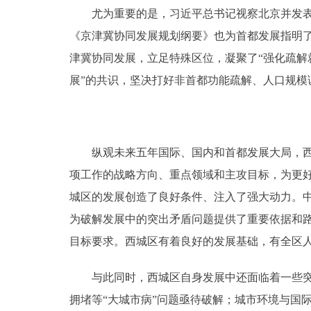
尤为重要的是，习近平总书记视察北京并发表重
《京津冀协同发展规划纲要》也为首都发展指明
津冀协同发展，立足特殊区位，凝聚了“强化疏
展”的共识，坚决打好非首都功能疏解、人口规
纵观未来五年国际、国内和首都发展大局，西城
项工作的战略方向、重点领域和主攻目标，为更好
城区的发展创造了良好条件、注入了强大动力。
为破解发展中的突出矛盾问题提供了重要依据和
目标要求。西城区有着良好的发展基础，有全区
与此同时，西城区自身发展中还面临着一些突出
拥堵等“大城市病”问题亟待破解；城市环境与国