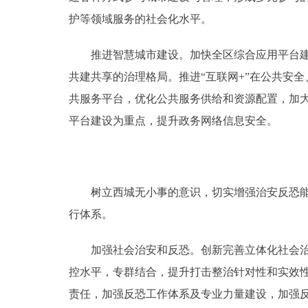
护等领域服务的社会化水平。
推进智慧城市建设。加快全区综合应用平台建设
共建共享的治理格局。推进“互联网+”在公共安
共服务平台，优化公共服务供给和资源配置，加
平台建设为重点，提升政务网络信息安全。
树立西城无小事的意识，切实增强治安反恐能力
行体系。
加强社会治安和反恐。创新完善立体化社会治安
控水平，专群结合，提升打击整治针对性和实效性
责任，加强反恐工作体系及专业力量建设，加强