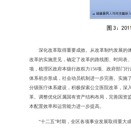
深化改革取得重要成效。从改革制约发展的体制
改革的实施意见，确定了改革的路线图、时间表、
项，梳理区政府本级行政权力156项、政府部门行
体系初步形成，社会动员机制进一步完善。实施
分级医疗体系建设，积极探索公立医院改革，深
革。调整优化区属国有资产结构布局，完善国资
本配置效率和运营能力进一步提高。
“十二五”时期，全区各项事业发展取得重大成