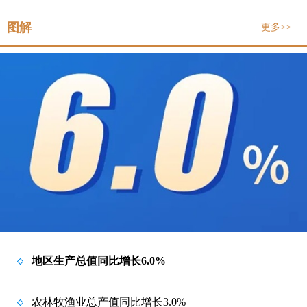
图解
更多>>
地区生产总值同比增长6.0%
农林牧渔业总产值同比增长3.0%