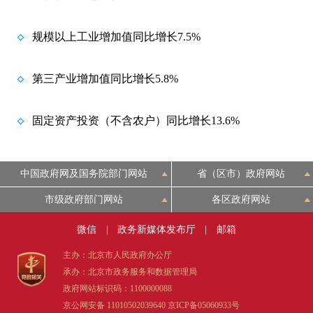
规模以上工业增加值同比增长7.5%
第三产业增加值同比增长5.8%
固定资产投资（不含农户）同比增长13.6%
中国政府网及国务院部门网站
省（区市）政府网站
市级政府部门网站
各区政府网站
微信
|
政务新媒体发布厅
|
邮箱
主办：北京市人民政府办公厅
承办：北京市政务服务和数据管理局
政府网站标识码：1100000088
京公网安备 11010502039640
京ICP备05060933号