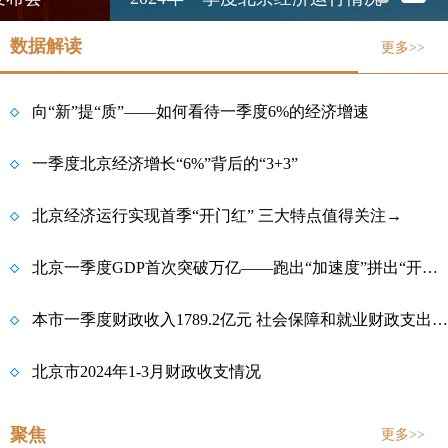
数据解读
更多>>
向“新”提“质”——如何看待一季度6%的经济增速
一季度北京经济增长“6%”背后的“3+3”
北京经济运行实现首季“开门红” 三大特点值得关注→
北京一季度GDP首次突破万亿——跑出“加速度”拼出“开门红”
本市一季度财政收入1789.2亿元 社会保障和就业财政支出同比增长6%
北京市2024年1-3月财政收支情况
聚焦
更多>>