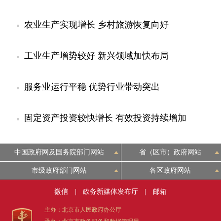
农业生产实现增长 乡村旅游恢复向好
工业生产增势较好 新兴领域加快布局
服务业运行平稳 优势行业带动突出
固定资产投资较快增长 有效投资持续增加
中国政府网及国务院部门网站
省（区市）政府网站
市级政府部门网站
各区政府网站
微信
|
政务新媒体发布厅
|
邮箱
主办：北京市人民政府办公厅