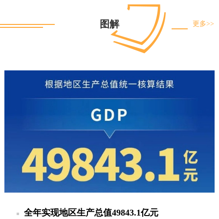
图解
更多>>
全年实现地区生产总值49843.1亿元