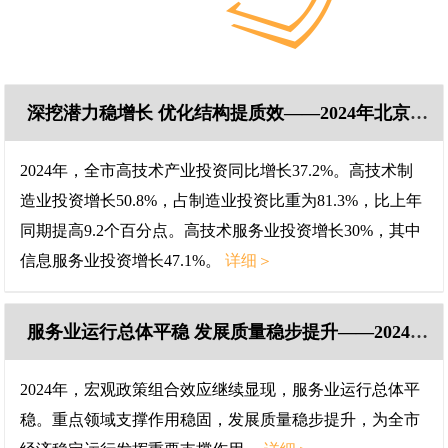
深挖潜力稳增长 优化结构提质效——2024年北京固定资产投资情况
2024年，全市高技术产业投资同比增长37.2%。高技术制
造业投资增长50.8%，占制造业投资比重为81.3%，比上年
同期提高9.2个百分点。高技术服务业投资增长30%，其中
信息服务业投资增长47.1%。
详细＞
服务业运行总体平稳 发展质量稳步提升——2024年北京服务业运行情况解读
2024年，宏观政策组合效应继续显现，服务业运行总体平
稳。重点领域支撑作用稳固，发展质量稳步提升，为全市