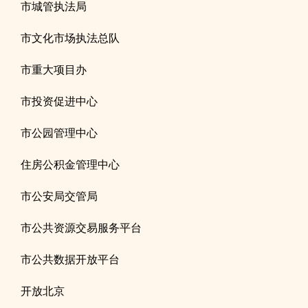
市城管执法局
市文化市场执法总队
市重大项目办
市投资促进中心
市公园管理中心
住房公积金管理中心
市公安局交管局
市公共资源交易服务平台
市公共数据开放平台
开放北京