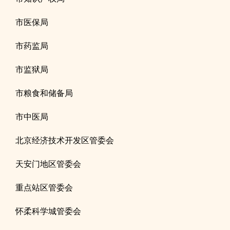
市医保局
市药监局
市监狱局
市粮食和储备局
市中医局
北京经济技术开发区管委会
天安门地区管委会
重点站区管委会
怀柔科学城管委会