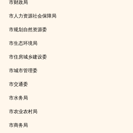
市财政局
市人力资源社会保障局
市规划自然资源委
市生态环境局
市住房城乡建设委
市城市管理委
市交通委
市水务局
市农业农村局
市商务局