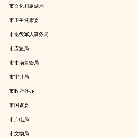
市文化和旅游局
市卫生健康委
市退役军人事务局
市应急局
市市场监管局
市审计局
市政府外办
市国资委
市广电局
市文物局