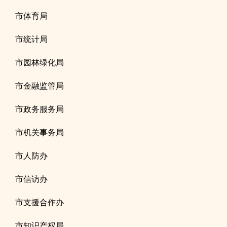
市体育局
市统计局
市园林绿化局
市金融监管局
市政务服务局
市机关事务局
市人防办
市信访办
市支援合作办
市知识产权局