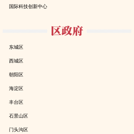
国际科技创新中心
东城区
西城区
朝阳区
海淀区
丰台区
石景山区
门头沟区