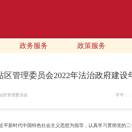
政务服务
政策服务
站区管理委员会2022年法治政府建设
站区管理委员会
字号：
近平新时代中国特色社会主义思想为指导，认真学习贯彻党的二