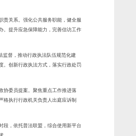
职责关系。强化公共服务职能，健全服
办。提升应急保障能力，完善信访工作
法监督，推动行政执法队伍规范化建
度。创新行政执法方式，落实行政处罚
政协委员提案。聚焦重点工作推进落
严格执行行政机关负责人出庭应诉制
时段，依托普法联盟，综合使用新平台
求。