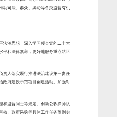
推动司法、群众、舆论等各类监督有机
平法治思想，深入学习领会党的二十大
水平和法律素养，更好地服务重点站区
负责人落实履行推进法治建设第一责任
治政府建设示范项目创建活动。加强对
理和监督问责等规定。创新公职律师队
审核、政府采购等具体工作任务落到实