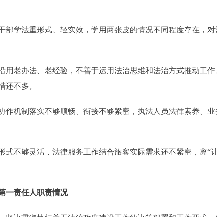
部学法重形式、轻实效，学用两张皮的情况不同程度存在，对
用老办法、老经验，不善于运用法治思维和法治方式推动工作
措还不多。
作机制落实不够顺畅、衔接不够紧密，执法人员法律素养、业
不够灵活，法律服务工作结合旅客实际需求还不紧密，离“让
第一责任人职责情况