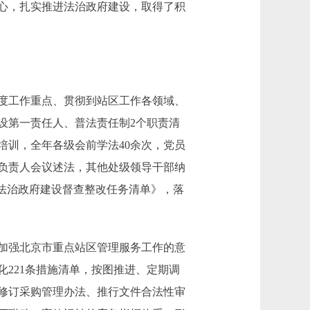
心，扎实推进法治政府建设，取得了积
度工作重点、贯彻到站区工作各领域、
设第一责任人、普法责任制2个职责清
培训，全年各级会前学法40余次，党员
负责人会议述法，其他处级领导干部纳
法治政府建设督查整改任务清单》，落
加强北京市重点站区管理服务工作的意
221条措施清单，按图推进、定期调
修订采购管理办法、推行文件合法性审