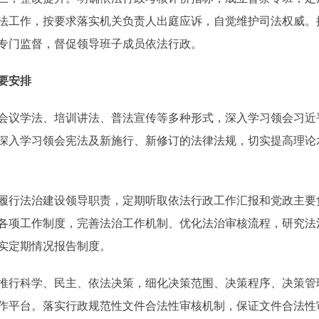
法工作，按要求落实机关负责人出庭应诉，自觉维护司法权威。
专门监督，督促领导班子成员依法行政。
要安排
议学法、培训讲法、普法宣传等多种形式，深入学习领会习近
深入学习领会宪法及新施行、新修订的法律法规，切实提高理论
行法治建设领导职责，定期听取依法行政工作汇报和党政主要
各项工作制度，完善法治工作机制、优化法治审核流程，研究法
实定期情况报告制度。
行科学、民主、依法决策，细化决策范围、决策程序、决策管
作平台。落实行政规范性文件合法性审核机制，保证文件合法性