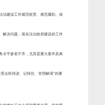
法治建设工作规范权责、规范履职、保
、解决问题，落实法治政府建设的工作
务水平参差不齐，尤其是重大案件及典
受众听得进、记得住、管用解渴”的要