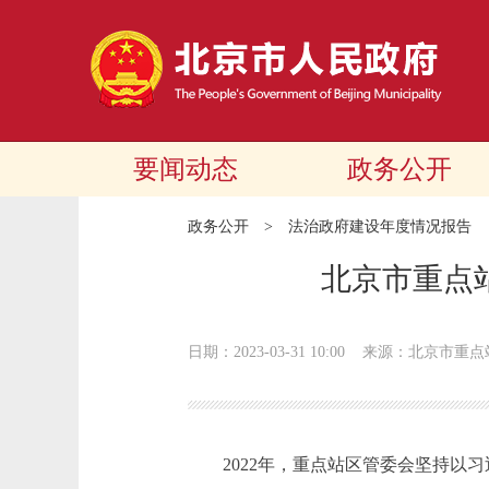
要闻动态
政务公开
政务公开
>
法治政府建设年度情况报告
北京市重点
日期：2023-03-31 10:00
来源：北京市重点
2022年，重点站区管委会坚持以习