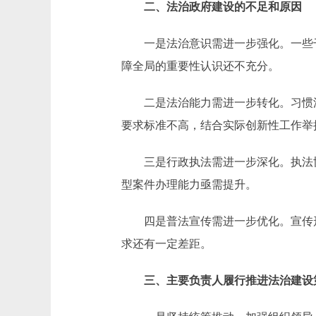
二、法治政府建设的不足和原因
一是法治意识需进一步强化。一些干
障全局的重要性认识还不充分。
二是法治能力需进一步转化。习惯沿
要求标准不高，结合实际创新性工作举
三是行政执法需进一步深化。执法协
型案件办理能力亟需提升。
四是普法宣传需进一步优化。宣传形式
求还有一定差距。
三、主要负责人履行推进法治建设