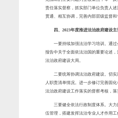
责任落实督察，抓实部门单位负责人述
贯通、相互协调，完善内部层级监督和
四、2023年度推进法治政府建设主
一要持续加强法治学习培训。通过会
报告中关于全面依法治国的重要论述，
法治政府建设大局。
二要统筹协调法治政府建设。切实履
人职责清单情况。进一步修订完善固化
法治政府建设工作落实的督察考核，落
三要健全依法行政制度体系。大力推
伍管理，搭建发挥法治专业人才作用工