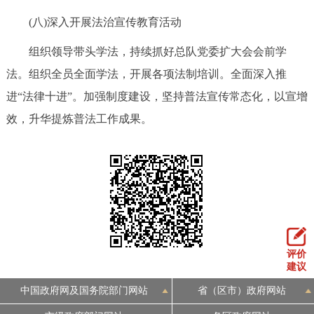
(八)深入开展法治宣传教育活动
组织领导带头学法，持续抓好总队党委扩大会会前学
法。组织全员全面学法，开展各项法制培训。全面深入推
进“法律十进”。加强制度建设，坚持普法宣传常态化，以宣增
效，升华提炼普法工作成果。
评价
建议
中国政府网及国务院部门网站
省（区市）政府网站