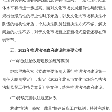
体水平有待进一步提高。面对文化市场发展超前性与配套法
规出台滞后性的行业性时序矛盾，以及文化大市场和执法小
队伍的结构性矛盾，个别执法队员创新执法方式不够、解决
问题的办法不多，对于文化市场新业态新模式监管还存在薄
弱环节。
五、2022年推进法治政府建设的主要安排
(一)加强法治政府建设的统筹谋划
继续严格落实《党政主要负责人履行推进法治建设第一
责任人职责规定》，制定《2022年北京市文化市场综合执法
法制监督工作指导意见》等文件，统筹推进法治政府建设。
(二)持续完善执法规范体系
构建“立法—修权—裁量”快速反应工作机制，持续完善执