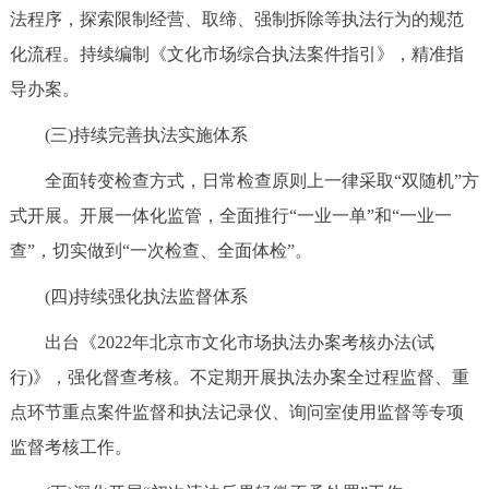
法程序，探索限制经营、取缔、强制拆除等执法行为的规范
化流程。持续编制《文化市场综合执法案件指引》，精准指
导办案。
(三)持续完善执法实施体系
全面转变检查方式，日常检查原则上一律采取“双随机”方
式开展。开展一体化监管，全面推行“一业一单”和“一业一
查”，切实做到“一次检查、全面体检”。
(四)持续强化执法监督体系
出台《2022年北京市文化市场执法办案考核办法(试
行)》，强化督查考核。不定期开展执法办案全过程监督、重
点环节重点案件监督和执法记录仪、询问室使用监督等专项
监督考核工作。