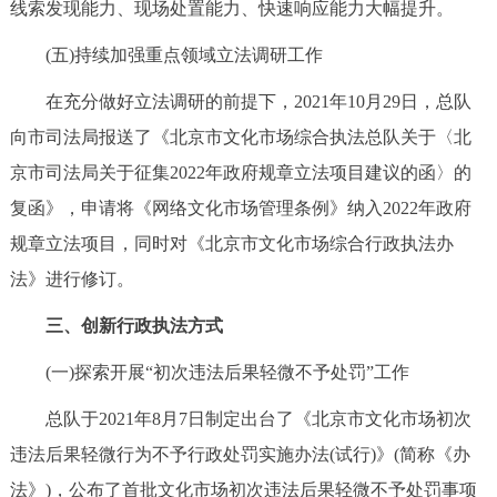
线索发现能力、现场处置能力、快速响应能力大幅提升。
(五)持续加强重点领域立法调研工作
在充分做好立法调研的前提下，2021年10月29日，总队
向市司法局报送了《北京市文化市场综合执法总队关于〈北
京市司法局关于征集2022年政府规章立法项目建议的函〉的
复函》，申请将《网络文化市场管理条例》纳入2022年政府
规章立法项目，同时对《北京市文化市场综合行政执法办
法》进行修订。
三、创新行政执法方式
(一)探索开展“初次违法后果轻微不予处罚”工作
总队于2021年8月7日制定出台了《北京市文化市场初次
违法后果轻微行为不予行政处罚实施办法(试行)》(简称《办
法》)，公布了首批文化市场初次违法后果轻微不予处罚事项