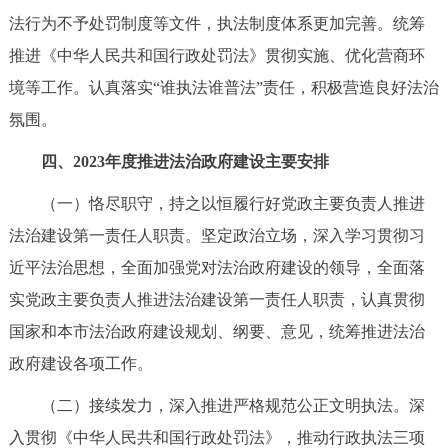
法行为不予处罚制度等文件，执法制度体系更加完善。统筹
推进《中华人民共和国行政处罚法》贯彻实施、优化营商环
境等工作。认真落实“谁执法谁普法”责任，积极营造良好法治
氛围。
四、2023年度推进法治政府建设主要安排
（一）恪尽职守，持之以恒履行好党政主要负责人推进
法治建设第一责任人职责。坚定政治立场，深入学习贯彻习
近平法治思想，全面加强党对法治政府建设的领导，全面落
实党政主要负责人推进法治建设第一责任人职责，认真贯彻
国家和本市法治政府建设规划、纲要、意见，统筹推进法治
政府建设各项工作。
（二）接续发力，深入推进严格规范公正文明执法。深
入贯彻《中华人民共和国行政处罚法》，推动行政执法三项