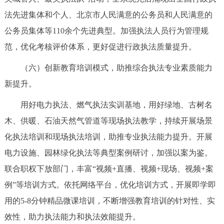
法先进集体和个人、北京市人民满意的公务员和人民满意的
公务员集体等110余个先进典型。加强执法人员行为管理规
范，优化考核评价体系，更好促进行政执法质量提升。
（六）创新教育培训模式，助推综合执法专业素质能力
新提升。
用好电力执法、燃气执法实训基地，用好绿地、古树名
木、供暖、石油天然气管道等现场执法教学，持续开展场景
化执法培训和现场执法培训，助推专业执法能力提升。开展
电力设施、园林绿化执法等典型案例研讨，加强以案为鉴。
联合职权下放部门，丰富“视频+直播、视频+现场、视频+案
例”等培训方式。依托网络平台，优化培训方式，开展即学即
用的5-8分钟精品微课培训，不断增强教育培训的针对性、实
效性，助力执法能力和执法效能提升。