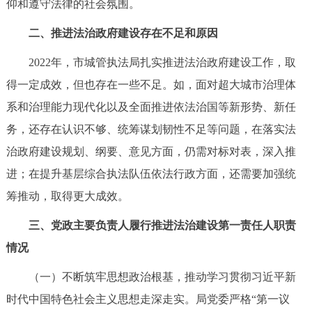
仰和遵守法律的社会氛围。
二、推进法治政府建设存在不足和原因
2022年，市城管执法局扎实推进法治政府建设工作，取
得一定成效，但也存在一些不足。如，面对超大城市治理体
系和治理能力现代化以及全面推进依法治国等新形势、新任
务，还存在认识不够、统筹谋划韧性不足等问题，在落实法
治政府建设规划、纲要、意见方面，仍需对标对表，深入推
进；在提升基层综合执法队伍依法行政方面，还需要加强统
筹推动，取得更大成效。
三、党政主要负责人履行推进法治建设第一责任人职责
情况
（一）不断筑牢思想政治根基，推动学习贯彻习近平新
时代中国特色社会主义思想走深走实。局党委严格“第一议