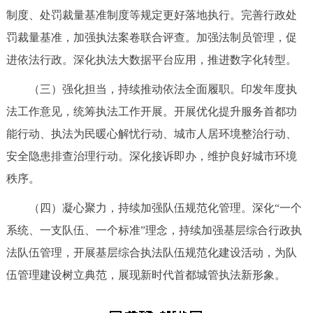
制度、处罚裁量基准制度等规定更好落地执行。完善行政处
罚裁量基准，加强执法案卷联合评查。加强法制员管理，促
进依法行政。深化执法大数据平台应用，推进数字化转型。
（三）强化担当，持续推动依法全面履职。印发年度执
法工作意见，统筹执法工作开展。开展优化提升服务首都功
能行动、执法为民暖心解忧行动、城市人居环境整治行动、
安全隐患排查治理行动。深化接诉即办，维护良好城市环境
秩序。
（四）凝心聚力，持续加强队伍规范化管理。深化“一个
系统、一支队伍、一个标准”理念，持续加强基层综合行政执
法队伍管理，开展基层综合执法队伍规范化建设活动，为队
伍管理建设树立典范，展现新时代首都城管执法新形象。