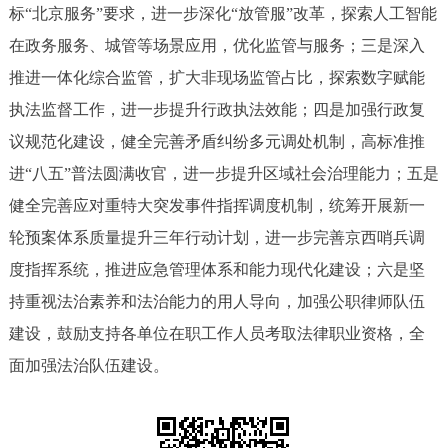
标“北京服务”要求，进一步深化“放管服”改革，探索人工智能
在政务服务、城管等场景应用，优化监管与服务；三是深入
推进一体化综合监管，扩大非现场监管占比，探索数字赋能
执法监督工作，进一步提升行政执法效能；四是加强行政复
议规范化建设，健全完善矛盾纠纷多元调处机制，高标准推
进“八五”普法圆满收官，进一步提升区域社会治理能力；五是
健全完善应对重特大突发事件指挥调度机制，统筹开展新一
轮预案体系质量提升三年行动计划，进一步完善京西哨兵调
度指挥系统，推进应急管理体系和能力现代化建设；六是坚
持重视法治素养和法治能力的用人导向，加强公职律师队伍
建设，鼓励支持各单位在职工作人员考取法律职业资格，全
面加强法治队伍建设。