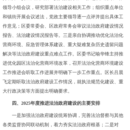
领导小组会议，研究部署法治建设相关工作；组织重点单位
和镇街开展会议述法，党政主要领导逐一点评并提出具体工
作意见；区委常委会、区政府常务会审议法治政府建设情况
报告、法治建设情况报告等。三是亲自协调推动优化法治化
营商环境、应急管理体系建设、重大疑难复杂历史遗留问题
解决等法治政府建设重点难点工作。区委书记喻华锋主持推
进优化园区法治化营商环境改革，召开法治化营商环境建设
工作推进会听取工作进展并明确下一步工作重点。区长吕晨
飞定期听取法治政府建设工作情况，就执法规范化建设、重
大行政决策等方面提出明确要求。
四、2025年度推进法治政府建设的主要安排
一是加强法治政府建设统筹协调，完善法治督察与其他
各类监督协同联动机制，着力夯实法治政府根基；二是对