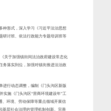
多种形式，深入学习《习近平法治思想
专题研讨班、依法行政能力专题培训班等
》《关于加强镇街间法治政府建设常态化
任务落实到位，加强对镇街推进法治政
单进行动态调整，编制《门头沟区新版
制定并实施《门头沟区“营商环境建设年”工
通、环境、劳动保障等重点领域开展信
理和基层社会治理的管理机制创新。完善