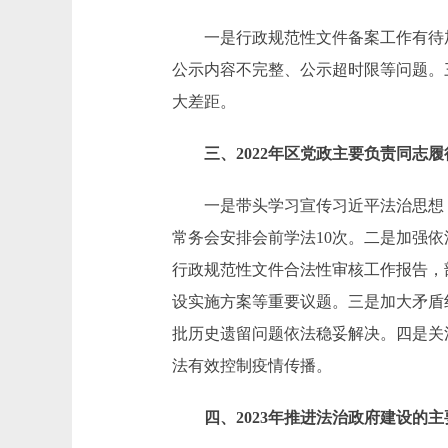
一是行政规范性文件备案工作有待加强
公示内容不完整、公示超时限等问题。
大差距。
三、2022年区党政主要负责同志履
一是带头学习宣传习近平法治思想，
常务会安排会前学法10次。二是加强
行政规范性文件合法性审核工作报告，
设实施方案等重要议题。三是加大矛盾
批历史遗留问题依法稳妥解决。四是关
法有效控制疫情传播。
四、2023年推进法治政府建设的主