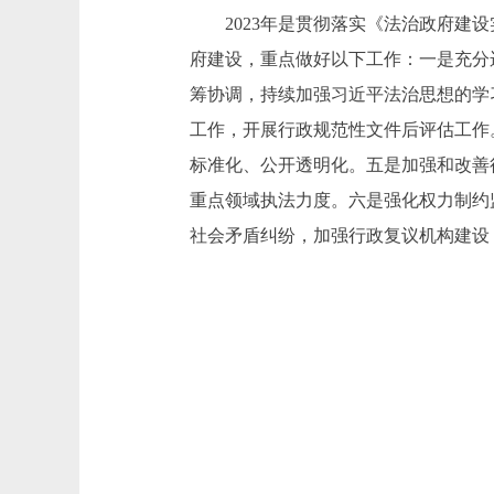
2023年是贯彻落实《法治政府建设实
府建设，重点做好以下工作：一是充分
筹协调，持续加强习近平法治思想的学
工作，开展行政规范性文件后评估工作
标准化、公开透明化。五是加强和改善
重点领域执法力度。六是强化权力制约
社会矛盾纠纷，加强行政复议机构建设