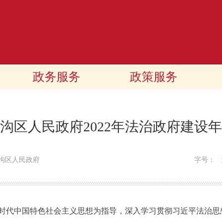
政务服务
政策服务
头沟区人民政府2022年法治政府建设
头沟区人民政府
字号：
时代中国特色社会主义思想为指导，深入学习贯彻习近平法治思