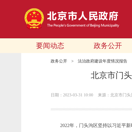
要闻动态
政务公开
政务公开
>
法治政府建设年度情况报告
​北京市门
日期：2023-03-31 10:00
来源：​北京市门
2022年，门头沟区坚持以习近平新