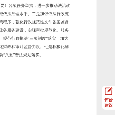
《纲要》各项任务举措，进一步推动法治政
域依法治理水平。二是加强依法行政统
策程序，强化行政规范性文件备案监督
政务服务建设，实现审批规范化、服务
规范行政执法“三项制度”落实，加大
化财政和审计监督力度。七是积极化解
“八五”普法规划落实。
评价
建议