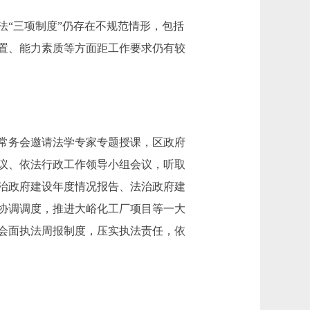
“三项制度”仍存在不规范情形，包括
置、能力素质等方面距工作要求仍有较
常务会邀请法学专家专题授课，区政府
会议、依法行政工作领导小组会议，听取
治政府建设年度情况报告、法治政府建
协调调度，推进大峪化工厂项目等一大
会面执法周报制度，压实执法责任，依