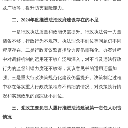
及广场等，提升防灾避险能力。
二、2024年度推进法治政府建设存在的不足
一是行政执法质量和效能仍需提升。行政执法骨干力量
储备不够，行政行为不规范、执法理念不到位等问题仍不同
程度存在。二是行政复议监督指导力度仍需强化。办案过程
中对调解机制的运用还不够广泛和深入，对不当及违法行政
行为的监督纠错力度还不够深，复议意见书的适用还需加
强。三是重大行政决策规范化建设仍需提升。决策制定过程
中存在落实重大行政决策程序不精细的情况，对决策执行情
况和实施效果的跟踪还不到位。
三、党政主要负责人履行推进法治建设第一责任人职责
情况