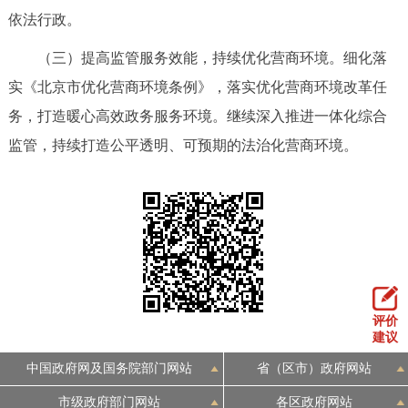
依法行政。
（三）提高监管服务效能，持续优化营商环境。细化落
实《北京市优化营商环境条例》，落实优化营商环境改革任
务，打造暖心高效政务服务环境。继续深入推进一体化综合
监管，持续打造公平透明、可预期的法治化营商环境。
评价
建议
中国政府网及国务院部门网站
省（区市）政府网站
市级政府部门网站
各区政府网站