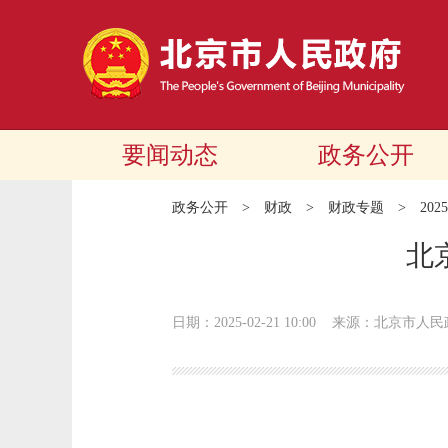
要闻动态
政务公开
政务公开
>
财政
>
财政专题
>
20
北
日期：2025-02-21 10:00
来源：北京市人民