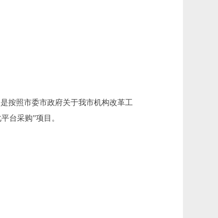
。
要原因：一是按照市委市政府关于我市机构改革工
平台采购”项目。