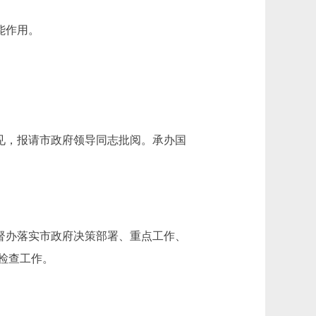
能作用。
见，报请市政府领导同志批阅。承办国
督办落实市政府决策部署、重点工作、
检查工作。