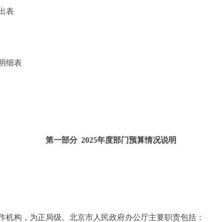
出表
明细表
第一部分 2025年度部门预算情况说明
机构，为正局级。北京市人民政府办公厅主要职责包括：