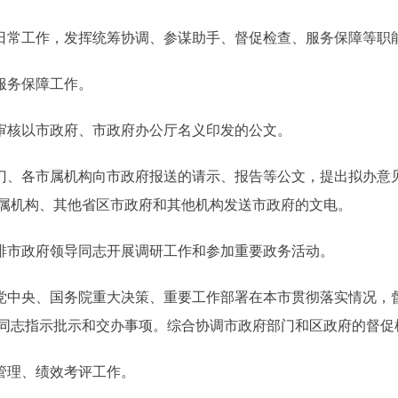
日常工作，发挥统筹协调、参谋助手、督促检查、服务保障等职
服务保障工作。
审核以市政府、市政府办公厅名义印发的公文。
、各市属机构向市政府报送的请示、报告等公文，提出拟办意
属机构、其他省区市政府和其他机构发送市政府的文电。
排市政府领导同志开展调研工作和参加重要政务活动。
中央、国务院重大决策、重要工作部署在本市贯彻落实情况，
同志指示批示和交办事项。综合协调市政府部门和区政府的督促
管理、绩效考评工作。