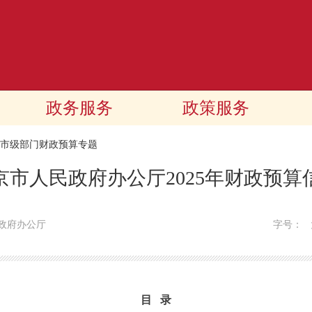
政务服务
政策服务
25市级部门财政预算专题
京市人民政府办公厅2025年财政预算
政府办公厅
字号：
目 录