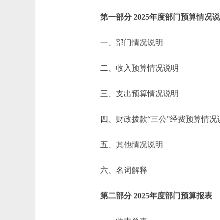
第一部分 2025年度部门预算情况
一、部门情况说明
二、收入预算情况说明
三、支出预算情况说明
四、财政拨款“三公”经费预算情况
五、其他情况说明
六、名词解释
第二部分 2025年度部门预算报表