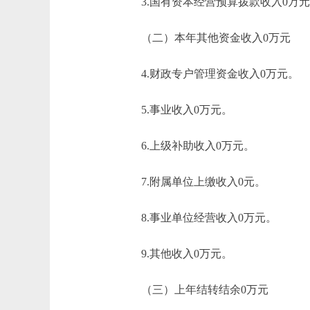
3.国有资本经营预算拨款收入0万元
（二）本年其他资金收入0万元
4.财政专户管理资金收入0万元。
5.事业收入0万元。
6.上级补助收入0万元。
7.附属单位上缴收入0元。
8.事业单位经营收入0万元。
9.其他收入0万元。
（三）上年结转结余0万元