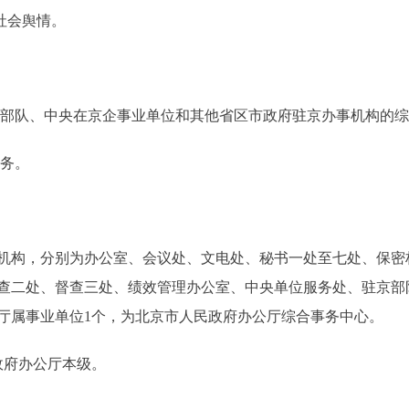
社会舆情。
部队、中央在京企事业单位和其他省区市政府驻京办事机构的综
务。
机构，分别为办公室、会议处、文电处、秘书一处至七处、保密
查二处、督查三处、绩效管理办公室、中央单位服务处、驻京部
厅属事业单位1个，为北京市人民政府办公厅综合事务中心。
府办公厅本级。