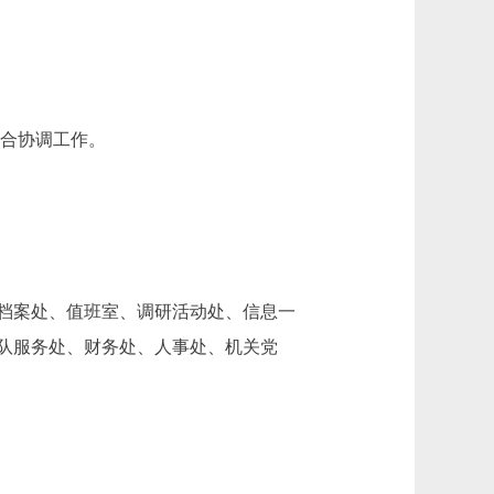
合协调工作。
档案处、值班室、调研活动处、信息一
队服务处、财务处、人事处、机关党