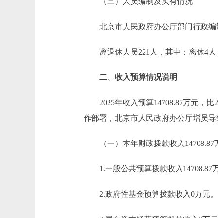
（三）人员编制及实有情况
北京市人民政府办公厅部门行政编制23
离退休人员221人，其中：离休4人，
二、收入预算情况说明
2025年收入预算14708.87万元，比
作部署，北京市人民政府办公厅增员导
（一）本年财政拨款收入14708.87
1.一般公共预算拨款收入14708.87
2.政府性基金预算拨款收入0万元。