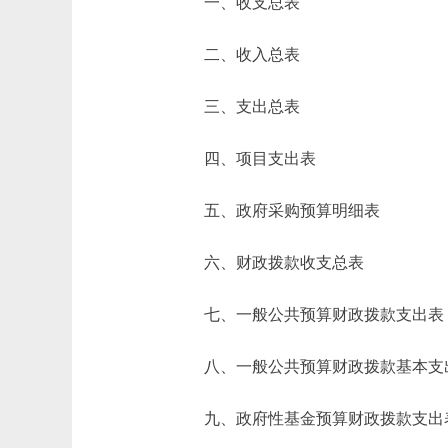
一、收支总表
二、收入总表
三、支出总表
四、项目支出表
五、政府采购预算明细表
六、财政拨款收支总表
七、一般公共预算财政拨款支出表
八、一般公共预算财政拨款基本支
九、政府性基金预算财政拨款支出