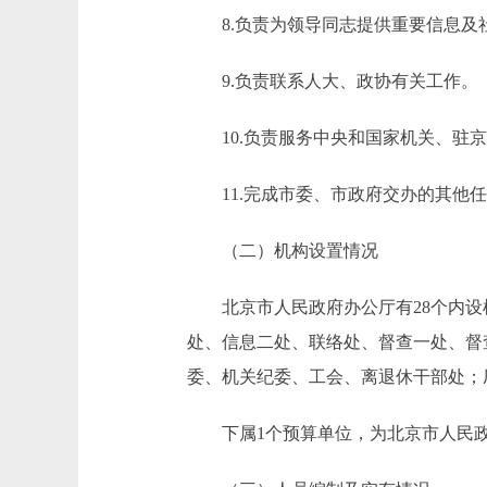
8.负责为领导同志提供重要信息及
9.负责联系人大、政协有关工作。
10.负责服务中央和国家机关、驻京
11.完成市委、市政府交办的其他任
（二）机构设置情况
北京市人民政府办公厅有28个内设
处、信息二处、联络处、督查一处、督
委、机关纪委、工会、离退休干部处；
下属1个预算单位，为北京市人民政