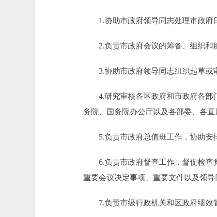
1.协助市政府领导同志处理市政府
2.负责市政府会议的筹备、组织和
3.协助市政府领导同志组织起草或
4.研究审核各区政府和市政府各部门
务院、国务院办公厅以及各部委、各直
5.负责市政府总值班工作，协助安
6.负责市政府督查工作，督促检查党
重要会议决定事项、重要文件以及领导
7.负责市级行政机关和区政府绩效