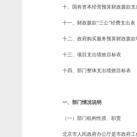
十、国有资本经营预算财政拨款支
十一、财政拨款“三公”经费支出表
十二、政府购买服务预算财政拨款
十三、项目支出绩效目标表
十四、部门整体支出绩效目标表
一、部门情况说明
（一）部门机构性质、职责
北京市人民政府办公厅是市政府工作