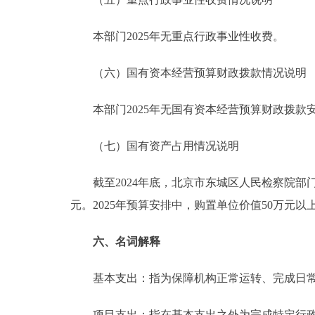
本部门2025年无重点行政事业性收费。
（六）国有资本经营预算财政拨款情况说明
本部门2025年无国有资本经营预算财政拨款
（七）国有资产占用情况说明
截至2024年底，北京市东城区人民检察院部门共有车
元。2025年预算安排中，购置单位价值50万元以
六、名词解释
基本支出：指为保障机构正常运转、完成日常
项目支出：指在基本支出之外为完成特定行政