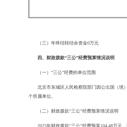
（三）年终结转结余资金0万元
四、财政拨款“三公”经费预算情况说明
（一）“三公”经费的单位范围
北京市东城区人民检察院部门因公出国（境）费
个所属单位。
（二）财政拨款“三公”经费预算情况说明
2025年财政拨款“三公”经费预算104.48万元，比