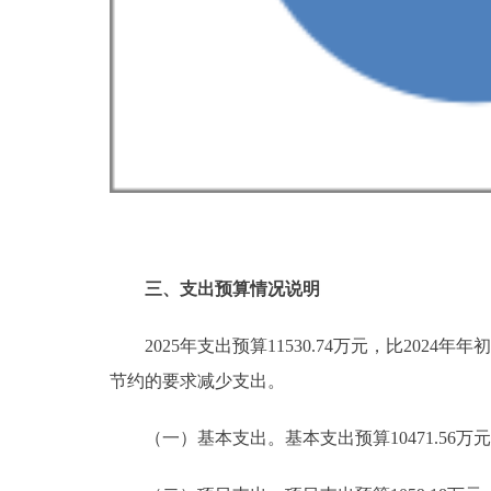
三、支出预算情况说明
2025年支出预算11530.74万元，比2024年年
节约的要求减少支出。
（一）基本支出。基本支出预算10471.56万元，占本