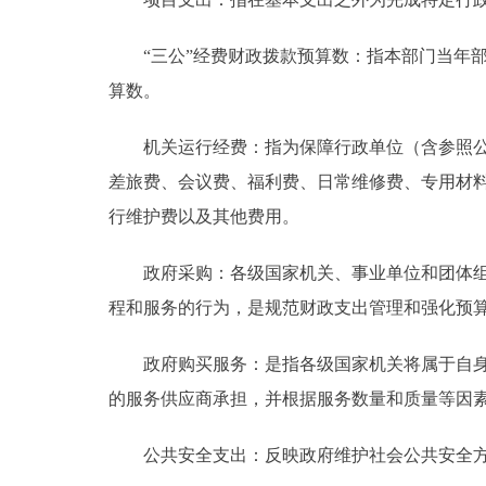
“三公”经费财政拨款预算数：指本部门当年部
算数。
机关运行经费：指为保障行政单位（含参照公务
差旅费、会议费、福利费、日常维修费、专用材
行维护费以及其他费用。
政府采购：各级国家机关、事业单位和团体组织
程和服务的行为，是规范财政支出管理和强化预
政府购买服务：是指各级国家机关将属于自身职
的服务供应商承担，并根据服务数量和质量等因
公共安全支出：反映政府维护社会公共安全方