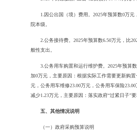
1.因公出国（境）费用。2025年预算数0万元
院本级。
2.公务接待费。2025年预算数6.50万元，比2
般性支出。
3.公务用车购置和运行维护费。2025年预算数97.
加0万元，主要原因：根据实际工作需要更新购置一辆
元，公务用车维修23.00万元，公务用车保险23.00
减少1.23万元，主要原因：落实政府“过紧日子
五、其他情况说明
（一）政府采购预算说明