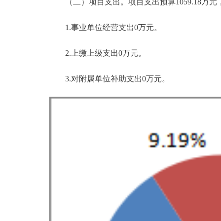
（二）项目支出。项目支出预算1059.18万元，比20
1.事业单位经营支出0万元。
2.上缴上级支出0万元。
3.对附属单位补助支出0万元。