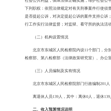
社会公共利益，保障法律正确实施，维护社会公
下列职权：依照法律规定对有关刑事案件行使侦
是否提起公诉，对决定提起公诉的案件支持公诉
行工作实行法律监督；对监狱、看守所的执法活
（二）机构设置情况
北京市东城区人民检察院内设11个部门，分别
检察部、第八检察部（法律政策研究室）、办公
（三）人员编制及实有情况
北京市东城区人民检察院部门行政编制201人，实
离退休人员139人，其中：离休0人，退休139
二、收入预算情况说明