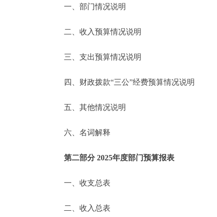
一、部门情况说明
决策公开
二、收入预算情况说明
政务服务
三、支出预算情况说明
个人服务
四、财政拨款“三公”经费预算情况说明
便民服务
五、其他情况说明
六、名词解释
中介服务
政民互动
第二部分 2025年度部门预算报表
12345网上接诉即办
一、收支总表
二、收入总表
参与调查