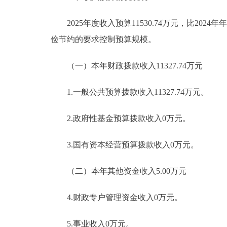
2025年度收入预算11530.74万元，比2024年
俭节约的要求控制预算规模。
（一）本年财政拨款收入11327.74万元
1.一般公共预算拨款收入11327.74万元。
2.政府性基金预算拨款收入0万元。
3.国有资本经营预算拨款收入0万元。
（二）本年其他资金收入5.00万元
4.财政专户管理资金收入0万元。
5.事业收入0万元。