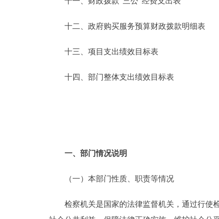
十一、财政拨款“三公”经费支出表
十二、政府购买服务预算财政拨款明细表
十三、项目支出绩效目标表
十四、部门整体支出绩效目标表
一、部门情况说明
（一）本部门性质、职责等情况
检察机关是国家的法律监督机关，通过行使检察