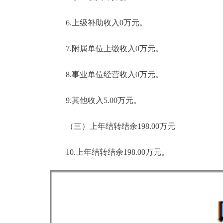
6.上级补助收入0万元。
7.附属单位上缴收入0万元。
8.事业单位经营收入0万元。
9.其他收入5.00万元。
（三）上年结转结余198.00万元
10.上年结转结余198.00万元。