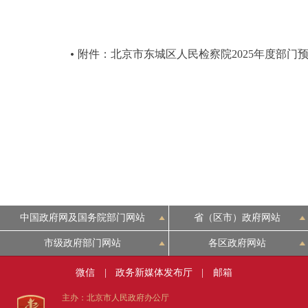
附件：北京市东城区人民检察院2025年度部门
中国政府网及国务院部门网站
省（区市）政府网站
市级政府部门网站
各区政府网站
微信
|
政务新媒体发布厅
|
邮箱
主办：北京市人民政府办公厅