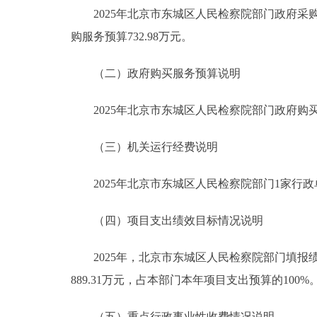
2025年北京市东城区人民检察院部门政府采购预算
购服务预算732.98万元。
（二）政府购买服务预算说明
2025年北京市东城区人民检察院部门政府购买服
（三）机关运行经费说明
2025年北京市东城区人民检察院部门1家行政单
（四）项目支出绩效目标情况说明
2025年，北京市东城区人民检察院部门填报绩
889.31万元，占本部门本年项目支出预算的100%
（五）重点行政事业性收费情况说明