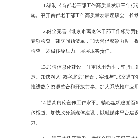
11.编制《首都老干部工作高质量发展三年行动计
施。召开首都老干部工作高质量发展座谈会，推动新
12.健全完善《北京市离退休干部工作领导责
专项检查，建立问题清单，加大督促整改力度，
检查，逐级传导压力、层层压实责任。
13.加强信息化建设。注重以用为本，坚持正
造。加快融入“数字北京”建设，实现与“北京通
推进数字资源整合和开放共享。加大系统推广应
14.提高舆论宣传工作水平。精心组织建党百
传报道。加快政务新媒体建设，以融媒体平台建
力。