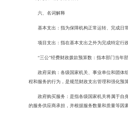
六、名词解释
基本支出：指为保障机构正常运转、完成日常
项目支出：指在基本支出之外为完成特定行政
“三公”经费财政拨款预算数：指本部门当年部
政府采购：各级国家机关、事业单位和团体组织
程和服务的行为，是规范财政支出管理和强化预
政府购买服务：是指各级国家机关将属于自身职
的服务供应商承担，并根据服务数量和质量等因