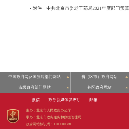
附件：中共北京市委老干部局2021年度部门预
中国政府网及国务院部门网站
省（区市）政府网站
市级政府部门网站
各区政府网站
微信
|
政务新媒体发布厅
|
邮箱
主办：北京市人民政府办公厅
承办：北京市政务服务和数据管理局
政府网站标识码：1100000088