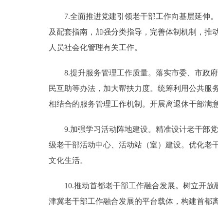
7.全面推进党建引领老干部工作向基层延伸。
及配套指南，加强分类指导，完善体制机制，推
人员社会化管理有关工作。
8.提升服务管理工作质量。落实市委、市政府
民互助等办法，加大帮扶力度。统筹利用公共服
相结合的服务管理工作机制。开展离退休干部满
9.加强学习活动阵地建设。精准设计老干部党
级老干部活动中心、活动站（室）建设。优化老干
文化生活。
10.推动首都老干部工作融合发展。树立开放
津冀老干部工作融合发展的平台载体，构建首都离