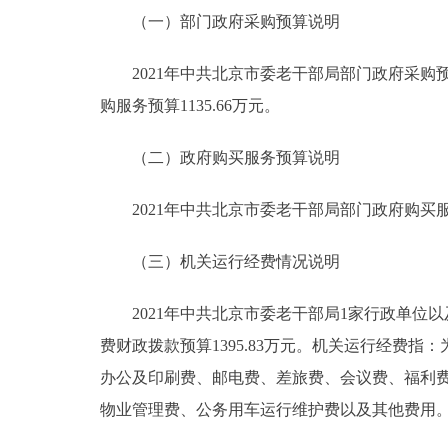
（一）部门政府采购预算说明
2021年中共北京市委老干部局部门政府采购预算总
购服务预算1135.66万元。
（二）政府购买服务预算说明
2021年中共北京市委老干部局部门政府购买服务
（三）机关运行经费情况说明
2021年中共北京市委老干部局1家行政单位以
费财政拨款预算1395.83万元。机关运行经费
办公及印刷费、邮电费、差旅费、会议费、福利
物业管理费、公务用车运行维护费以及其他费用