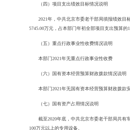
（四）项目支出绩效目标情况说明
2021年，中共北京市委老干部局填报绩效目标的
5745.00万元，占本部门年初全部项目支出预算的1
（五）重点行政事业性收费情况说明
本部门2021年无重点行政事业性收费
（六）国有资本经营预算财政拨款情况说明
本部门2021年无国有资本经营预算财政拨款
（七）国有资产占用情况说明
截至2020年底，中共北京市委老干部局共有车辆9
100万元以上的专用设备。