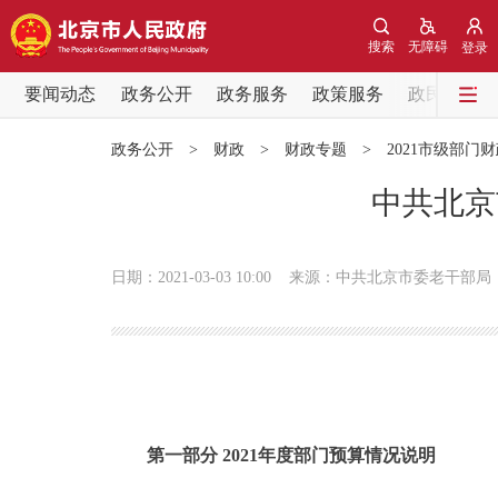
搜索
无障碍
登录
要闻动态
政务公开
政务服务
政策服务
政民互动
要闻动态
政务公开
>
财政
>
财政专题
>
2021市级部门
党中央精神
中共北京
北京要闻
日期：2021-03-03 10:00
来源：中共北京市委老干部局
各区热点
政务公开
市领导
第一部分 2021年度部门预算情况说明
政策兑现