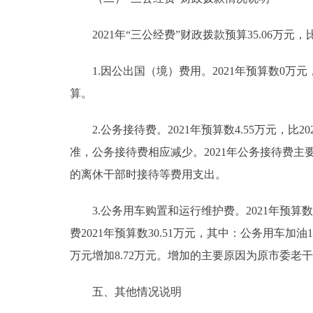
2021年“三公经费”财政拨款预算35.06万元，比
1.因公出国（境）费用。2021年预算数0万元，
算。
2.公务接待费。2021年预算数4.55万元，比2
准，公务接待费相应减少。2021年公务接待费
的离休干部时接待等费用支出。
3.公务用车购置和运行维护费。2021年预算数3
费2021年预算数30.51万元，其中：公务用车加油15
万元增加8.72万元。增加的主要原因为原市委
五、其他情况说明