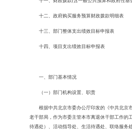
十一、财政拨款(含一般公共预算和政府性基金预
十二、政府购买服务预算财政拨款明细表
十三、部门整体支出绩效目标申报表
十四、项目支出绩效目标申报表
一、部门基本情况
（一）部门机构设置、职责
根据中共北京市委办公厅印发的《中共北京市委老
老干部局，作为市委主管本市离退休干部工作的工
待遇处）、活动指导处、生活待遇处、联络服务