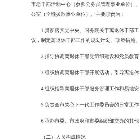
市老干部活动中心（参照公务员管理事业单位）
公室（全额拨款事业单位）。主要职责为：
1.贯彻落实党中央、国务院关于离退休干部工
议，制定离退休干部工作的规划计划、政策措施
2.指导协调离退休干部党组织建设和党员教育
3.组织协调离退休干部开展活动，引导离退休
4.组织指导离退休干部服务管理工作和易地安
5.负责全市关心下一代工作委员会的日常工作
6.承办市委、市政府和市委组织部交办的其他
（二）人员构成情况