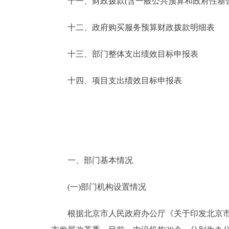
十一、财政拨款(含一般公共预算和政府性基金预
十二、政府购买服务预算财政拨款明细表
十三、部门整体支出绩效目标申报表
十四、项目支出绩效目标申报表
一、部门基本情况
(一)部门机构设置情况
根据北京市人民政府办公厅《关于印发北京市发展