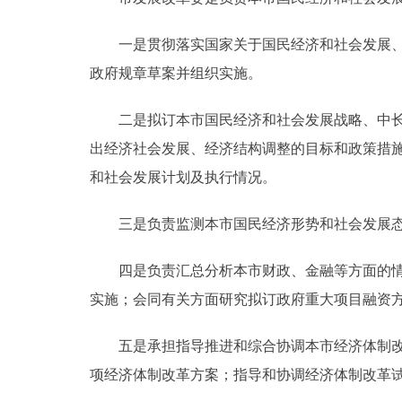
一是贯彻落实国家关于国民经济和社会发展、经
政府规章草案并组织实施。
二是拟订本市国民经济和社会发展战略、中长期
出经济社会发展、经济结构调整的目标和政策措
和社会发展计划及执行情况。
三是负责监测本市国民经济形势和社会发展态
四是负责汇总分析本市财政、金融等方面的情况
实施；会同有关方面研究拟订政府重大项目融资
五是承担指导推进和综合协调本市经济体制改革
项经济体制改革方案；指导和协调经济体制改革