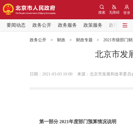
搜索
无障碍
登录
要闻动态
政务公开
政务服务
政策服务
政民互动
要闻动态
政务公开
>
财政
>
财政专题
>
2021市级部门
党中央精神
北京市发展
北京要闻
日期：2021-03-03 10:00
来源：北京市发展和改革委员
各区热点
政务公开
市领导
第一部分 2021年度部门预算情况说明
政策兑现