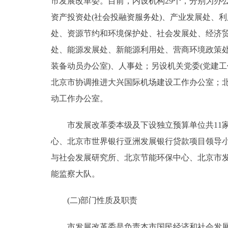
市发展改革委。目前，内设机构29个，分别为办
资产投资处(社会投融资服务处)、产业发展处、利
处、资源节约和环境保护处、社会发展处、经济
处、能源发展处、新能源利用处、营商环境政策
装备动员办公室)、人事处；另设机关党委(党建
北京市协调推进大兴国际机场建设工作办公室；北
动工作办公室。
市发展改革委本级及下设独立预算单位共11家
心、北京市世界银行亚洲发展银行贷款项目领导
与社会发展研究所、北京节能环保中心、北京市
能监察大队。
(二)部门性质及职责
市发展改革委是负责本市国民经济和社会发展