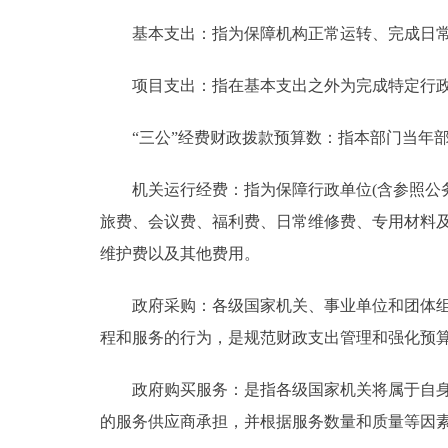
基本支出：指为保障机构正常运转、完成日常
项目支出：指在基本支出之外为完成特定行政
“三公”经费财政拨款预算数：指本部门当年部
机关运行经费：指为保障行政单位(含参照公务
旅费、会议费、福利费、日常维修费、专用材料
维护费以及其他费用。
政府采购：各级国家机关、事业单位和团体组织
程和服务的行为，是规范财政支出管理和强化预
政府购买服务：是指各级国家机关将属于自身职
的服务供应商承担，并根据服务数量和质量等因