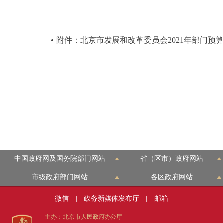
附件：北京市发展和改革委员会2021年部门预
中国政府网及国务院部门网站
省（区市）政府网站
市级政府部门网站
各区政府网站
微信
|
政务新媒体发布厅
|
邮箱
主办：北京市人民政府办公厅