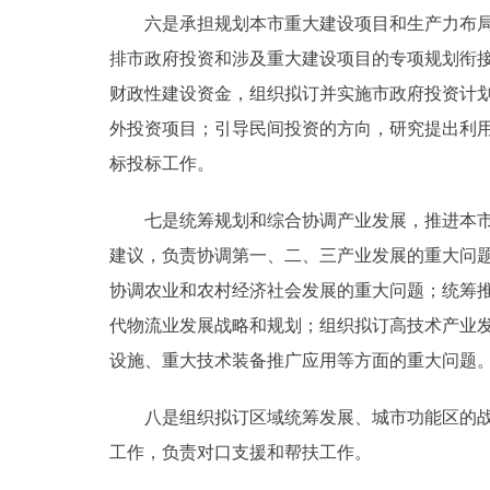
六是承担规划本市重大建设项目和生产力布局的
排市政府投资和涉及重大建设项目的专项规划衔
财政性建设资金，组织拟订并实施市政府投资计
外投资项目；引导民间投资的方向，研究提出利
标投标工作。
七是统筹规划和综合协调产业发展，推进本市经
建议，负责协调第一、二、三产业发展的重大问
协调农业和农村经济社会发展的重大问题；统筹
代物流业发展战略和规划；组织拟订高技术产业
设施、重大技术装备推广应用等方面的重大问题
八是组织拟订区域统筹发展、城市功能区的战略
工作，负责对口支援和帮扶工作。