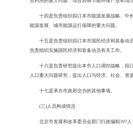
合利用的重大问题；综合协调节能环保产业和清
十四是负责组织拟订本市能源发展战略、中长期
能源发展、城市能源运行保障的重大问题。
十五是负责组织拟订本市国民经济和装备动员规
负责组织实施国民经济和装备动员有关工作。
十六是负责研究提出本市人口调控战略，拟订人
人口重大问题研究，提出人口与经济、社会、资
十七是承办市政府交办的其他事项。
(三)人员构成情况
北京市发展和改革委员会部门行政编制397人，实