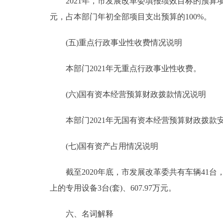
2021年，市发展改革委填报绩效目标的预算项目1
元，占本部门年初全部项目支出预算的100%。
(五)重点行政事业性收费情况说明
本部门2021年无重点行政事业性收费。
(六)国有资本经营预算财政拨款情况说明
本部门2021年无国有资本经营预算财政拨款
(七)国有资产占用情况说明
截至2020年底，市发展改革委共有车辆41台，887
上的专用设备3台(套)、607.97万元。
六、名词解释