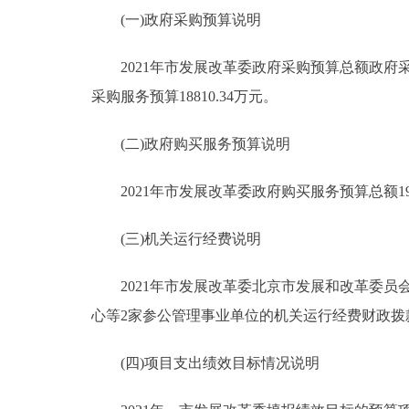
(一)政府采购预算说明
2021年市发展改革委政府采购预算总额政府采购预
采购服务预算18810.34万元。
(二)政府购买服务预算说明
2021年市发展改革委政府购买服务预算总额194
(三)机关运行经费说明
2021年市发展改革委北京市发展和改革委员
心等2家参公管理事业单位的机关运行经费财政拨款预
(四)项目支出绩效目标情况说明