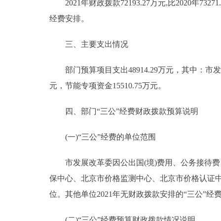
2021年财政拨款72193.27万元,比2020年7
经费安排。
三、主要支出情况
部门预算项目支出48914.29万元，其中：市发
元，节能专项资金15510.75万元。
四、部门“三公”经费财政拨款预算说明
(一)“三公”经费的单位范围
市发展改革委因公出国(境)费用、公务接待费
保中心、北京市价格监测中心、北京市价格认证
位。其他单位2021年无财政拨款安排的“三公”经
(二)“三公”经费预算财政拨款情况说明