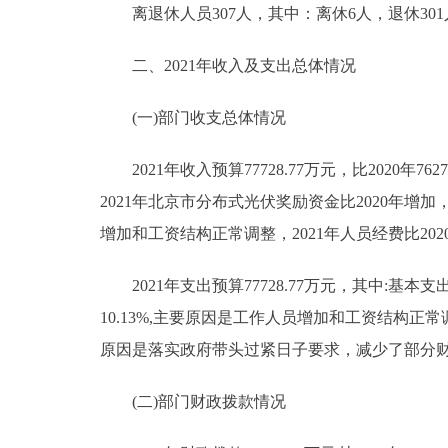
离退休人员307人，其中：离休6人，退休301
二、2021年收入及支出总体情况
(一)部门收支总体情况
2021年收入预算77728.77万元，比2020年7
2021年北京市分布式光伏奖励资金比2020年
增加和工资结构正常调整，2021年人员经费比202
2021年支出预算77728.77万元，其中:基本支出预算
10.13%,主要原因是工作人员增加和工资结构正常调整；
原因是落实政府带头过紧日子要求，减少了部分
(二)部门财政拨款情况