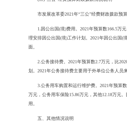
市发展改革委2021年“三公”经费财政拨款预算23
1.因公出国(境)费用。2021年预算数166.5
理安排因公出国(境)工作计划。2021年因公出
面。
2.公务接待费。2021年预算数2.7万元，比20
划。2021年公务接待费主要用于外单位公务人
3.公务用车购置和运行维护费。2021年预算数62
万元，公务用车保险15.86万元，其他12.18万元
用。
五、其他情况说明