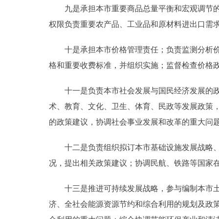
九是承担本市重要商品总量平衡和宏观调节的责
权限负责重要农产品、工业品和原材料进出口需
十是承担本市价格管理责任；负责监测分析价格
格和重要收费标准，并组织实施；监督检查价格
十一是负责本市社会发展与国民经济发展的政策
术、教育、文化、卫生、体育、民政等发展政策
的政策建议，协调社会事业发展和改革的重大问
十二是负责组织拟订本市基础设施发展战略、中
况，提出相关政策建议；协调民航、铁路等国家
十三是推进可持续发展战略，参与编制本市土地
济、全社会能源资源节约和综合利用的规划及政